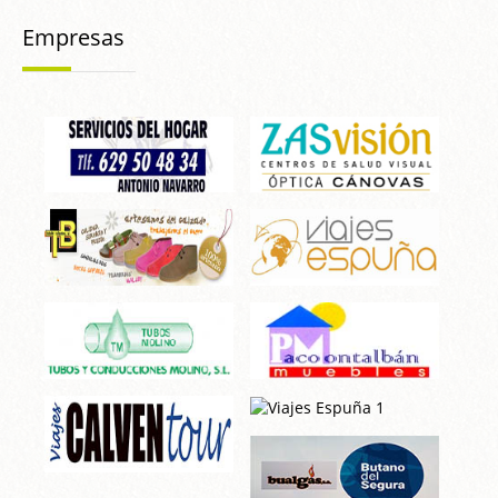
Empresas