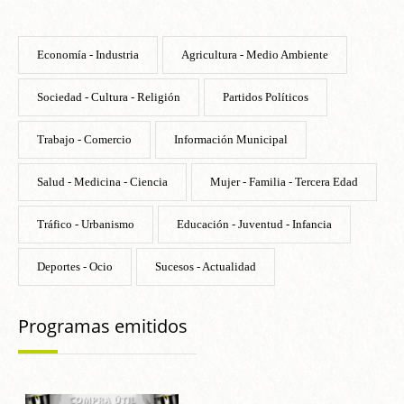
Economía - Industria
Agricultura - Medio Ambiente
Sociedad - Cultura - Religión
Partidos Políticos
Trabajo - Comercio
Información Municipal
Salud - Medicina - Ciencia
Mujer - Familia - Tercera Edad
Tráfico - Urbanismo
Educación - Juventud - Infancia
Deportes - Ocio
Sucesos - Actualidad
Programas emitidos