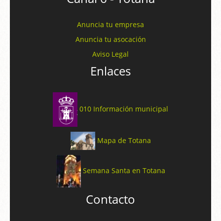
Anuncia tu empresa
Anuncia tu asocación
Aviso Legal
Enlaces
010 Información municipal
Mapa de Totana
Semana Santa en Totana
Contacto