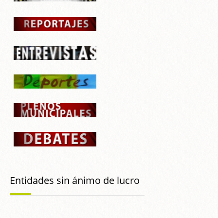
Entidades sin ánimo de lucro