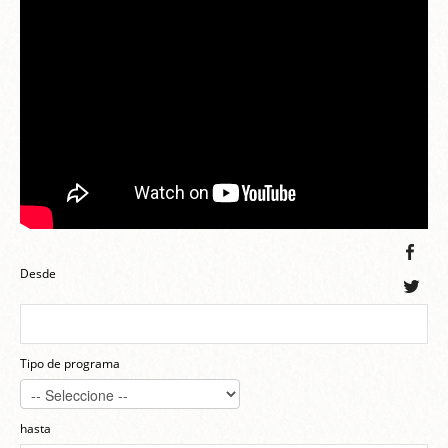
Desde
Tipo de programa
hasta