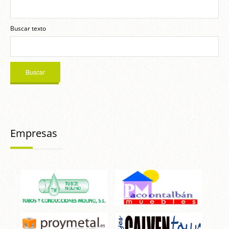
Buscar texto
Empresas