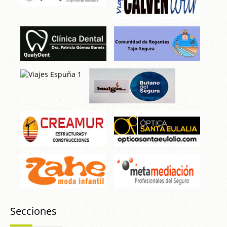
Secciones