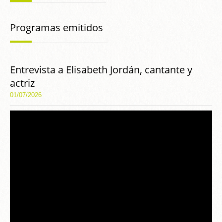
Programas emitidos
Entrevista a Elisabeth Jordán, cantante y
actriz
01/07/2026