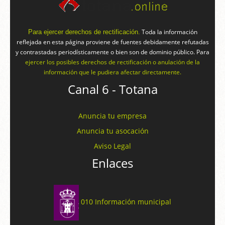
Toda la información
Para ejercer derechos de rectificación.
reflejada en esta página proviene de fuentes debidamente refutadas
y contrastadas periodísticamente o bien son de dominio público. Para
ejercer los posibles derechos de rectificación o anulación de la
información que le pudiera afectar directamente.
Canal 6 - Totana
Anuncia tu empresa
Anuncia tu asocación
Aviso Legal
Enlaces
010 Información municipal