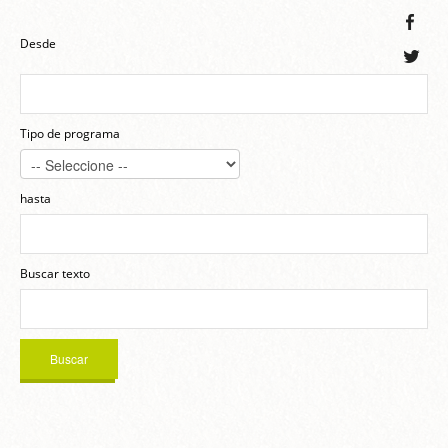
Desde
Tipo de programa
hasta
Buscar texto