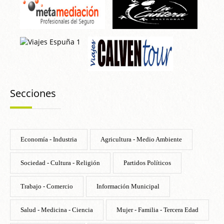
Secciones
Economía - Industria
Agricultura - Medio Ambiente
Sociedad - Cultura - Religión
Partidos Políticos
Trabajo - Comercio
Información Municipal
Salud - Medicina - Ciencia
Mujer - Familia - Tercera Edad