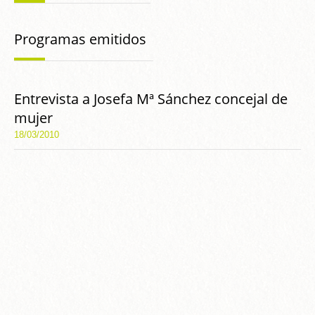
Programas emitidos
Entrevista a Josefa Mª Sánchez concejal de
mujer
18/03/2010