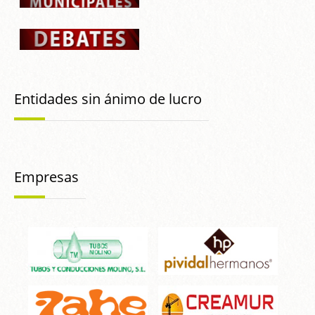
Entidades sin ánimo de lucro
Empresas