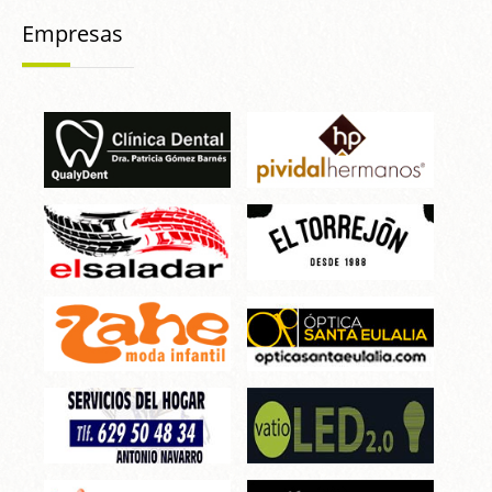
Empresas