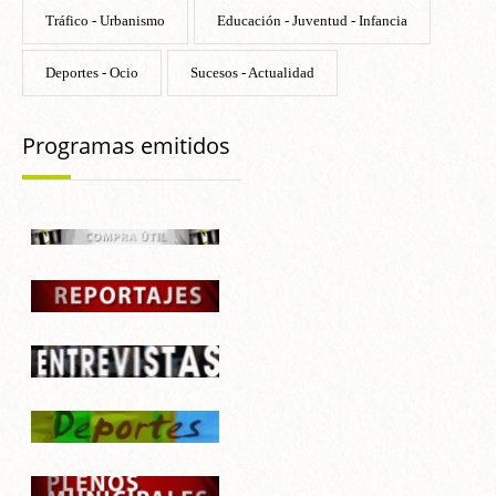
Tráfico - Urbanismo
Educación - Juventud - Infancia
Deportes - Ocio
Sucesos - Actualidad
Programas emitidos