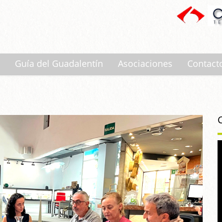
Guía del Guadalentín
Asociaciones
Contact