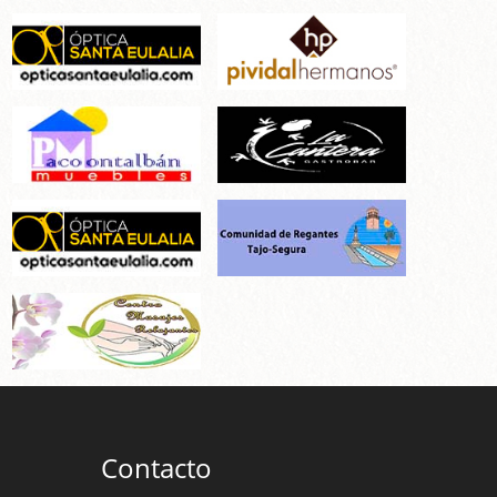
Contacto