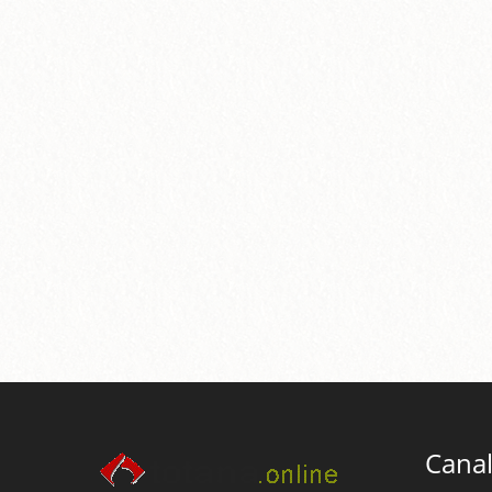
Canal