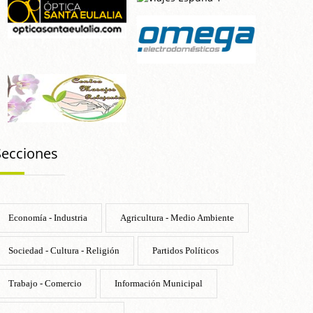
Secciones
Economía - Industria
Agricultura - Medio Ambiente
Sociedad - Cultura - Religión
Partidos Políticos
Trabajo - Comercio
Información Municipal