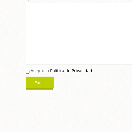
Acepto la
Política de Privacidad