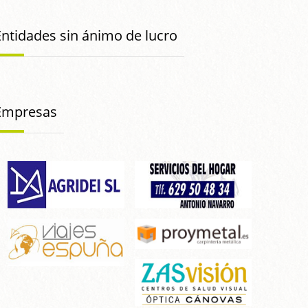
Entidades sin ánimo de lucro
Empresas