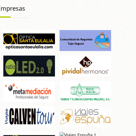
Empresas