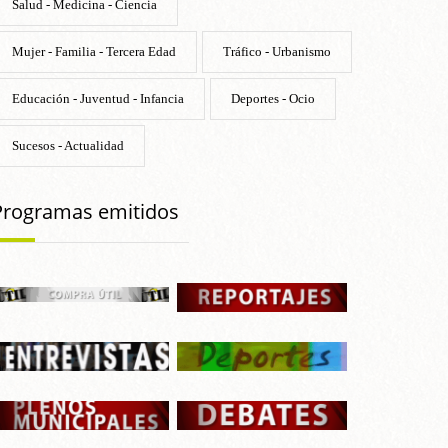
Salud - Medicina - Ciencia
Mujer - Familia - Tercera Edad
Tráfico - Urbanismo
Educación - Juventud - Infancia
Deportes - Ocio
Sucesos - Actualidad
Programas emitidos