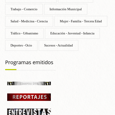
Trabajo - Comercio
Información Municipal
Salud - Medicina - Ciencia
Mujer - Familia - Tercera Edad
Tráfico - Urbanismo
Educación - Juventud - Infancia
Deportes - Ocio
Sucesos - Actualidad
Programas emitidos