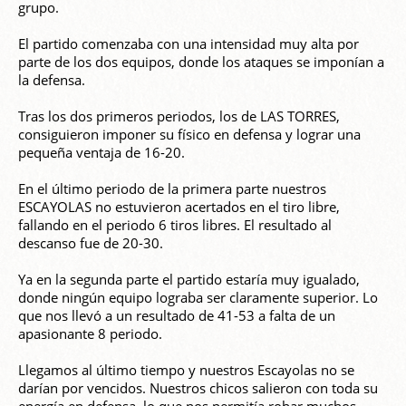
grupo.
El partido comenzaba con una intensidad muy alta por
parte de los dos equipos, donde los ataques se imponían a
la defensa.
Tras los dos primeros periodos, los de LAS TORRES,
consiguieron imponer su físico en defensa y lograr una
pequeña ventaja de 16-20.
En el último periodo de la primera parte nuestros
ESCAYOLAS no estuvieron acertados en el tiro libre,
fallando en el periodo 6 tiros libres. El resultado al
descanso fue de 20-30.
Ya en la segunda parte el partido estaría muy igualado,
donde ningún equipo lograba ser claramente superior. Lo
que nos llevó a un resultado de 41-53 a falta de un
apasionante 8 periodo.
Llegamos al último tiempo y nuestros Escayolas no se
darían por vencidos. Nuestros chicos salieron con toda su