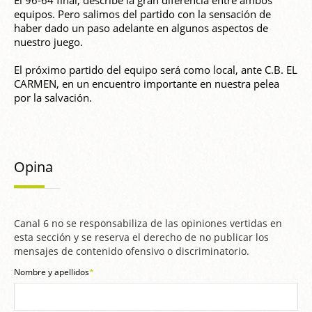
El 96-64 final, describe la gran diferencia entre ambos
equipos. Pero salimos del partido con la sensación de
haber dado un paso adelante en algunos aspectos de
nuestro juego.
El próximo partido del equipo será como local, ante C.B. EL
CARMEN, en un encuentro importante en nuestra pelea
por la salvación.
Opina
Canal 6 no se responsabiliza de las opiniones vertidas en
esta sección y se reserva el derecho de no publicar los
mensajes de contenido ofensivo o discriminatorio.
Nombre y apellidos
*