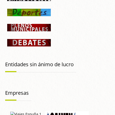
Entidades sin ánimo de lucro
Empresas