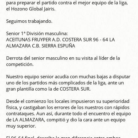
para preparar el partido contra el mejor equipo de la liga,
el Hozono Global Jairis.
Seguimos trabajando.
Senior 1ª División masculina:
ACEITUNAS FRUYPER A.D. COSTERA SUR 96 - 64 LA
ALMAZARA C.B. SIERRA ESPUÑA
Derrota del senior masculino en su visita al líder de la
competición.
Nuestro equipo senior acudía con muchas bajas a disputar
uno de los partidos más complicados de la liga, ante un
gran plantilla como la de COSTERA SUR.
Desde el comienzo los locales impusieron su superioridad
física, y castigaban los errores de los nuestros con rápidos
contrataques. Aun así, durante todo el encuentro el equipo
de LA ALMAZARA, compitió y dio la cara ante un equipo
muy superior.