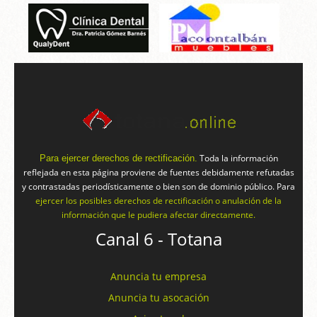
Toda la información
Para ejercer derechos de rectificación.
reflejada en esta página proviene de fuentes debidamente refutadas
y contrastadas periodísticamente o bien son de dominio público. Para
ejercer los posibles derechos de rectificación o anulación de la
información que le pudiera afectar directamente.
Canal 6 - Totana
Anuncia tu empresa
Anuncia tu asocación