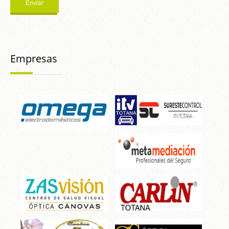
Empresas