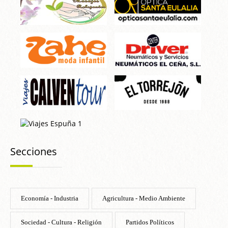
Secciones
Economía - Industria
Agricultura - Medio Ambiente
Sociedad - Cultura - Religión
Partidos Políticos