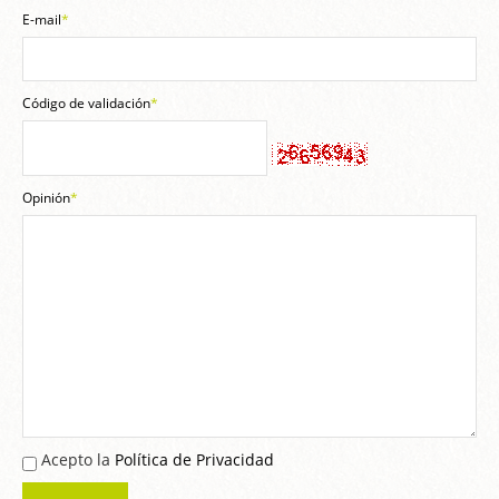
E-mail
*
Código de validación
*
Opinión
*
Acepto la
Política de Privacidad