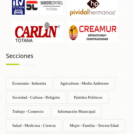
Secciones
Economía - Industria
Agricultura - Medio Ambiente
Sociedad - Cultura - Religión
Partidos Políticos
Trabajo - Comercio
Información Municipal
Salud - Medicina - Ciencia
Mujer - Familia - Tercera Edad