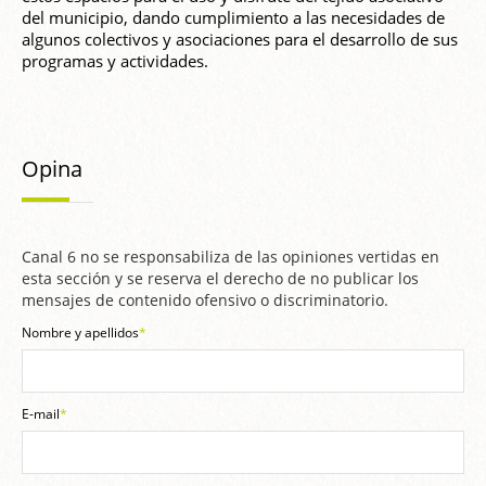
del municipio, dando cumplimiento a las necesidades de
algunos colectivos y asociaciones para el desarrollo de sus
programas y actividades.
Opina
Canal 6 no se responsabiliza de las opiniones vertidas en
esta sección y se reserva el derecho de no publicar los
mensajes de contenido ofensivo o discriminatorio.
Nombre y apellidos
*
E-mail
*