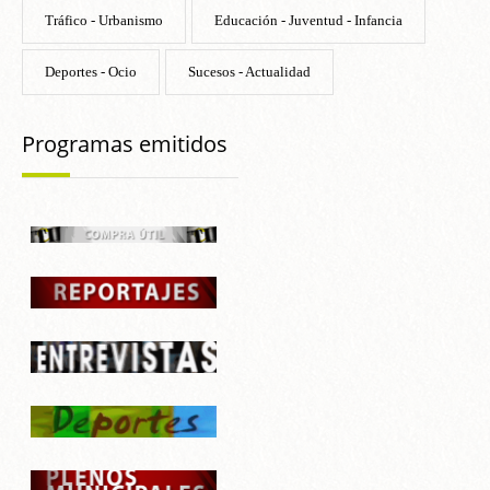
Tráfico - Urbanismo
Educación - Juventud - Infancia
Deportes - Ocio
Sucesos - Actualidad
Programas emitidos