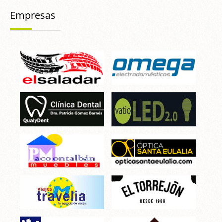
Empresas