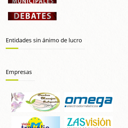
Entidades sin ánimo de lucro
Empresas