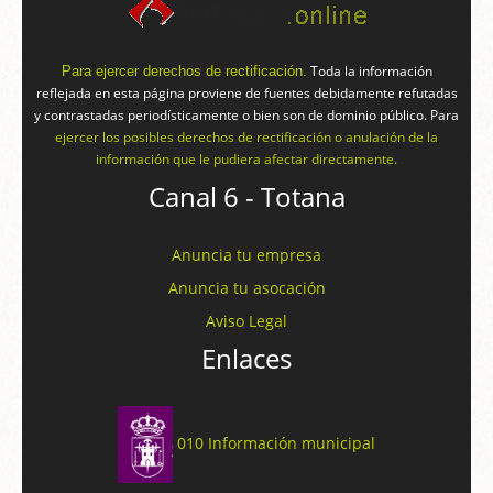
Toda la información
Para ejercer derechos de rectificación.
reflejada en esta página proviene de fuentes debidamente refutadas
y contrastadas periodísticamente o bien son de dominio público. Para
ejercer los posibles derechos de rectificación o anulación de la
información que le pudiera afectar directamente.
Canal 6 - Totana
Anuncia tu empresa
Anuncia tu asocación
Aviso Legal
Enlaces
010 Información municipal