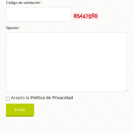
Código de validación
*
Opinión
*
Acepto la
Política de Privacidad