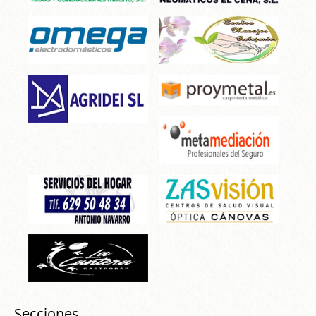
Secciones