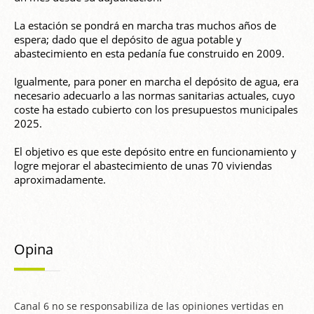
La estación se pondrá en marcha tras muchos años de
espera; dado que el depósito de agua potable y
abastecimiento en esta pedanía fue construido en 2009.
Igualmente, para poner en marcha el depósito de agua, era
necesario adecuarlo a las normas sanitarias actuales, cuyo
coste ha estado cubierto con los presupuestos municipales
2025.
El objetivo es que este depósito entre en funcionamiento y
logre mejorar el abastecimiento de unas 70 viviendas
aproximadamente.
Opina
Canal 6 no se responsabiliza de las opiniones vertidas en