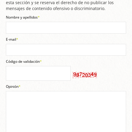
esta sección y se reserva el derecho de no publicar los
mensajes de contenido ofensivo o discriminatorio.
Nombre y apellidos
*
E-mail
*
Código de validación
*
Opinión
*