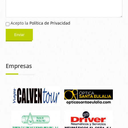
Acepto la
Política de Privacidad
Empresas