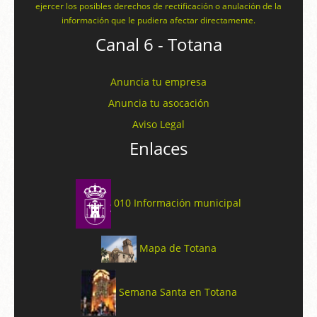
ejercer los posibles derechos de rectificación o anulación de la
información que le pudiera afectar directamente.
Canal 6 - Totana
Anuncia tu empresa
Anuncia tu asocación
Aviso Legal
Enlaces
010 Información municipal
Mapa de Totana
Semana Santa en Totana