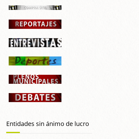
Entidades sin ánimo de lucro