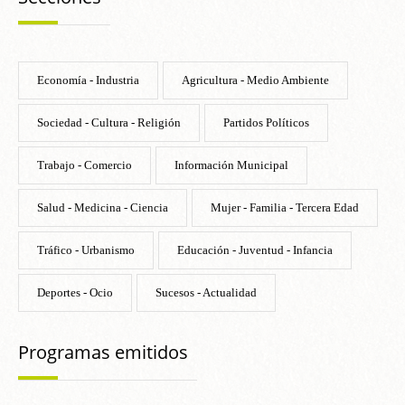
Economía - Industria
Agricultura - Medio Ambiente
Sociedad - Cultura - Religión
Partidos Políticos
Trabajo - Comercio
Información Municipal
Salud - Medicina - Ciencia
Mujer - Familia - Tercera Edad
Tráfico - Urbanismo
Educación - Juventud - Infancia
Deportes - Ocio
Sucesos - Actualidad
Programas emitidos