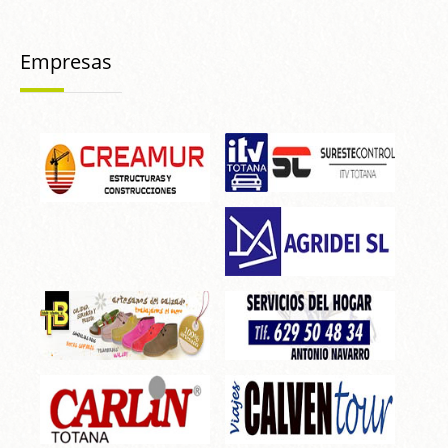
Empresas