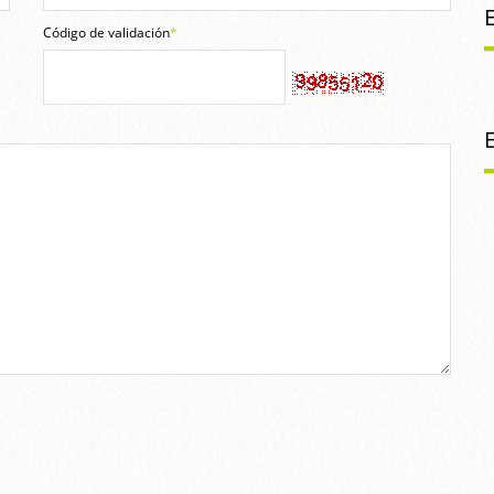
Código de validación
*