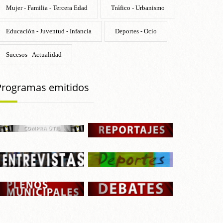
Mujer - Familia - Tercera Edad
Tráfico - Urbanismo
Educación - Juventud - Infancia
Deportes - Ocio
Sucesos - Actualidad
Programas emitidos