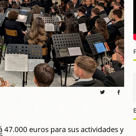
á 47.000 euros para sus actividades y
6