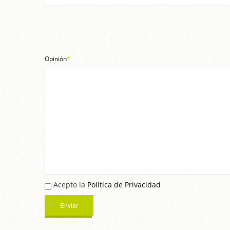
Opinión
*
Acepto la
Política de Privacidad