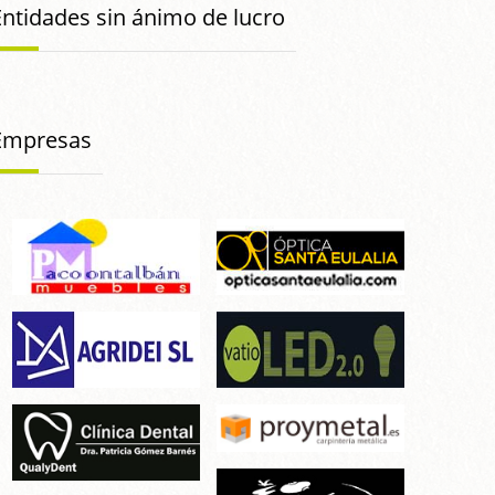
Entidades sin ánimo de lucro
Empresas