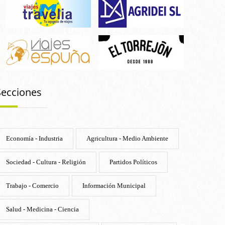
Secciones
Economía - Industria
Agricultura - Medio Ambiente
Sociedad - Cultura - Religión
Partidos Políticos
Trabajo - Comercio
Información Municipal
Salud - Medicina - Ciencia