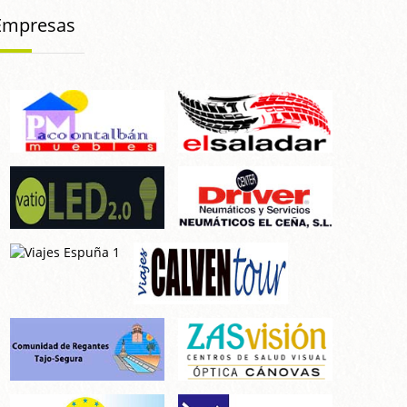
Empresas