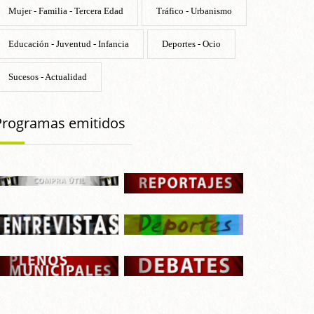
Mujer - Familia - Tercera Edad
Tráfico - Urbanismo
Educación - Juventud - Infancia
Deportes - Ocio
Sucesos - Actualidad
Programas emitidos