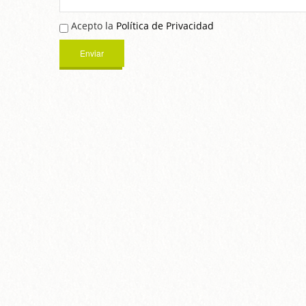
Acepto la
Política de Privacidad