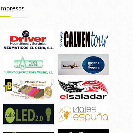
Empresas