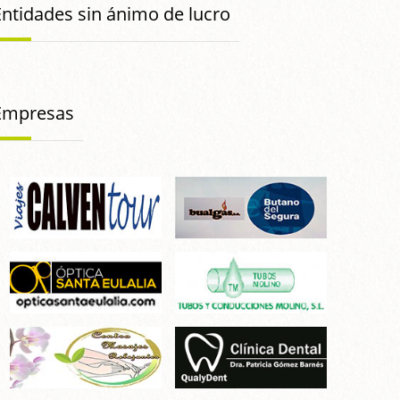
Entidades sin ánimo de lucro
Empresas