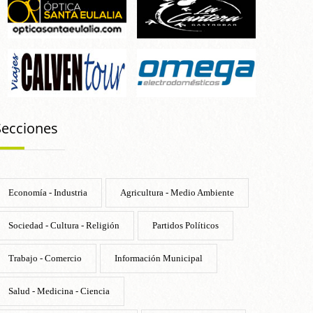
Secciones
Economía - Industria
Agricultura - Medio Ambiente
Sociedad - Cultura - Religión
Partidos Políticos
Trabajo - Comercio
Información Municipal
Salud - Medicina - Ciencia