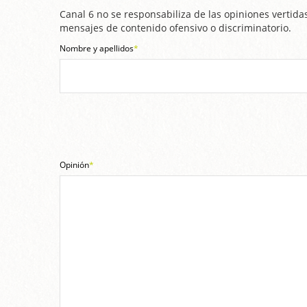
Canal 6 no se responsabiliza de las opiniones vertidas
mensajes de contenido ofensivo o discriminatorio.
Nombre y apellidos
*
Opinión
*