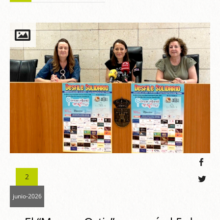
2
junio-2026