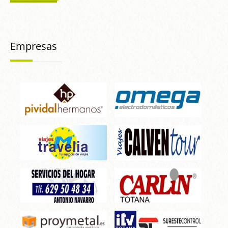
Empresas