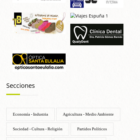
Secciones
Economía - Industria
Agricultura - Medio Ambiente
Sociedad - Cultura - Religión
Partidos Políticos