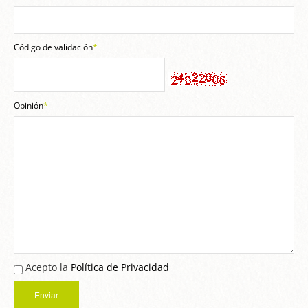
Código de validación
*
Opinión
*
Acepto la
Política de Privacidad