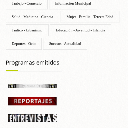
Trabajo - Comercio
Información Municipal
Salud - Medicina - Ciencia
Mujer - Familia - Tercera Edad
Tráfico - Urbanismo
Educación - Juventud - Infancia
Deportes - Ocio
Sucesos - Actualidad
Programas emitidos