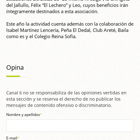
del Jallullo, Félix “El Lechero” y Leo, cuyos beneficios irán
íntegramente destinados a esta asociación.
Este año la actividad cuenta además con la colaboración de
Isabel Martínez Lencería, Peña El Dedal, Club Areté, Baila
como es y el Colegio Reina Sofía.
Opina
Canal 6 no se responsabiliza de las opiniones vertidas en
esta sección y se reserva el derecho de no publicar los
mensajes de contenido ofensivo o discriminatorio.
Nombre y apellidos
*
E-mail
*