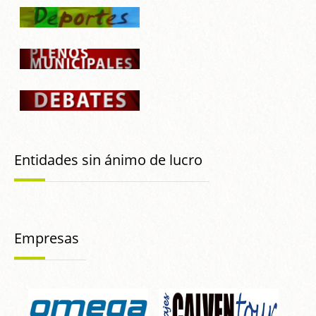
Entidades sin ánimo de lucro
Empresas