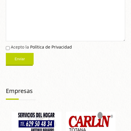
Acepto la
Política de Privacidad
Empresas