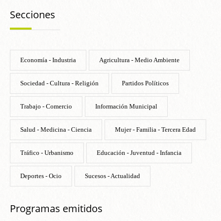
Secciones
Economía - Industria
Agricultura - Medio Ambiente
Sociedad - Cultura - Religión
Partidos Políticos
Trabajo - Comercio
Información Municipal
Salud - Medicina - Ciencia
Mujer - Familia - Tercera Edad
Tráfico - Urbanismo
Educación - Juventud - Infancia
Deportes - Ocio
Sucesos - Actualidad
Programas emitidos