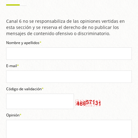
Canal 6 no se responsabiliza de las opiniones vertidas en
esta sección y se reserva el derecho de no publicar los
mensajes de contenido ofensivo o discriminatorio.
Nombre y apellidos
*
E-mail
*
Código de validación
*
Opinión
*