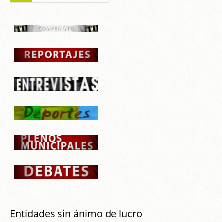
Entidades sin ánimo de lucro