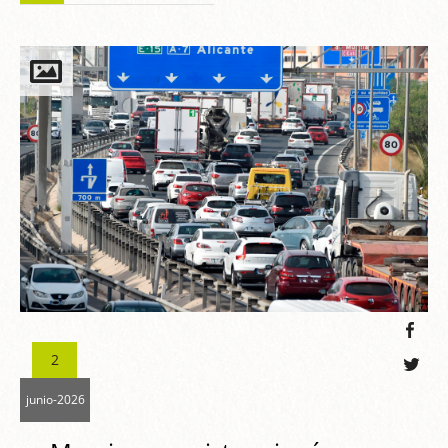
2
junio-2026