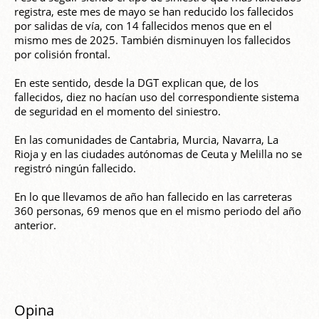
registra, este mes de mayo se han reducido los fallecidos
por salidas de vía, con 14 fallecidos menos que en el
mismo mes de 2025. También disminuyen los fallecidos
por colisión frontal.
En este sentido, desde la DGT explican que, de los
fallecidos, diez no hacían uso del correspondiente sistema
de seguridad en el momento del siniestro.
En las comunidades de Cantabria, Murcia, Navarra, La
Rioja y en las ciudades autónomas de Ceuta y Melilla no se
registró ningún fallecido.
En lo que llevamos de año han fallecido en las carreteras
360 personas, 69 menos que en el mismo periodo del año
anterior.
Opina