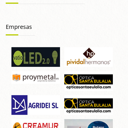
Empresas