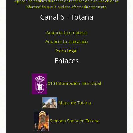
ejercer los posibles derechos de rectificación o anulación de la
información que le pudiera afectar directamente.
Canal 6 - Totana
Anuncia tu empresa
Anuncia tu asocación
Aviso Legal
Enlaces
010 Información municipal
Mapa de Totana
Semana Santa en Totana