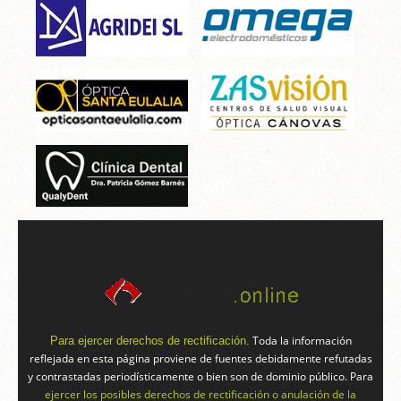
Toda la información
Para ejercer derechos de rectificación.
reflejada en esta página proviene de fuentes debidamente refutadas
y contrastadas periodísticamente o bien son de dominio público. Para
ejercer los posibles derechos de rectificación o anulación de la