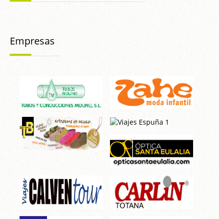
Empresas