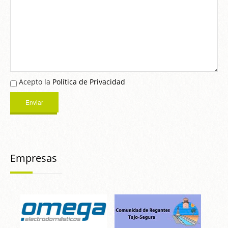
Acepto la
Política de Privacidad
Empresas