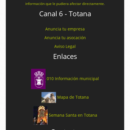
información que le pudiera afectar directamente.
Canal 6 - Totana
Anuncia tu empresa
Anuncia tu asocación
Aviso Legal
Enlaces
010 Información municipal
Mapa de Totana
Semana Santa en Totana