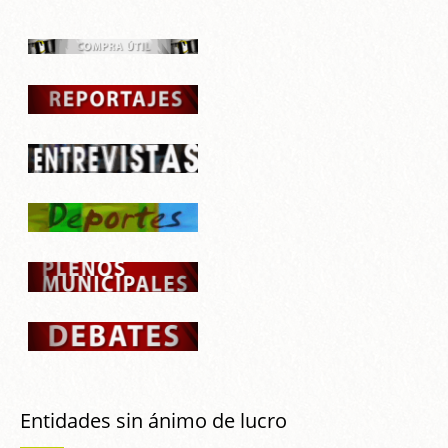
Entidades sin ánimo de lucro