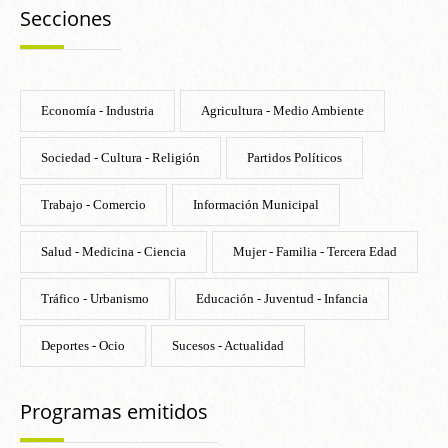
Secciones
Economía - Industria
Agricultura - Medio Ambiente
Sociedad - Cultura - Religión
Partidos Políticos
Trabajo - Comercio
Información Municipal
Salud - Medicina - Ciencia
Mujer - Familia - Tercera Edad
Tráfico - Urbanismo
Educación - Juventud - Infancia
Deportes - Ocio
Sucesos - Actualidad
Programas emitidos