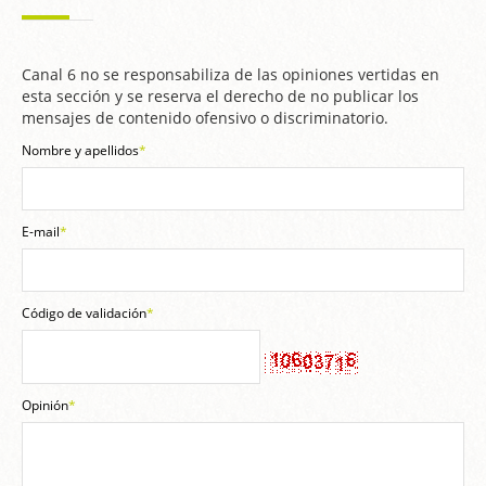
Canal 6 no se responsabiliza de las opiniones vertidas en
esta sección y se reserva el derecho de no publicar los
mensajes de contenido ofensivo o discriminatorio.
Nombre y apellidos
*
E-mail
*
Código de validación
*
Opinión
*