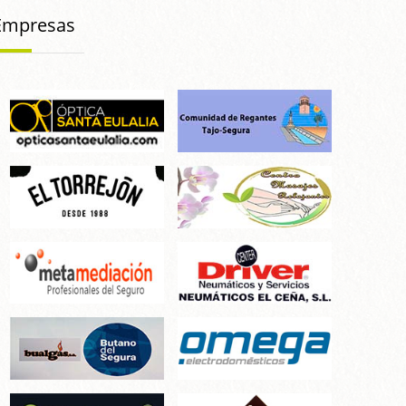
Empresas