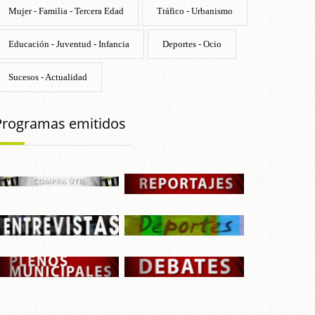
Mujer - Familia - Tercera Edad
Tráfico - Urbanismo
Educación - Juventud - Infancia
Deportes - Ocio
Sucesos - Actualidad
Programas emitidos