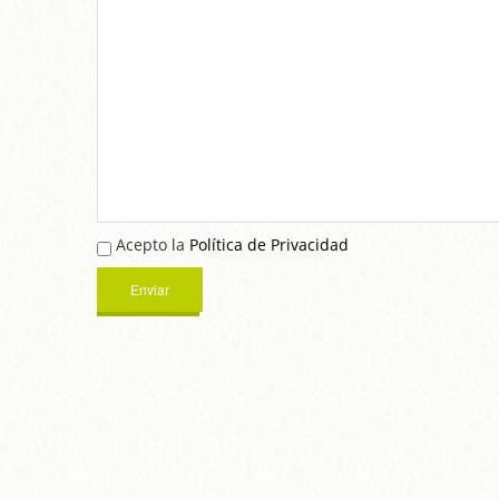
Acepto la
Política de Privacidad