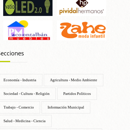
Secciones
Economía - Industria
Agricultura - Medio Ambiente
Sociedad - Cultura - Religión
Partidos Políticos
Trabajo - Comercio
Información Municipal
Salud - Medicina - Ciencia