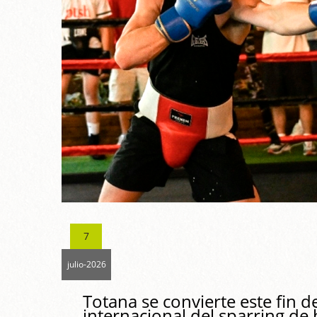
7
julio-2026
Totana se convierte este fin 
internacional del sparring de