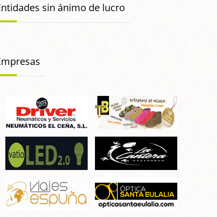
Entidades sin ánimo de lucro
Empresas