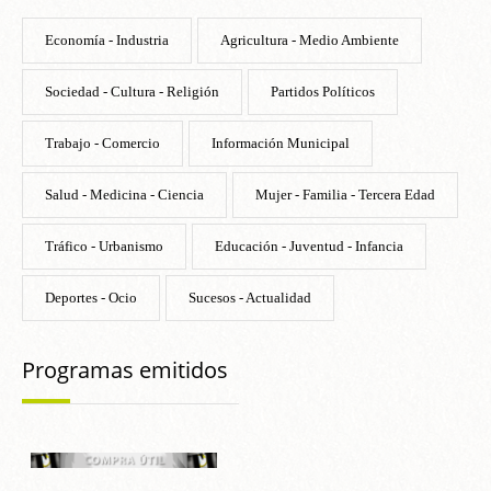
Economía - Industria
Agricultura - Medio Ambiente
Sociedad - Cultura - Religión
Partidos Políticos
Trabajo - Comercio
Información Municipal
Salud - Medicina - Ciencia
Mujer - Familia - Tercera Edad
Tráfico - Urbanismo
Educación - Juventud - Infancia
Deportes - Ocio
Sucesos - Actualidad
Programas emitidos