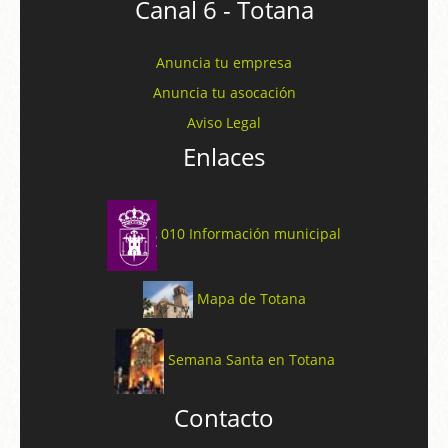
Canal 6 - Totana
Anuncia tu empresa
Anuncia tu asocación
Aviso Legal
Enlaces
010 Información municipal
Mapa de Totana
Semana Santa en Totana
Contacto