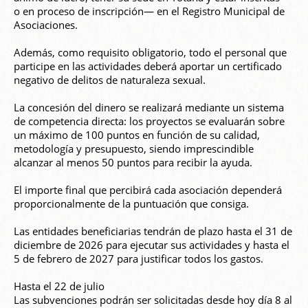
o en proceso de inscripción— en el Registro Municipal de
Asociaciones.
Además, como requisito obligatorio, todo el personal que
participe en las actividades deberá aportar un certificado
negativo de delitos de naturaleza sexual.
La concesión del dinero se realizará mediante un sistema
de competencia directa: los proyectos se evaluarán sobre
un máximo de 100 puntos en función de su calidad,
metodología y presupuesto, siendo imprescindible
alcanzar al menos 50 puntos para recibir la ayuda.
El importe final que percibirá cada asociación dependerá
proporcionalmente de la puntuación que consiga.
Las entidades beneficiarias tendrán de plazo hasta el 31 de
diciembre de 2026 para ejecutar sus actividades y hasta el
5 de febrero de 2027 para justificar todos los gastos.
Hasta el 22 de julio
Las subvenciones podrán ser solicitadas desde hoy día 8 al