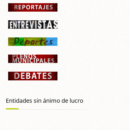
Entidades sin ánimo de lucro