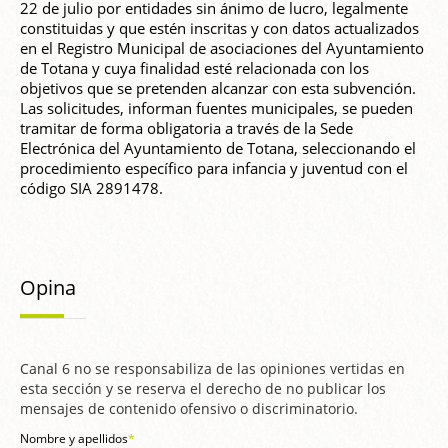
22 de julio por entidades sin ánimo de lucro, legalmente
constituidas y que estén inscritas y con datos actualizados
en el Registro Municipal de asociaciones del Ayuntamiento
de Totana y cuya finalidad esté relacionada con los
objetivos que se pretenden alcanzar con esta subvención.
Las solicitudes, informan fuentes municipales, se pueden
tramitar de forma obligatoria a través de la Sede
Electrónica del Ayuntamiento de Totana, seleccionando el
procedimiento específico para infancia y juventud con el
código SIA 2891478.
Opina
Canal 6 no se responsabiliza de las opiniones vertidas en
esta sección y se reserva el derecho de no publicar los
mensajes de contenido ofensivo o discriminatorio.
Nombre y apellidos
*