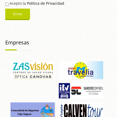
Acepto la
Política de Privacidad
Empresas