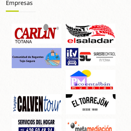
Empresas