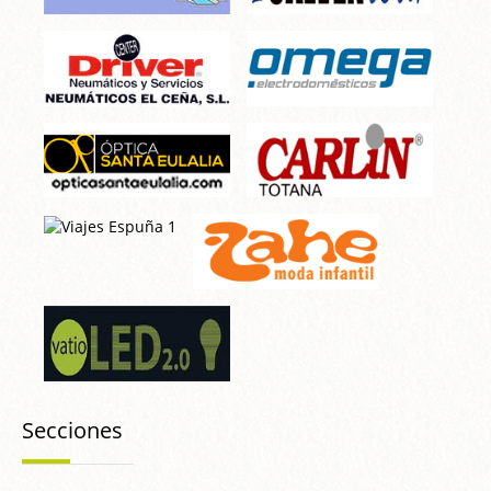
Secciones