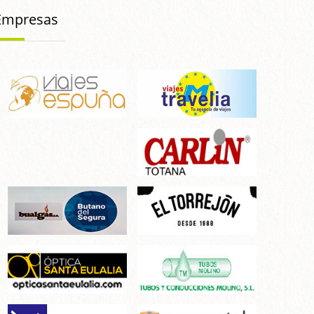
Empresas