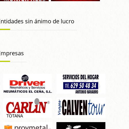
Entidades sin ánimo de lucro
Empresas