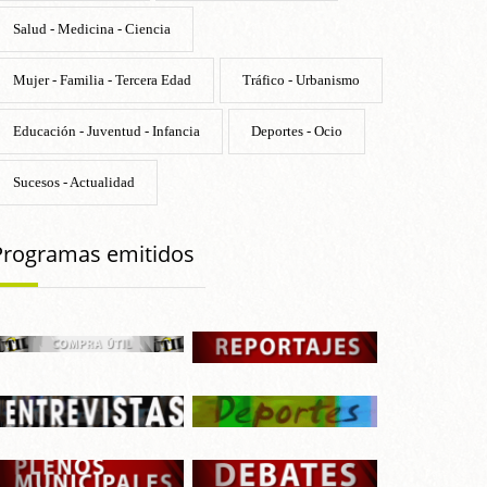
Salud - Medicina - Ciencia
Mujer - Familia - Tercera Edad
Tráfico - Urbanismo
Educación - Juventud - Infancia
Deportes - Ocio
Sucesos - Actualidad
Programas emitidos