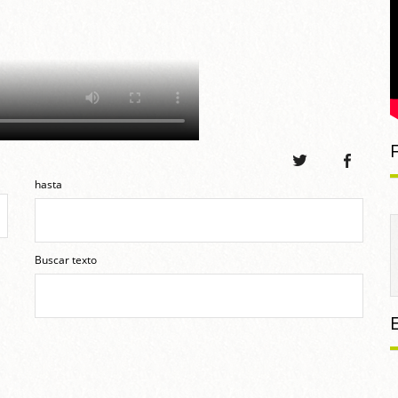
hasta
Buscar texto