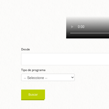
Desde
Tipo de programa