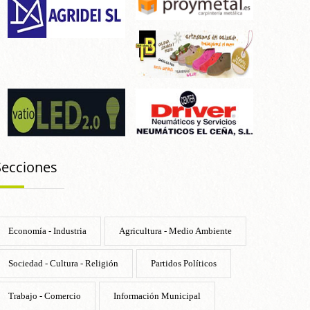
Secciones
Economía - Industria
Agricultura - Medio Ambiente
Sociedad - Cultura - Religión
Partidos Políticos
Trabajo - Comercio
Información Municipal