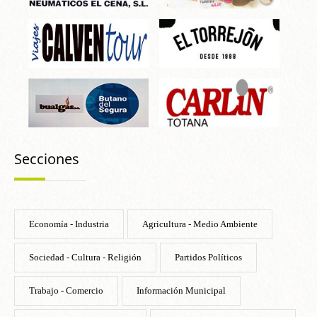
Secciones
Economía - Industria
Agricultura - Medio Ambiente
Sociedad - Cultura - Religión
Partidos Políticos
Trabajo - Comercio
Información Municipal