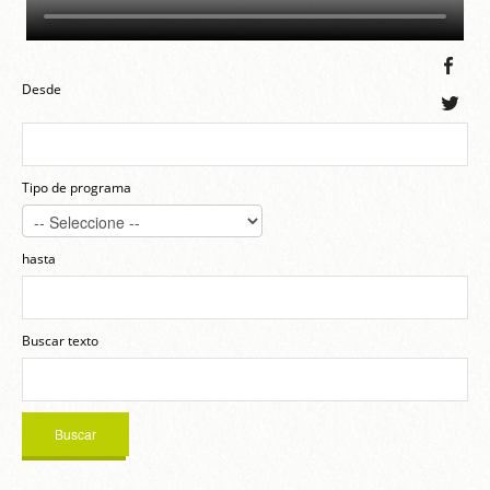
Desde
Tipo de programa
hasta
Buscar texto