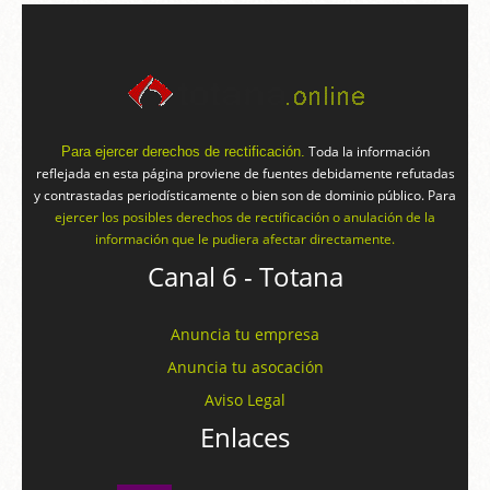
Toda la información
Para ejercer derechos de rectificación.
reflejada en esta página proviene de fuentes debidamente refutadas
y contrastadas periodísticamente o bien son de dominio público. Para
ejercer los posibles derechos de rectificación o anulación de la
información que le pudiera afectar directamente.
Canal 6 - Totana
Anuncia tu empresa
Anuncia tu asocación
Aviso Legal
Enlaces