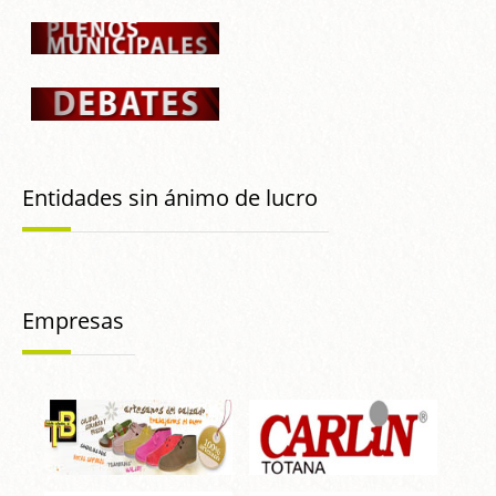
Entidades sin ánimo de lucro
Empresas