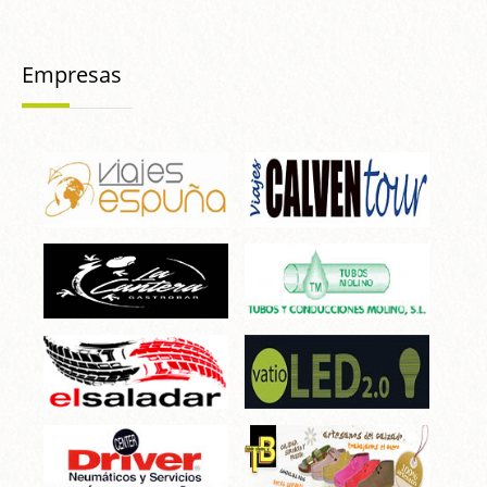
Empresas