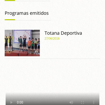
Programas emitidos
Totana Deportiva
27/06/2016