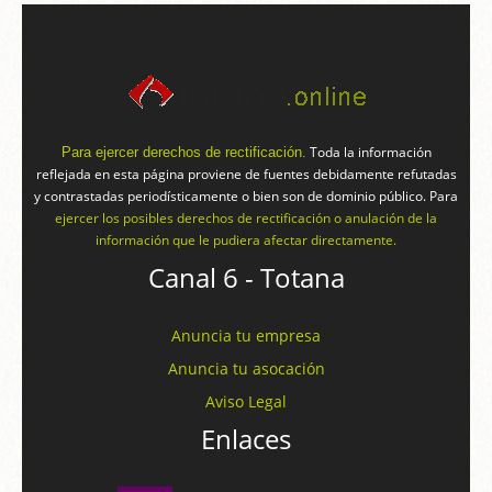
Toda la información
Para ejercer derechos de rectificación.
reflejada en esta página proviene de fuentes debidamente refutadas
y contrastadas periodísticamente o bien son de dominio público. Para
ejercer los posibles derechos de rectificación o anulación de la
información que le pudiera afectar directamente.
Canal 6 - Totana
Anuncia tu empresa
Anuncia tu asocación
Aviso Legal
Enlaces