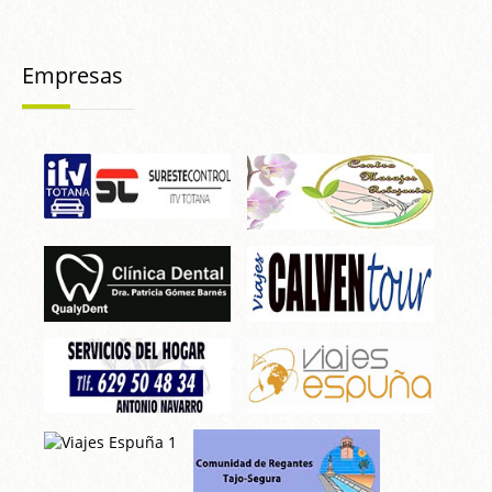
Empresas