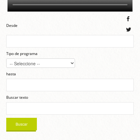
Desde
Tipo de programa
hasta
Buscar texto