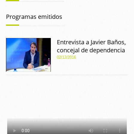
Programas emitidos
Entrevista a Javier Baños,
concejal de dependencia
02/12/2016