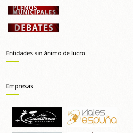
Entidades sin ánimo de lucro
Empresas