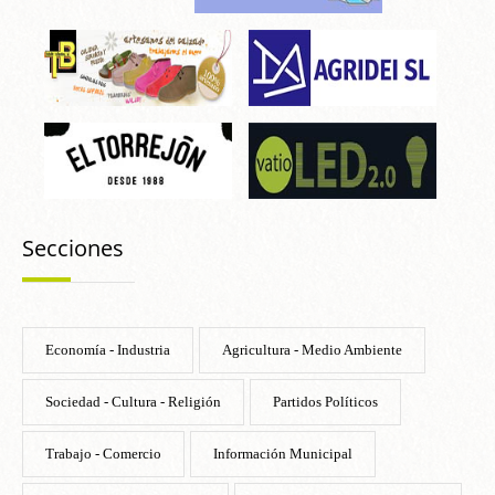
Secciones
Economía - Industria
Agricultura - Medio Ambiente
Sociedad - Cultura - Religión
Partidos Políticos
Trabajo - Comercio
Información Municipal