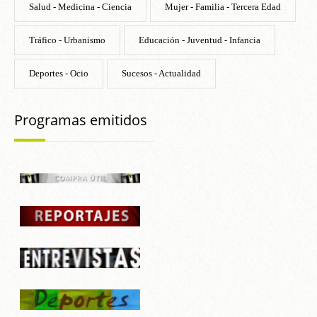
Salud - Medicina - Ciencia
Mujer - Familia - Tercera Edad
Tráfico - Urbanismo
Educación - Juventud - Infancia
Deportes - Ocio
Sucesos - Actualidad
Programas emitidos