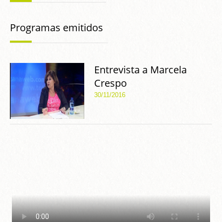
Programas emitidos
Entrevista a Marcela
Crespo
30/11/2016