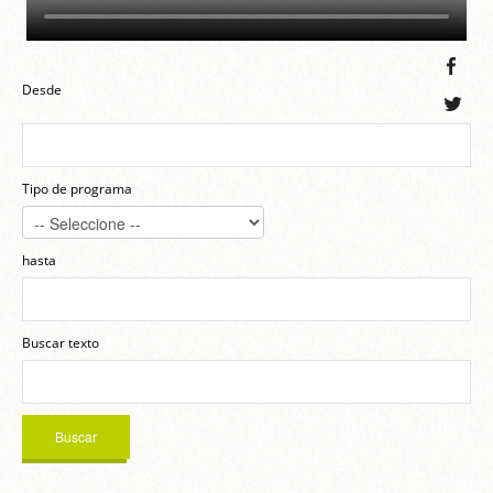
Desde
Tipo de programa
hasta
Buscar texto