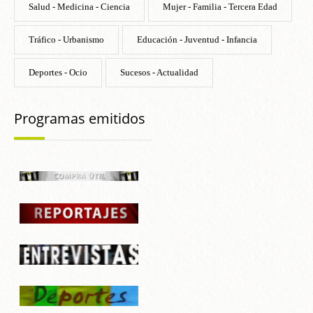
Salud - Medicina - Ciencia
Mujer - Familia - Tercera Edad
Tráfico - Urbanismo
Educación - Juventud - Infancia
Deportes - Ocio
Sucesos - Actualidad
Programas emitidos