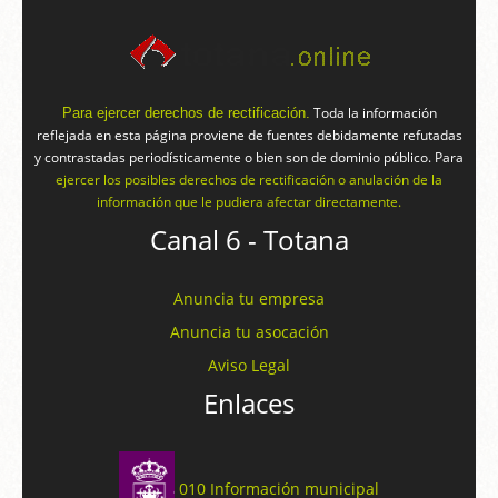
Toda la información
Para ejercer derechos de rectificación.
reflejada en esta página proviene de fuentes debidamente refutadas
y contrastadas periodísticamente o bien son de dominio público. Para
ejercer los posibles derechos de rectificación o anulación de la
información que le pudiera afectar directamente.
Canal 6 - Totana
Anuncia tu empresa
Anuncia tu asocación
Aviso Legal
Enlaces
010 Información municipal