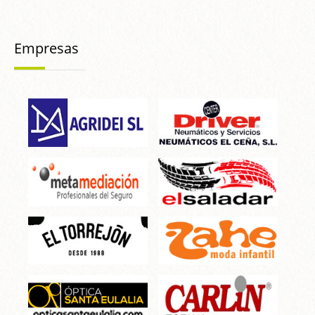
Empresas