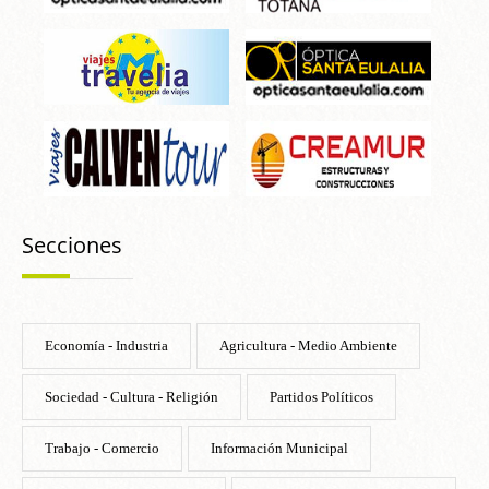
Secciones
Economía - Industria
Agricultura - Medio Ambiente
Sociedad - Cultura - Religión
Partidos Políticos
Trabajo - Comercio
Información Municipal