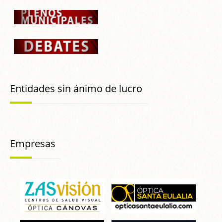
Entidades sin ánimo de lucro
Empresas