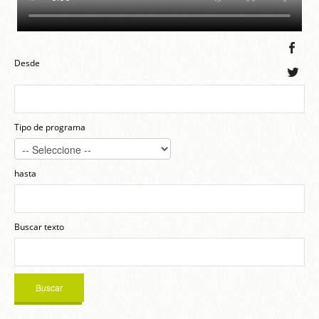
Desde
Tipo de programa
hasta
Buscar texto