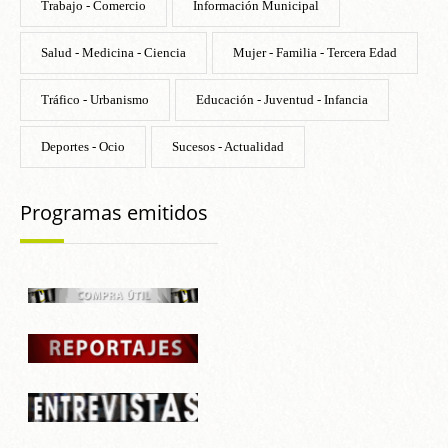
Trabajo - Comercio
Información Municipal
Salud - Medicina - Ciencia
Mujer - Familia - Tercera Edad
Tráfico - Urbanismo
Educación - Juventud - Infancia
Deportes - Ocio
Sucesos - Actualidad
Programas emitidos