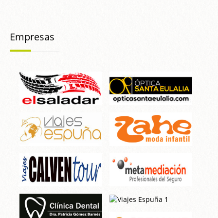
Empresas