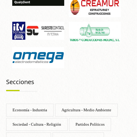
Secciones
Economía - Industria
Agricultura - Medio Ambiente
Sociedad - Cultura - Religión
Partidos Políticos