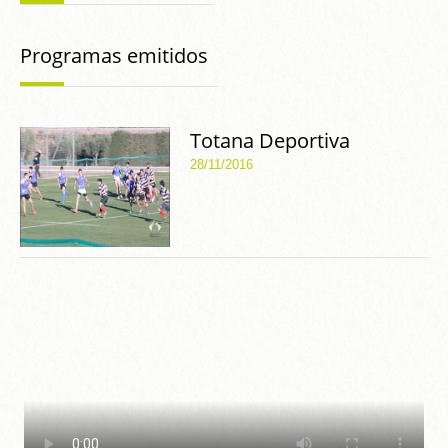
Programas emitidos
Totana Deportiva
28/11/2016