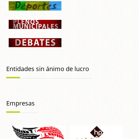
Entidades sin ánimo de lucro
Empresas