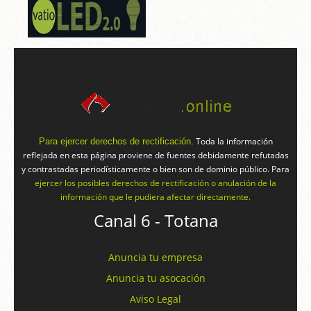
Toda la información
Para ejercer derechos de rectificación.
reflejada en esta página proviene de fuentes debidamente refutadas
y contrastadas periodísticamente o bien son de dominio público. Para
ejercer los posibles derechos de rectificación o anulación de la
información que le pudiera afectar directamente.
Canal 6 - Totana
Anuncia tu empresa
Anuncia tu asocación
Aviso Legal