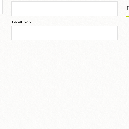
Buscar texto