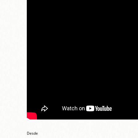
Desde