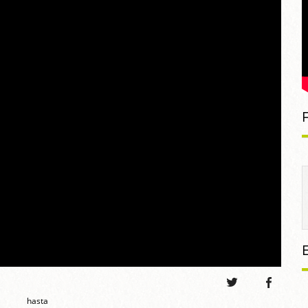
hasta