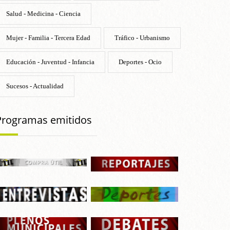
Salud - Medicina - Ciencia
Mujer - Familia - Tercera Edad
Tráfico - Urbanismo
Educación - Juventud - Infancia
Deportes - Ocio
Sucesos - Actualidad
Programas emitidos