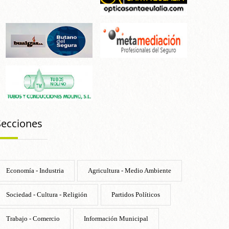
Secciones
Economía - Industria
Agricultura - Medio Ambiente
Sociedad - Cultura - Religión
Partidos Políticos
Trabajo - Comercio
Información Municipal