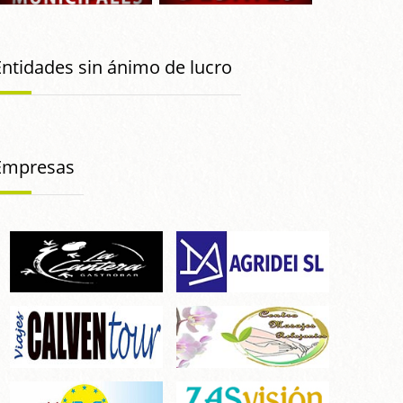
Entidades sin ánimo de lucro
Empresas