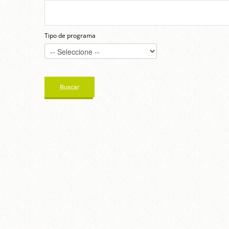
Tipo de programa