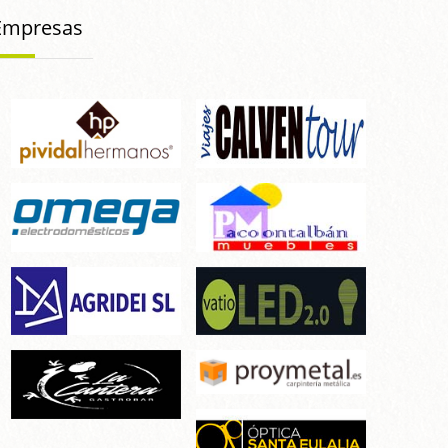
Empresas