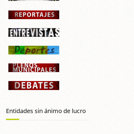
Entidades sin ánimo de lucro