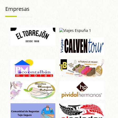
Empresas