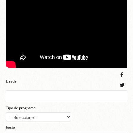
Desde
Tipo de programa
hasta