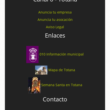
Anuncia tu empresa
Anuncia tu asocación
Aviso Legal
Enlaces
010 Información municipal
Mapa de Totana
Semana Santa en Totana
Contacto