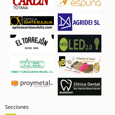
Secciones