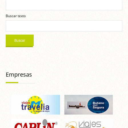
Buscar texto
Empresas