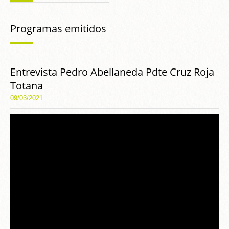
Programas emitidos
Entrevista Pedro Abellaneda Pdte Cruz Roja
Totana
09/03/2021