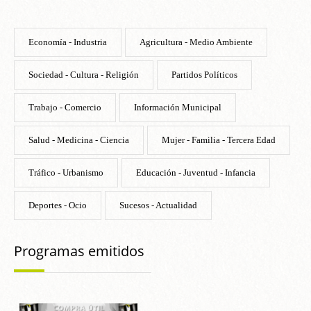
Economía - Industria
Agricultura - Medio Ambiente
Sociedad - Cultura - Religión
Partidos Políticos
Trabajo - Comercio
Información Municipal
Salud - Medicina - Ciencia
Mujer - Familia - Tercera Edad
Tráfico - Urbanismo
Educación - Juventud - Infancia
Deportes - Ocio
Sucesos - Actualidad
Programas emitidos