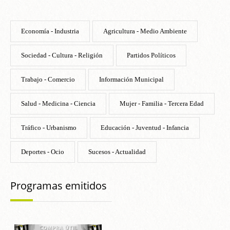
Economía - Industria
Agricultura - Medio Ambiente
Sociedad - Cultura - Religión
Partidos Políticos
Trabajo - Comercio
Información Municipal
Salud - Medicina - Ciencia
Mujer - Familia - Tercera Edad
Tráfico - Urbanismo
Educación - Juventud - Infancia
Deportes - Ocio
Sucesos - Actualidad
Programas emitidos