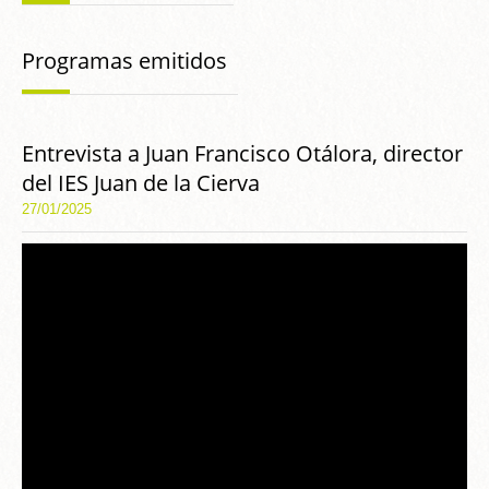
Programas emitidos
Entrevista a Juan Francisco Otálora, director
del IES Juan de la Cierva
27/01/2025