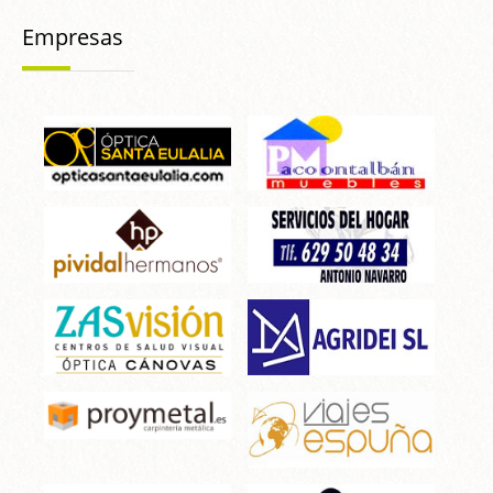
Empresas