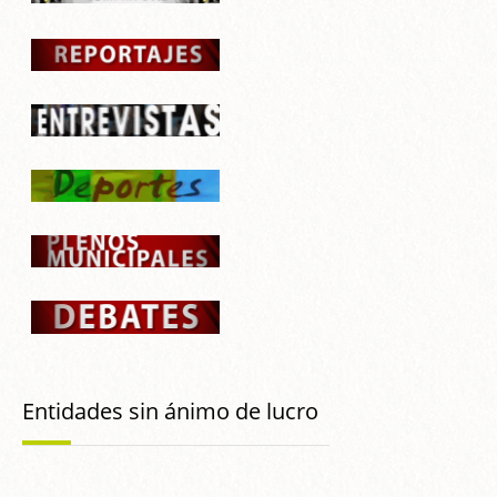
Entidades sin ánimo de lucro