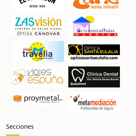
Secciones