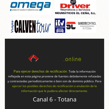
Toda la información
Para ejercer derechos de rectificación.
reflejada en esta página proviene de fuentes debidamente refutadas
y contrastadas periodísticamente o bien son de dominio público. Para
ejercer los posibles derechos de rectificación o anulación de la
información que le pudiera afectar directamente.
Canal 6 - Totana