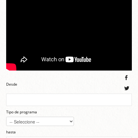
Desde
Tipo de programa
hasta