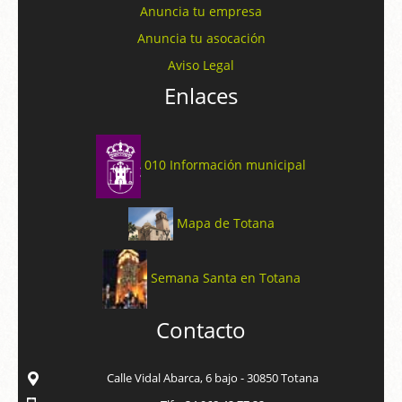
Anuncia tu empresa
Anuncia tu asocación
Aviso Legal
Enlaces
010 Información municipal
Mapa de Totana
Semana Santa en Totana
Contacto
Calle Vidal Abarca, 6 bajo - 30850 Totana