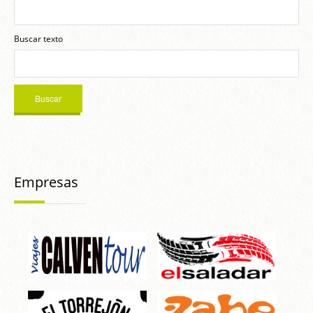
Buscar texto
Empresas