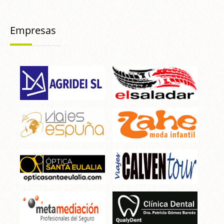
Empresas