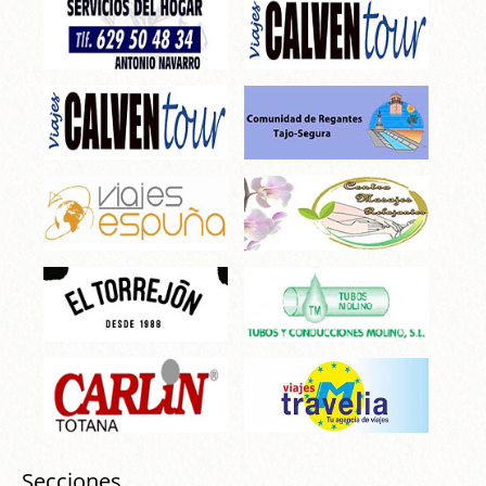
Secciones