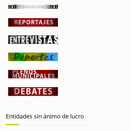
Entidades sin ánimo de lucro