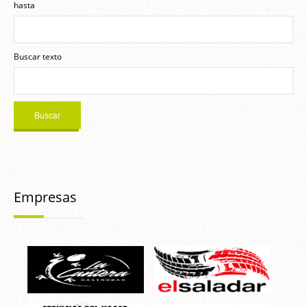
hasta
Buscar texto
Empresas