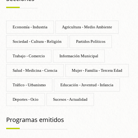
Economía - Industria
Agricultura - Medio Ambiente
Sociedad - Cultura - Religión
Partidos Políticos
Trabajo - Comercio
Información Municipal
Salud - Medicina - Ciencia
Mujer - Familia - Tercera Edad
Tráfico - Urbanismo
Educación - Juventud - Infancia
Deportes - Ocio
Sucesos - Actualidad
Programas emitidos