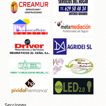
Secciones