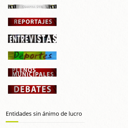
Entidades sin ánimo de lucro