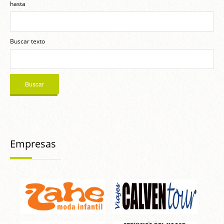
hasta
Buscar texto
Empresas