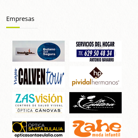
Empresas