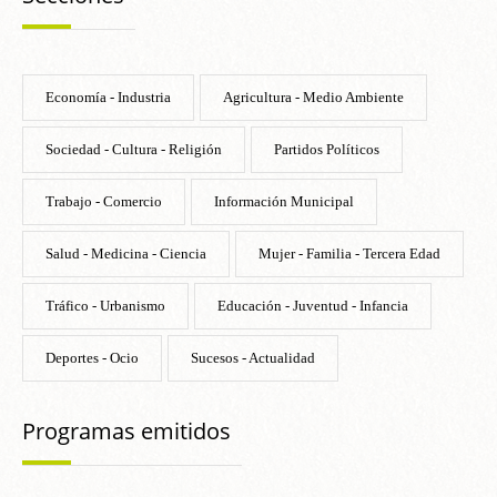
Economía - Industria
Agricultura - Medio Ambiente
Sociedad - Cultura - Religión
Partidos Políticos
Trabajo - Comercio
Información Municipal
Salud - Medicina - Ciencia
Mujer - Familia - Tercera Edad
Tráfico - Urbanismo
Educación - Juventud - Infancia
Deportes - Ocio
Sucesos - Actualidad
Programas emitidos