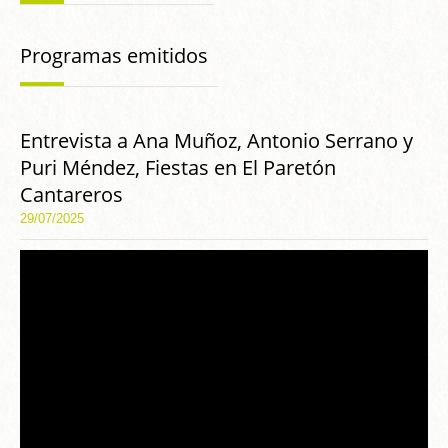
Programas emitidos
Entrevista a Ana Muñoz, Antonio Serrano y
Puri Méndez, Fiestas en El Paretón
Cantareros
29/07/2025