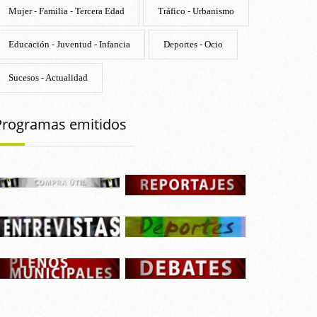
Mujer - Familia - Tercera Edad
Tráfico - Urbanismo
Educación - Juventud - Infancia
Deportes - Ocio
Sucesos - Actualidad
Programas emitidos