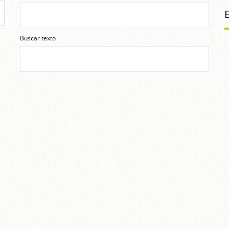
Buscar texto