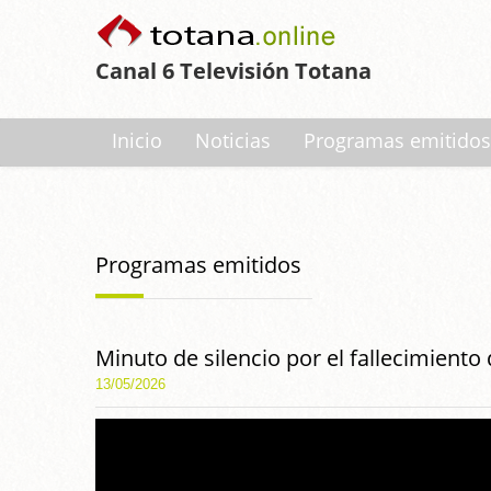
Canal 6 Televisión Totana
Inicio
Noticias
Programas emitidos
Programas emitidos
Minuto de silencio por el fallecimiento 
13/05/2026