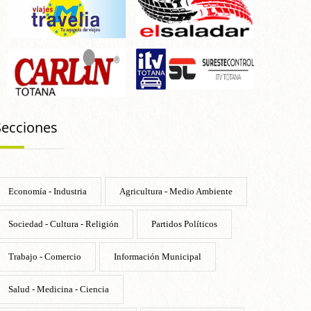
Secciones
Economía - Industria
Agricultura - Medio Ambiente
Sociedad - Cultura - Religión
Partidos Políticos
Trabajo - Comercio
Información Municipal
Salud - Medicina - Ciencia