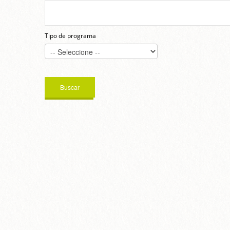
Tipo de programa