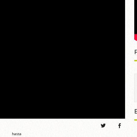
hasta