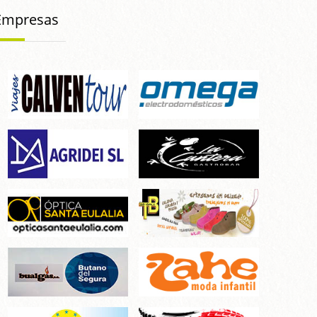
Empresas