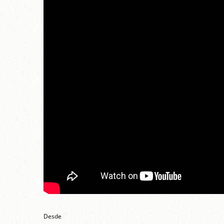
Desde