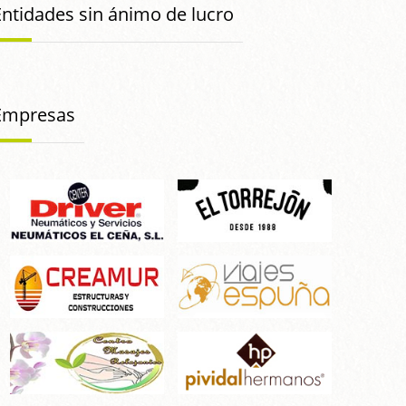
Entidades sin ánimo de lucro
Empresas