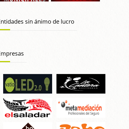
Entidades sin ánimo de lucro
Empresas