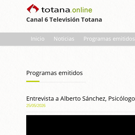
Canal 6 Televisión Totana
Inicio
Noticias
Programas emitidos
Programas emitidos
Entrevista a Alberto Sánchez, Psicólogo
25/05/2026