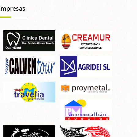
Empresas