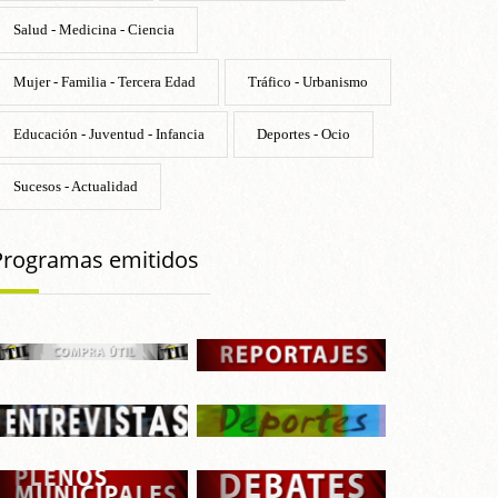
Salud - Medicina - Ciencia
Mujer - Familia - Tercera Edad
Tráfico - Urbanismo
Educación - Juventud - Infancia
Deportes - Ocio
Sucesos - Actualidad
Programas emitidos