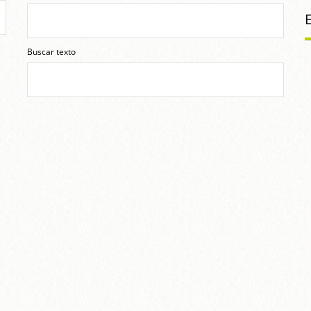
Buscar texto