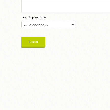
Tipo de programa