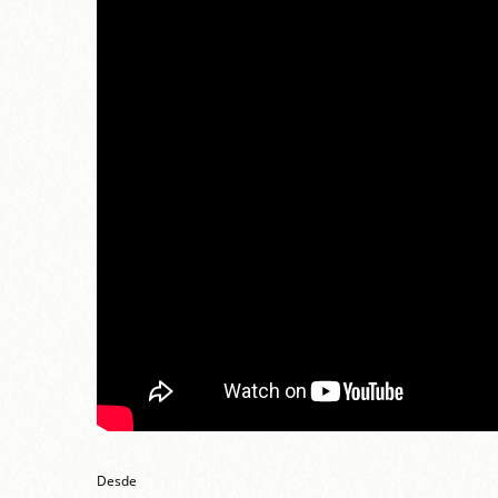
Desde