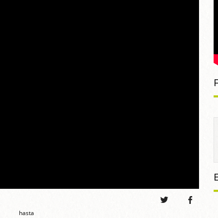
hasta