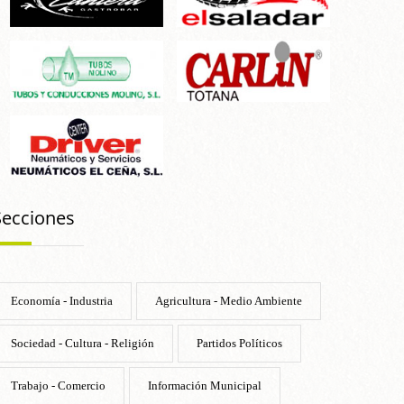
Secciones
Economía - Industria
Agricultura - Medio Ambiente
Sociedad - Cultura - Religión
Partidos Políticos
Trabajo - Comercio
Información Municipal