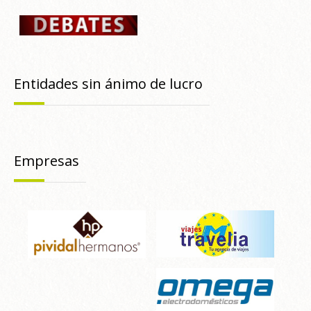
Entidades sin ánimo de lucro
Empresas