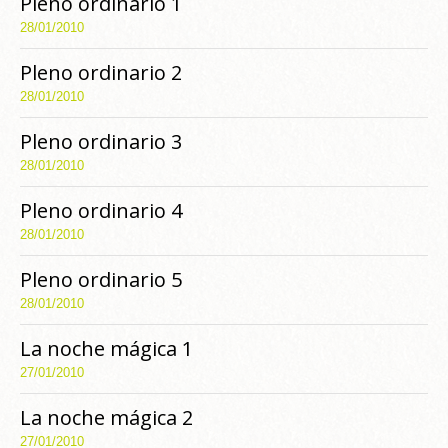
Pleno ordinario 1
28/01/2010
Pleno ordinario 2
28/01/2010
Pleno ordinario 3
28/01/2010
Pleno ordinario 4
28/01/2010
Pleno ordinario 5
28/01/2010
La noche mágica 1
27/01/2010
La noche mágica 2
27/01/2010