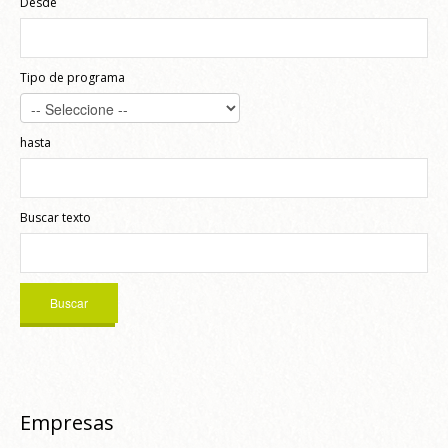
Desde
Tipo de programa
hasta
Buscar texto
Empresas