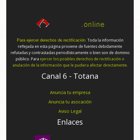
Toda la información
Para ejercer derechos de rectificación.
reflejada en esta página proviene de fuentes debidamente
refutadas y contrastadas periodísticamente o bien son de dominio
público. Para
ejercer los posibles derechos de rectificación o
anulación de la información que le pudiera afectar directamente.
Canal 6 - Totana
Anuncia tu empresa
Anuncia tu asocación
Aviso Legal
Enlaces