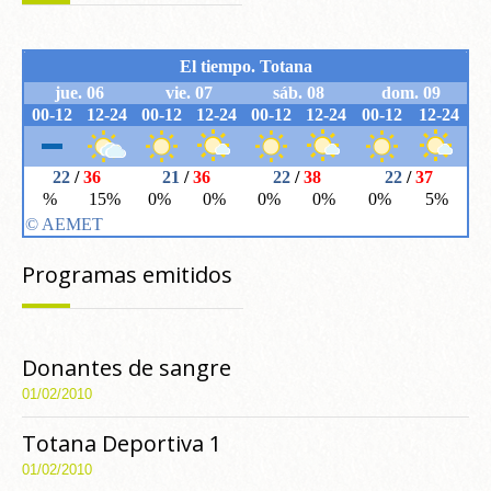
Programas emitidos
Donantes de sangre
01/02/2010
Totana Deportiva 1
01/02/2010