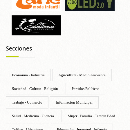
Secciones
Economía - Industria
Agricultura - Medio Ambiente
Sociedad - Cultura - Religión
Partidos Políticos
Trabajo - Comercio
Información Municipal
Salud - Medicina - Ciencia
Mujer - Familia - Tercera Edad
Tráfico - Urbanismo
Educación - Juventud - Infancia