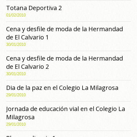
Totana Deportiva 2
01/02/2010
Cena y desfile de moda de la Hermandad
de El Calvario 1
30/01/2010
Cena y desfile de moda de la Hermandad
de El Calvario 2
30/01/2010
Dia de la paz en el Colegio La Milagrosa
29/01/2010
Jornada de educación vial en el Colegio La
Milagrosa
29/01/2010