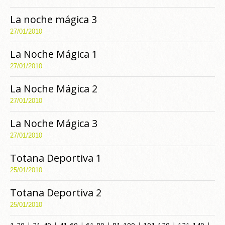
La noche mágica 3
27/01/2010
La Noche Mágica 1
27/01/2010
La Noche Mágica 2
27/01/2010
La Noche Mágica 3
27/01/2010
Totana Deportiva 1
25/01/2010
Totana Deportiva 2
25/01/2010