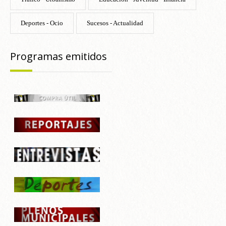
Deportes - Ocio
Sucesos - Actualidad
Programas emitidos