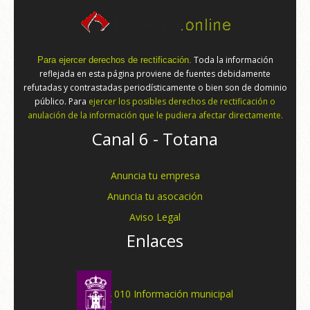
Toda la información
Para ejercer derechos de rectificación.
reflejada en esta página proviene de fuentes debidamente
refutadas y contrastadas periodísticamente o bien son de dominio
público. Para
ejercer los posibles derechos de rectificación o
anulación de la información que le pudiera afectar directamente.
Canal 6 - Totana
Anuncia tu empresa
Anuncia tu asocación
Aviso Legal
Enlaces
010 Información municipal