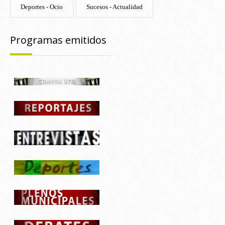
Deportes - Ocio
Sucesos - Actualidad
Programas emitidos