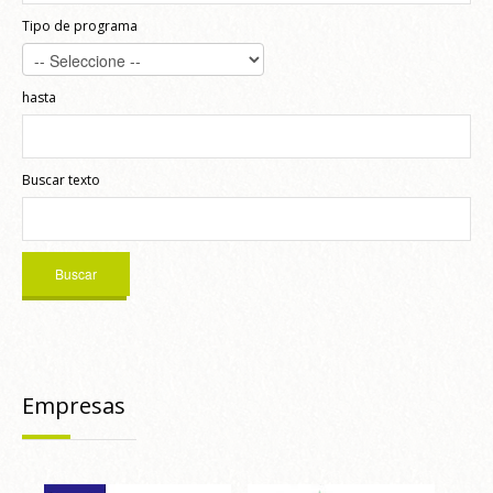
Tipo de programa
hasta
Buscar texto
Empresas