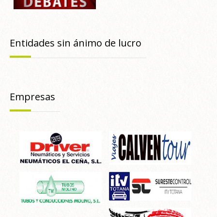
Entidades sin ánimo de lucro
Empresas