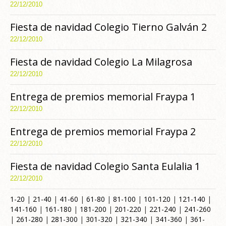
22/12/2010
Fiesta de navidad Colegio Tierno Galván 2
22/12/2010
Fiesta de navidad Colegio La Milagrosa
22/12/2010
Entrega de premios memorial Fraypa 1
22/12/2010
Entrega de premios memorial Fraypa 2
22/12/2010
Fiesta de navidad Colegio Santa Eulalia 1
22/12/2010
1-20
|
21-40
|
41-60
|
61-80
|
81-100
|
101-120
|
121-140
|
141-160
|
161-180
|
181-200
|
201-220
|
221-240
|
241-260
|
261-280
|
281-300
|
301-320
|
321-340
|
341-360
|
361-