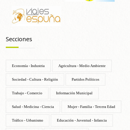
Secciones
Economía - Industria
Agricultura - Medio Ambiente
Sociedad - Cultura - Religión
Partidos Políticos
Trabajo - Comercio
Información Municipal
Salud - Medicina - Ciencia
Mujer - Familia - Tercera Edad
Tráfico - Urbanismo
Educación - Juventud - Infancia