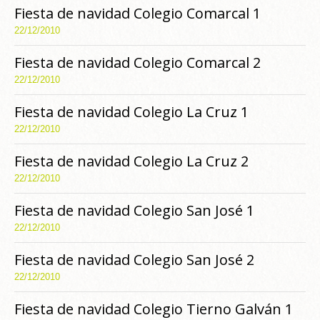
Fiesta de navidad Colegio Comarcal 1
22/12/2010
Fiesta de navidad Colegio Comarcal 2
22/12/2010
Fiesta de navidad Colegio La Cruz 1
22/12/2010
Fiesta de navidad Colegio La Cruz 2
22/12/2010
Fiesta de navidad Colegio San José 1
22/12/2010
Fiesta de navidad Colegio San José 2
22/12/2010
Fiesta de navidad Colegio Tierno Galván 1