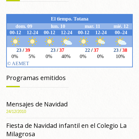
Programas emitidos
Mensajes de Navidad
24/12/2010
Fiesta de Navidad infantil en el Colegio La
Milagrosa