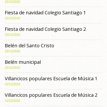
23/12/2010
Fiesta de navidad Colegio Santiago 1
23/12/2010
Fiesta de navidad Colegio Santiago 2
23/12/2010
Belén del Santo Cristo
23/12/2010
Belén municipal
23/12/2010
Villancicos populares Escuela de Música 1
22/12/2010
Villancicos populares Escuela de Música 2
22/12/2010