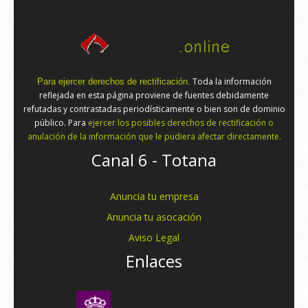
Toda la información
Para ejercer derechos de rectificación.
reflejada en esta página proviene de fuentes debidamente
refutadas y contrastadas periodísticamente o bien son de dominio
público. Para
ejercer los posibles derechos de rectificación o
anulación de la información que le pudiera afectar directamente.
Canal 6 - Totana
Anuncia tu empresa
Anuncia tu asocación
Aviso Legal
Enlaces