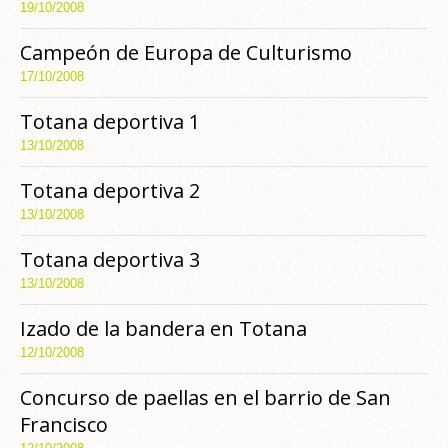
19/10/2008
Campeón de Europa de Culturismo
17/10/2008
Totana deportiva 1
13/10/2008
Totana deportiva 2
13/10/2008
Totana deportiva 3
13/10/2008
Izado de la bandera en Totana
12/10/2008
Concurso de paellas en el barrio de San
Francisco