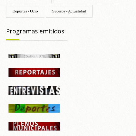
Deportes - Ocio
Sucesos - Actualidad
Programas emitidos