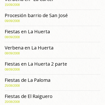
15/09/2008
Procesión barrio de San José
09/09/2008
Fiestas en La Huerta
08/09/2008
Verbena en La Huerta
08/09/2008
Fiestas en La Huerta 2 parte
08/09/2008
Fiestas de La Paloma
25/08/2008
Fiestas de El Raiguero
20/08/2008