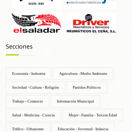
Secciones
Economía - Industria
Agricultura - Medio Ambiente
Sociedad - Cultura - Religión
Partidos Políticos
Trabajo - Comercio
Información Municipal
Salud - Medicina - Ciencia
Mujer - Familia - Tercera Edad
Tráfico - Urbanismo
Educación - Juventud - Infancia