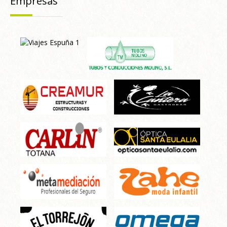
Empresas