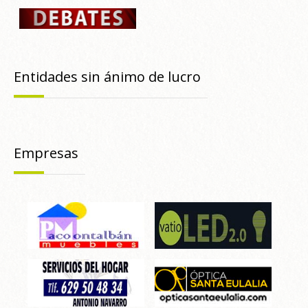
Entidades sin ánimo de lucro
Empresas