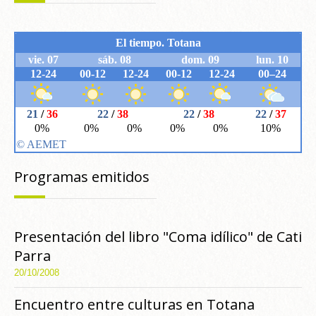
Programas emitidos
Presentación del libro "Coma idílico" de Cati
Parra
20/10/2008
Encuentro entre culturas en Totana