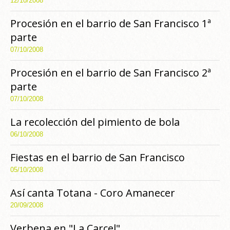
12/10/2008
Procesión en el barrio de San Francisco 1ª
parte
07/10/2008
Procesión en el barrio de San Francisco 2ª
parte
07/10/2008
La recolección del pimiento de bola
06/10/2008
Fiestas en el barrio de San Francisco
05/10/2008
Así canta Totana - Coro Amanecer
20/09/2008
Verbena en "La Carcel"