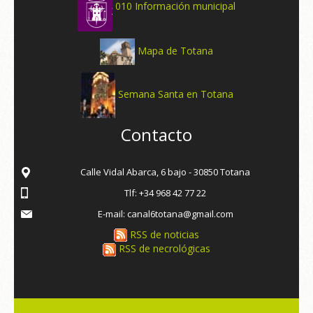
010 Información municipal
Mapa de Totana
Semana Santa en Totana
Contacto
Calle Vidal Abarca, 6 bajo - 30850 Totana
Tlf: +34 968 42 77 22
E-mail: canal6totana@gmail.com
RSS de noticias
RSS de necrológicas