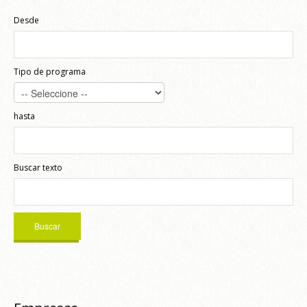
Desde
Tipo de programa
hasta
Buscar texto