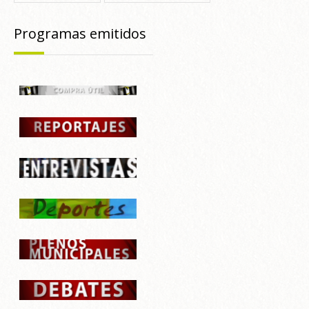
Programas emitidos