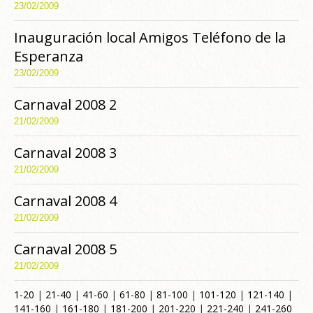
23/02/2009
Inauguración local Amigos Teléfono de la
Esperanza
23/02/2009
Carnaval 2008 2
21/02/2009
Carnaval 2008 3
21/02/2009
Carnaval 2008 4
21/02/2009
Carnaval 2008 5
21/02/2009
1-20
|
21-40
|
41-60
|
61-80
|
81-100
|
101-120
|
121-140
|
141-160
|
161-180
|
181-200
|
201-220
|
221-240
|
241-260