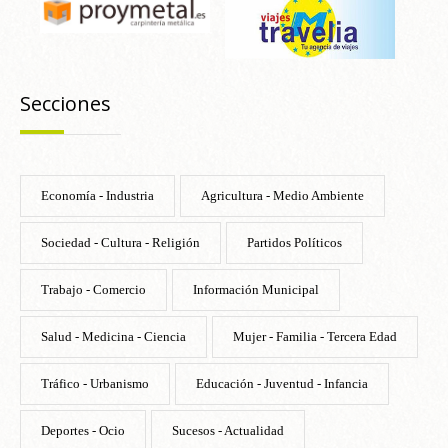
Secciones
Economía - Industria
Agricultura - Medio Ambiente
Sociedad - Cultura - Religión
Partidos Políticos
Trabajo - Comercio
Información Municipal
Salud - Medicina - Ciencia
Mujer - Familia - Tercera Edad
Tráfico - Urbanismo
Educación - Juventud - Infancia
Deportes - Ocio
Sucesos - Actualidad