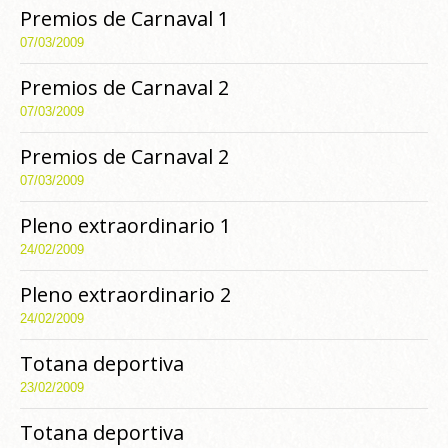
Premios de Carnaval 1
07/03/2009
Premios de Carnaval 2
07/03/2009
Premios de Carnaval 2
07/03/2009
Pleno extraordinario 1
24/02/2009
Pleno extraordinario 2
24/02/2009
Totana deportiva
23/02/2009
Totana deportiva