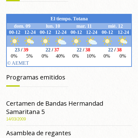
Programas emitidos
Certamen de Bandas Hermandad
Samaritana 5
14/03/2009
Asamblea de regantes