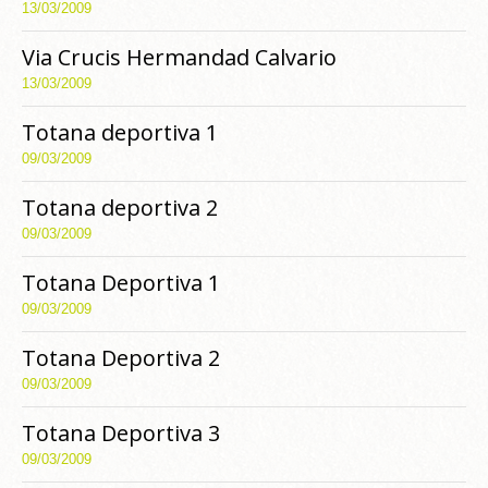
13/03/2009
Via Crucis Hermandad Calvario
13/03/2009
Totana deportiva 1
09/03/2009
Totana deportiva 2
09/03/2009
Totana Deportiva 1
09/03/2009
Totana Deportiva 2
09/03/2009
Totana Deportiva 3
09/03/2009