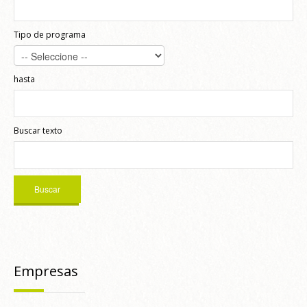
Tipo de programa
hasta
Buscar texto
Empresas