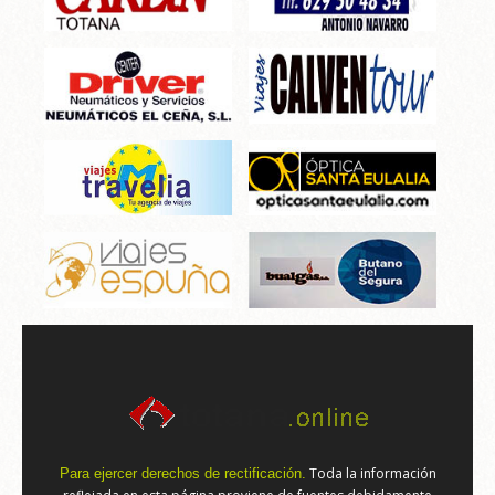
Toda la información
Para ejercer derechos de rectificación.