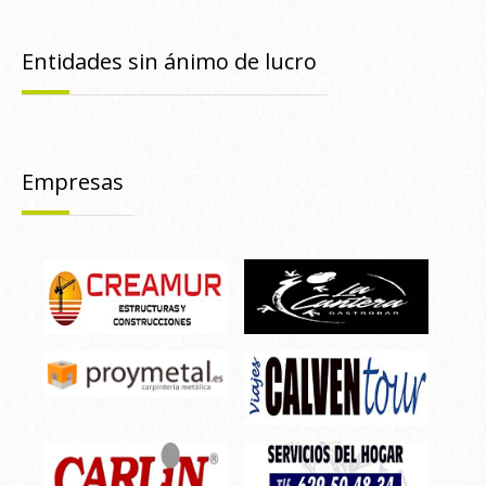
Entidades sin ánimo de lucro
Empresas