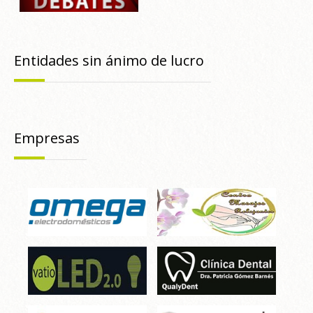
Entidades sin ánimo de lucro
Empresas