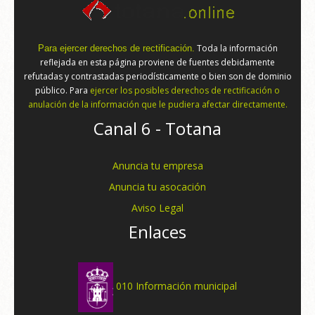
Toda la información
Para ejercer derechos de rectificación.
reflejada en esta página proviene de fuentes debidamente
refutadas y contrastadas periodísticamente o bien son de dominio
público. Para
ejercer los posibles derechos de rectificación o
anulación de la información que le pudiera afectar directamente.
Canal 6 - Totana
Anuncia tu empresa
Anuncia tu asocación
Aviso Legal
Enlaces
010 Información municipal