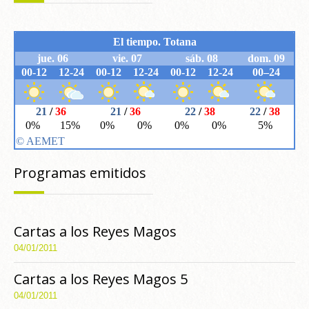
Programas emitidos
Cartas a los Reyes Magos
04/01/2011
Cartas a los Reyes Magos 5
04/01/2011