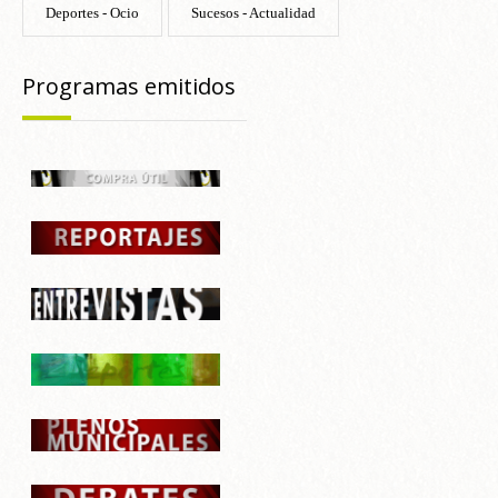
Deportes - Ocio
Sucesos - Actualidad
Programas emitidos