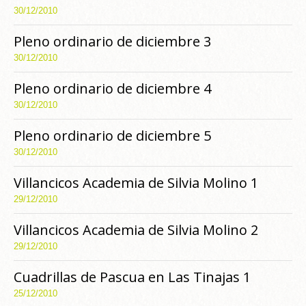
30/12/2010
Pleno ordinario de diciembre 3
30/12/2010
Pleno ordinario de diciembre 4
30/12/2010
Pleno ordinario de diciembre 5
30/12/2010
Villancicos Academia de Silvia Molino 1
29/12/2010
Villancicos Academia de Silvia Molino 2
29/12/2010
Cuadrillas de Pascua en Las Tinajas 1
25/12/2010