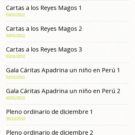
Cartas a los Reyes Magos 1
03/01/2011
Cartas a los Reyes Magos 2
03/01/2011
Cartas a los Reyes Magos 3
03/01/2011
Gala Cáritas Apadrina un niño en Perú 1
02/01/2011
Gala Cáritas Apadrina un niño en Perú 2
02/01/2011
Pleno ordinario de diciembre 1
30/12/2010
Pleno ordinario de diciembre 2