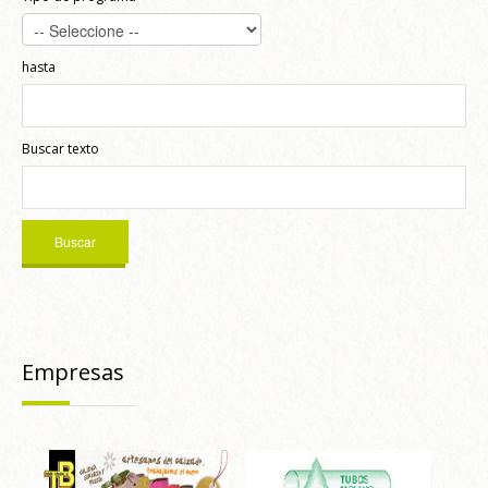
hasta
Buscar texto
Empresas