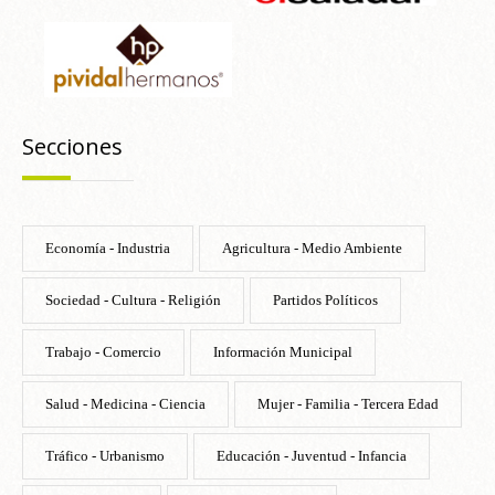
Secciones
Economía - Industria
Agricultura - Medio Ambiente
Sociedad - Cultura - Religión
Partidos Políticos
Trabajo - Comercio
Información Municipal
Salud - Medicina - Ciencia
Mujer - Familia - Tercera Edad
Tráfico - Urbanismo
Educación - Juventud - Infancia