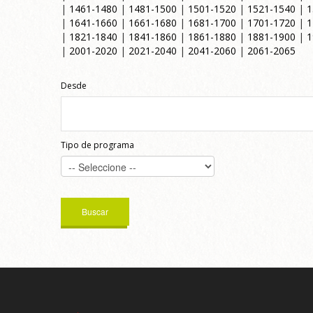
|
1461-1480
|
1481-1500
|
1501-1520
|
1521-1540
|
1
|
1641-1660
|
1661-1680
|
1681-1700
|
1701-1720
|
1
|
1821-1840
|
1841-1860
|
1861-1880
|
1881-1900
|
1
|
2001-2020
|
2021-2040
|
2041-2060
|
2061-2065
Desde
Tipo de programa