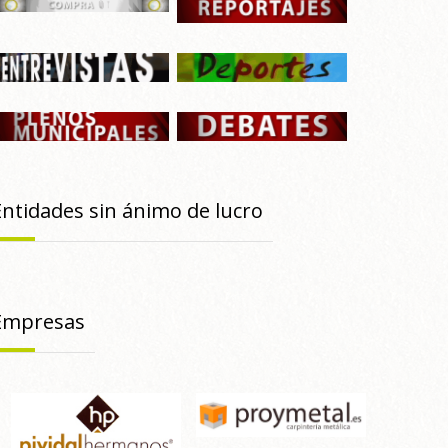
Entidades sin ánimo de lucro
Empresas