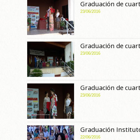
Graduación de cuarto
23/06/2016
Graduación de cuarto
23/06/2016
Graduación de cuarto
23/06/2016
Graduación Instituto
22/06/2016