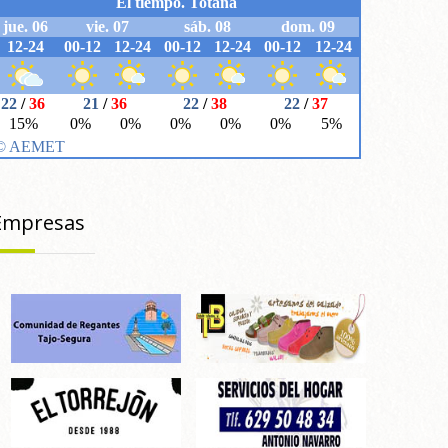
Empresas