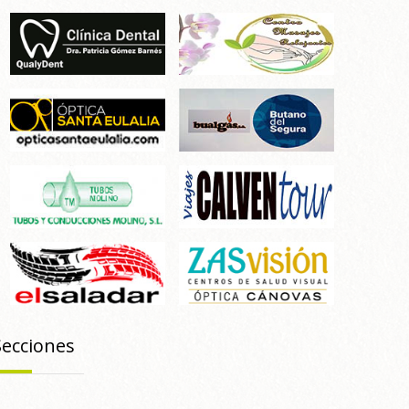
Secciones