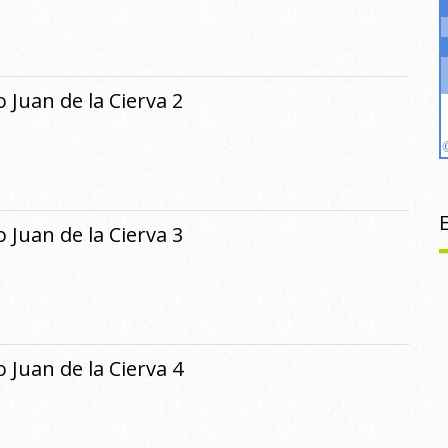
 Juan de la Cierva 2
 Juan de la Cierva 3
 Juan de la Cierva 4