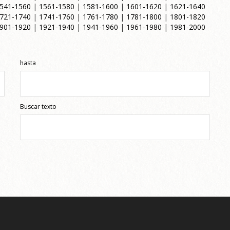
541-1560
|
1561-1580
|
1581-1600
|
1601-1620
|
1621-1640
721-1740
|
1741-1760
|
1761-1780
|
1781-1800
|
1801-1820
901-1920
|
1921-1940
|
1941-1960
|
1961-1980
|
1981-2000
hasta
Buscar texto