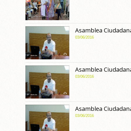
Asamblea Ciudadana
03/06/2016
Asamblea Ciudadana
03/06/2016
Asamblea Ciudadana
03/06/2016