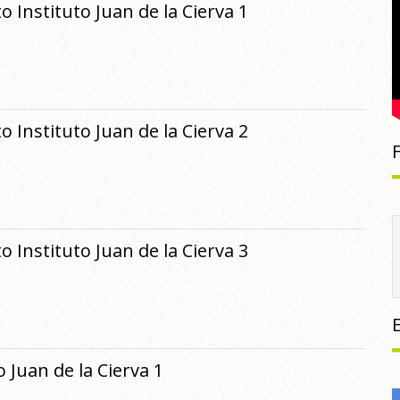
 Instituto Juan de la Cierva 1
 Instituto Juan de la Cierva 2
 Instituto Juan de la Cierva 3
 Juan de la Cierva 1