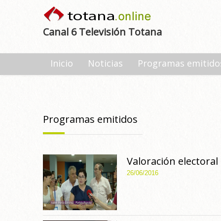
Canal 6 Televisión Totana
Inicio
Noticias
Programas emitido
Programas emitidos
Valoración electoral
26/06/2016