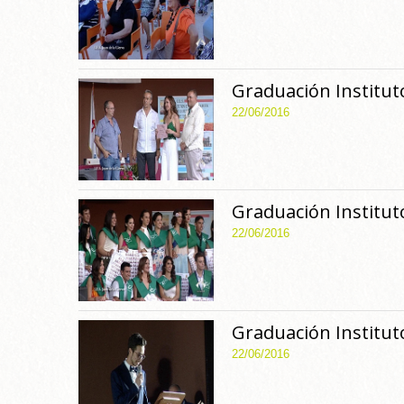
Graduación Instituto
22/06/2016
Graduación Instituto
22/06/2016
Graduación Instituto
22/06/2016