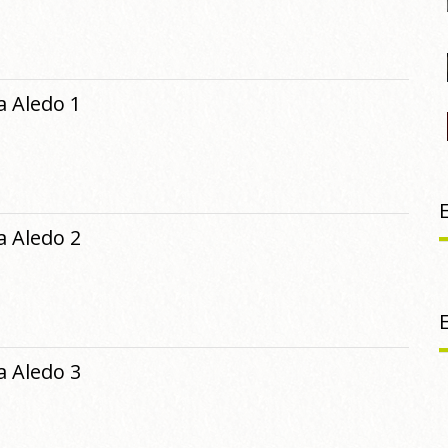
 Aledo 1
 Aledo 2
 Aledo 3