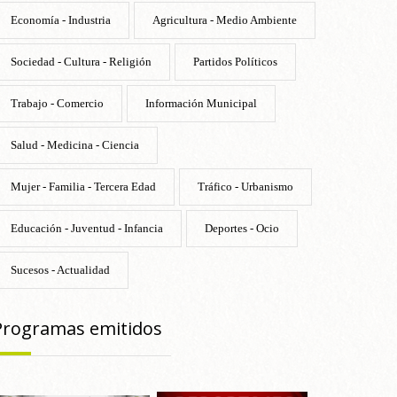
Economía - Industria
Agricultura - Medio Ambiente
Sociedad - Cultura - Religión
Partidos Políticos
Trabajo - Comercio
Información Municipal
Salud - Medicina - Ciencia
Mujer - Familia - Tercera Edad
Tráfico - Urbanismo
Educación - Juventud - Infancia
Deportes - Ocio
Sucesos - Actualidad
Programas emitidos