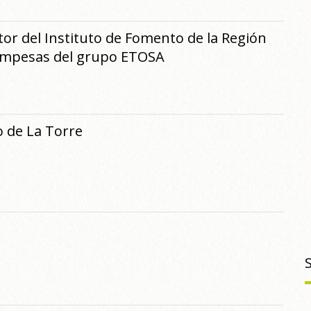
ctor del Instituto de Fomento de la Región
 empesas del grupo ETOSA
 de La Torre