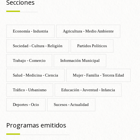
Secciones
Economía - Industria
Agricultura - Medio Ambiente
Sociedad - Cultura - Religión
Partidos Políticos
Trabajo - Comercio
Información Municipal
Salud - Medicina - Ciencia
Mujer - Familia - Tercera Edad
Tráfico - Urbanismo
Educación - Juventud - Infancia
Deportes - Ocio
Sucesos - Actualidad
Programas emitidos