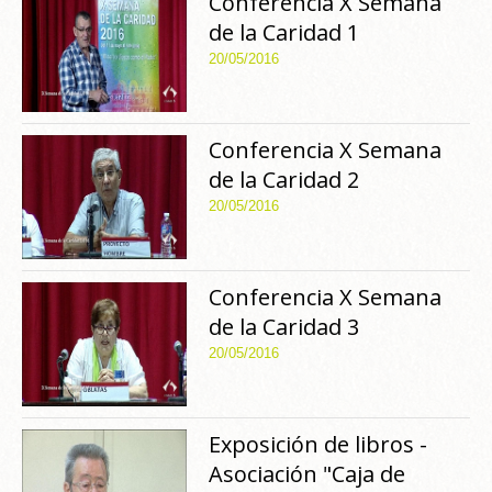
Conferencia X Semana
de la Caridad 1
20/05/2016
Conferencia X Semana
de la Caridad 2
20/05/2016
Conferencia X Semana
de la Caridad 3
20/05/2016
Exposición de libros -
Asociación "Caja de