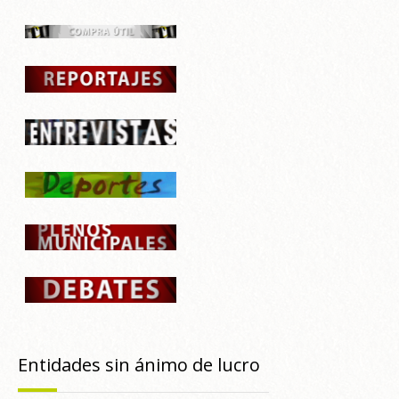
Entidades sin ánimo de lucro