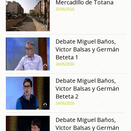
Mercadillo de Totana
25/05/2016
Debate Miguel Baños,
Victor Balsas y Germán
Beteta 1
24/05/2016
Debate Miguel Baños,
Victor Balsas y Germán
Beteta 2
24/05/2016
Debate Miguel Baños,
Victor Balsas y Germán