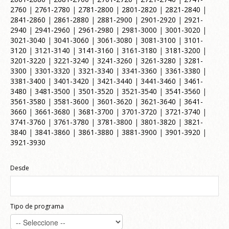
2760
|
2761-2780
|
2781-2800
|
2801-2820
|
2821-2840
|
2841-2860
|
2861-2880
|
2881-2900
|
2901-2920
|
2921-
2940
|
2941-2960
|
2961-2980
|
2981-3000
|
3001-3020
|
3021-3040
|
3041-3060
|
3061-3080
|
3081-3100
|
3101-
3120
|
3121-3140
|
3141-3160
|
3161-3180
|
3181-3200
|
3201-3220
|
3221-3240
|
3241-3260
|
3261-3280
|
3281-
3300
|
3301-3320
|
3321-3340
|
3341-3360
|
3361-3380
|
3381-3400
|
3401-3420
|
3421-3440
|
3441-3460
|
3461-
3480
|
3481-3500
|
3501-3520
|
3521-3540
|
3541-3560
|
3561-3580
|
3581-3600
|
3601-3620
|
3621-3640
|
3641-
3660
|
3661-3680
|
3681-3700
|
3701-3720
|
3721-3740
|
3741-3760
|
3761-3780
|
3781-3800
|
3801-3820
|
3821-
3840
|
3841-3860
|
3861-3880
|
3881-3900
|
3901-3920
|
3921-3930
Desde
Tipo de programa