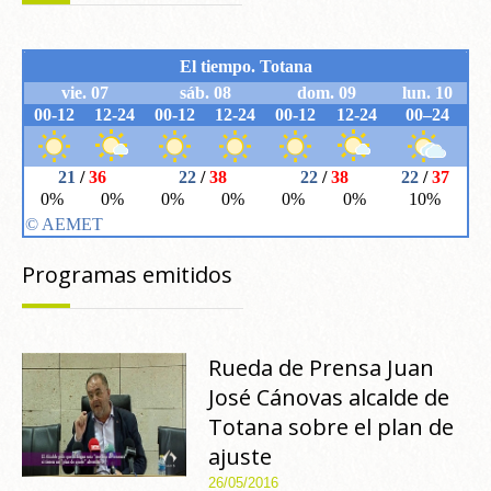
Programas emitidos
Rueda de Prensa Juan
José Cánovas alcalde de
Totana sobre el plan de
ajuste
26/05/2016