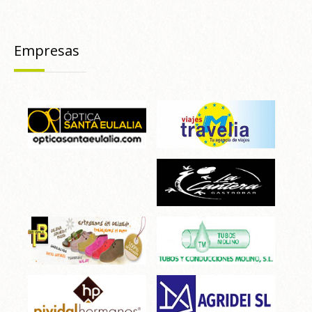
Empresas