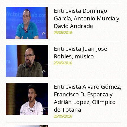
Entrevista Domingo
García, Antonio Murcia y
David Andrade
25/05/2016
Entrevista Juan José
Robles, músico
25/05/2016
Entrevista Alvaro Gómez,
Francisco D. Esparza y
Adrián López, Olimpico
de Totana
25/05/2016