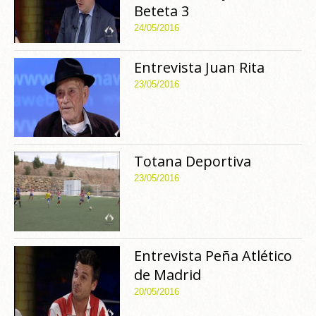
Beteta 3
24/05/2016
Entrevista Juan Rita
23/05/2016
Totana Deportiva
23/05/2016
Entrevista Peña Atlético
de Madrid
20/05/2016