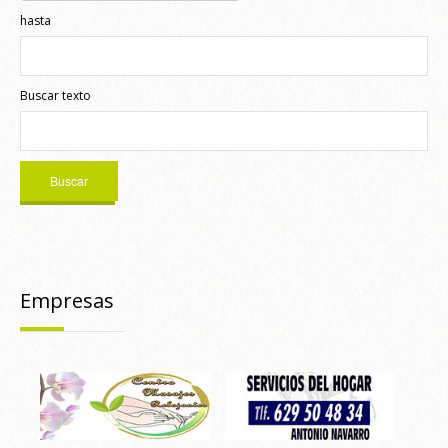
hasta
Buscar texto
Empresas