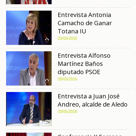
Entrevista Antonia
Camacho de Ganar
Totana IU
20/05/2016
Entrevista Alfonso
Martínez Baños
diputado PSOE
20/05/2016
Entrevista a Juan José
Andreo, alcalde de Aledo
20/05/2016