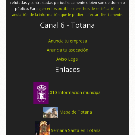
refutadas y contrastadas periodísticamente o bien son de dominio
público. Para
ejercer los posibles derechos de rectificación o
anulación de la información que le pudiera afectar directamente.
Canal 6 - Totana
Anuncia tu empresa
Anuncia tu asocación
Aviso Legal
Enlaces
010 Información municipal
Mapa de Totana
Semana Santa en Totana