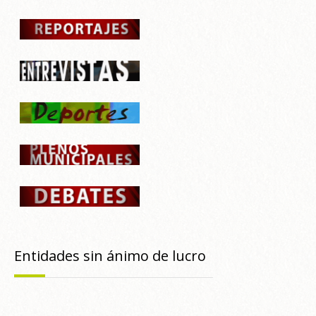
Entidades sin ánimo de lucro