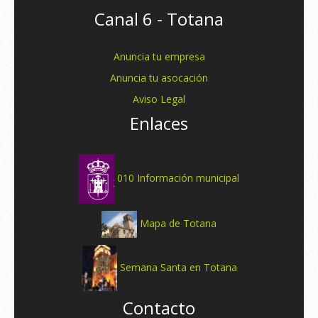
Canal 6 - Totana
Anuncia tu empresa
Anuncia tu asocación
Aviso Legal
Enlaces
010 Información municipal
Mapa de Totana
Semana Santa en Totana
Contacto