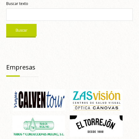
Buscar texto
Empresas