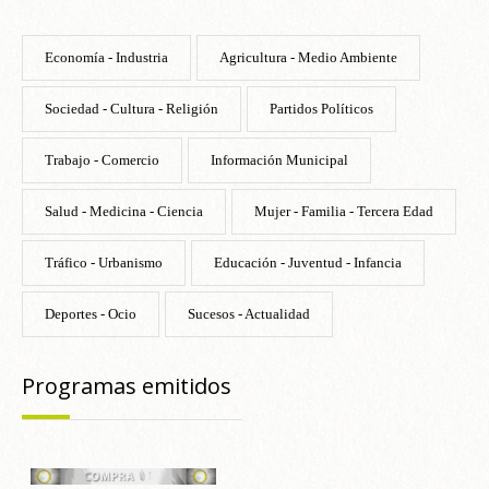
Economía - Industria
Agricultura - Medio Ambiente
Sociedad - Cultura - Religión
Partidos Políticos
Trabajo - Comercio
Información Municipal
Salud - Medicina - Ciencia
Mujer - Familia - Tercera Edad
Tráfico - Urbanismo
Educación - Juventud - Infancia
Deportes - Ocio
Sucesos - Actualidad
Programas emitidos