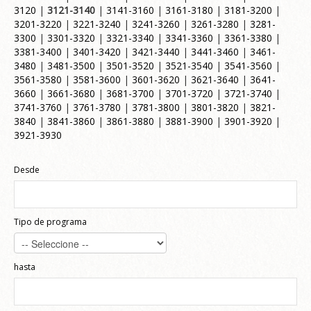
3120
|
3121-3140
|
3141-3160
|
3161-3180
|
3181-3200
|
3201-3220
|
3221-3240
|
3241-3260
|
3261-3280
|
3281-
3300
|
3301-3320
|
3321-3340
|
3341-3360
|
3361-3380
|
3381-3400
|
3401-3420
|
3421-3440
|
3441-3460
|
3461-
3480
|
3481-3500
|
3501-3520
|
3521-3540
|
3541-3560
|
3561-3580
|
3581-3600
|
3601-3620
|
3621-3640
|
3641-
3660
|
3661-3680
|
3681-3700
|
3701-3720
|
3721-3740
|
3741-3760
|
3761-3780
|
3781-3800
|
3801-3820
|
3821-
3840
|
3841-3860
|
3861-3880
|
3881-3900
|
3901-3920
|
3921-3930
Desde
Tipo de programa
hasta