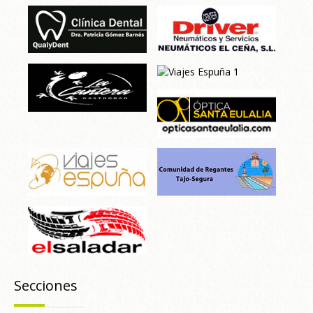
Secciones