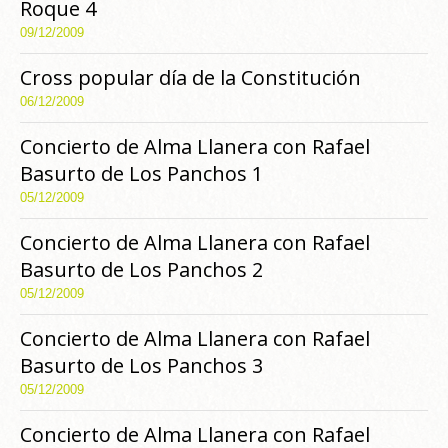
Roque 4
09/12/2009
Cross popular día de la Constitución
06/12/2009
Concierto de Alma Llanera con Rafael
Basurto de Los Panchos 1
05/12/2009
Concierto de Alma Llanera con Rafael
Basurto de Los Panchos 2
05/12/2009
Concierto de Alma Llanera con Rafael
Basurto de Los Panchos 3
05/12/2009
Concierto de Alma Llanera con Rafael