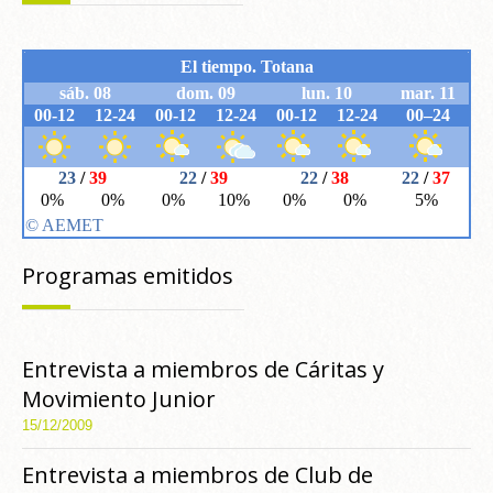
Programas emitidos
Entrevista a miembros de Cáritas y
Movimiento Junior
15/12/2009
Entrevista a miembros de Club de