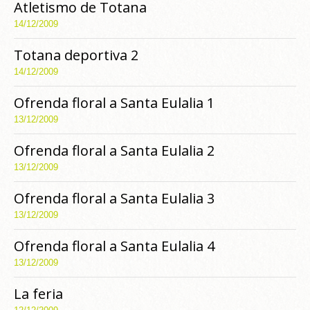
Atletismo de Totana
14/12/2009
Totana deportiva 2
14/12/2009
Ofrenda floral a Santa Eulalia 1
13/12/2009
Ofrenda floral a Santa Eulalia 2
13/12/2009
Ofrenda floral a Santa Eulalia 3
13/12/2009
Ofrenda floral a Santa Eulalia 4
13/12/2009
La feria