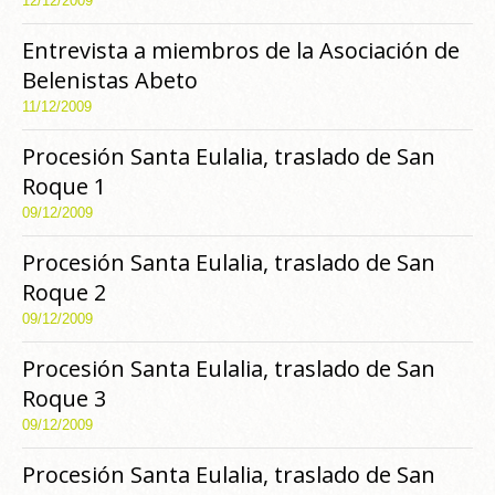
12/12/2009
Entrevista a miembros de la Asociación de
Belenistas Abeto
11/12/2009
Procesión Santa Eulalia, traslado de San
Roque 1
09/12/2009
Procesión Santa Eulalia, traslado de San
Roque 2
09/12/2009
Procesión Santa Eulalia, traslado de San
Roque 3
09/12/2009
Procesión Santa Eulalia, traslado de San