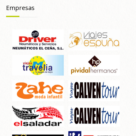
Empresas