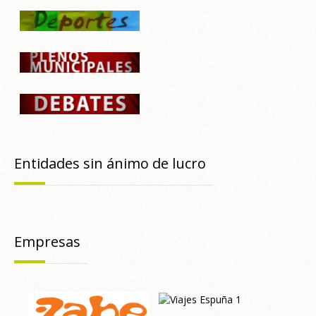
Entidades sin ánimo de lucro
Empresas