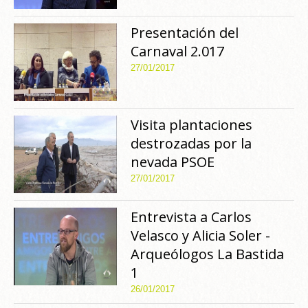
Presentación del
Carnaval 2.017
27/01/2017
Visita plantaciones
destrozadas por la
nevada PSOE
27/01/2017
Entrevista a Carlos
Velasco y Alicia Soler -
Arqueólogos La Bastida
1
26/01/2017