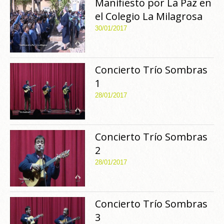
Manifiesto por La Paz en
el Colegio La Milagrosa
30/01/2017
Concierto Trío Sombras
1
28/01/2017
Concierto Trío Sombras
2
28/01/2017
Concierto Trío Sombras
3