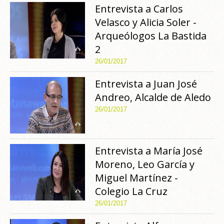
Entrevista a Carlos
Velasco y Alicia Soler -
Arqueólogos La Bastida
2
26/01/2017
Entrevista a Juan José
Andreo, Alcalde de Aledo
26/01/2017
Entrevista a María José
Moreno, Leo García y
Miguel Martínez -
Colegio La Cruz
26/01/2017