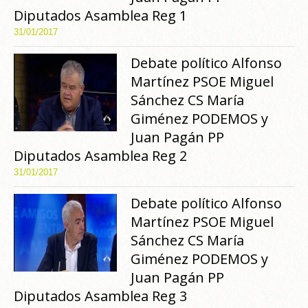
Diputados Asamblea Reg 1
31/01/2017
Debate político Alfonso
Martínez PSOE Miguel
Sánchez CS María
Giménez PODEMOS y
Juan Pagán PP
Diputados Asamblea Reg 2
31/01/2017
Debate político Alfonso
Martínez PSOE Miguel
Sánchez CS María
Giménez PODEMOS y
Juan Pagán PP
Diputados Asamblea Reg 3