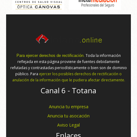
Toda la información
Para ejercer derechos de rectificación.
reflejada en esta página proviene de fuentes debidamente
refutadas y contrastadas periodísticamente o bien son de dominio
público. Para
ejercer los posibles derechos de rectificación o
anulación de la información que le pudiera afectar directamente.
Canal 6 - Totana
Anuncia tu empresa
Anuncia tu asocación
Aviso Legal
Enlaces