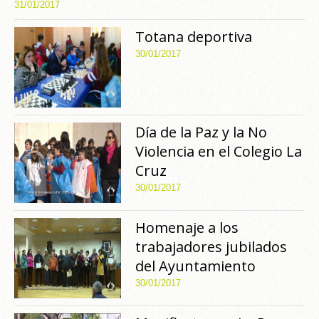
31/01/2017
Totana deportiva
30/01/2017
Día de la Paz y la No
Violencia en el Colegio La
Cruz
30/01/2017
Homenaje a los
trabajadores jubilados
del Ayuntamiento
30/01/2017