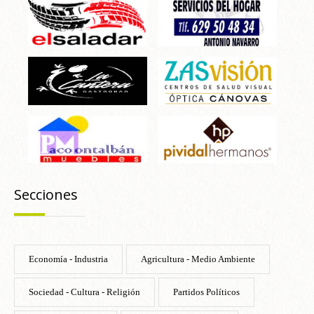
Secciones
Economía - Industria
Agricultura - Medio Ambiente
Sociedad - Cultura - Religión
Partidos Políticos