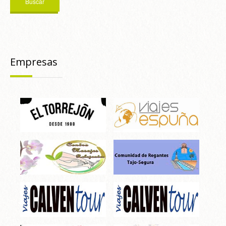
Empresas