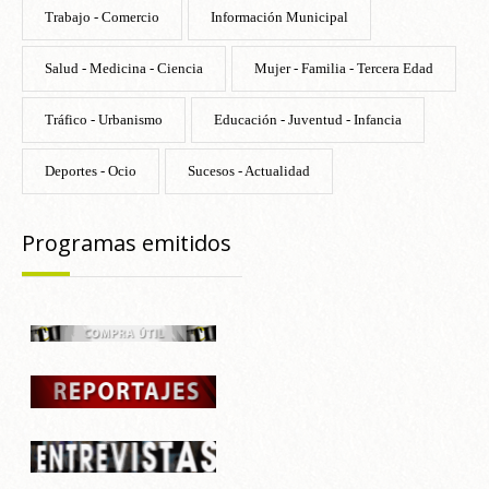
Trabajo - Comercio
Información Municipal
Salud - Medicina - Ciencia
Mujer - Familia - Tercera Edad
Tráfico - Urbanismo
Educación - Juventud - Infancia
Deportes - Ocio
Sucesos - Actualidad
Programas emitidos