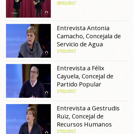
28/01/2017
Entrevista Antonia
Camacho, Concejala de
Servicio de Agua
27/01/2017
Entrevista a Félix
Cayuela, Concejal de
Partido Popular
27/01/2017
Entrevista a Gestrudis
Ruiz, Concejal de
Recursos Humanos
27/01/2017