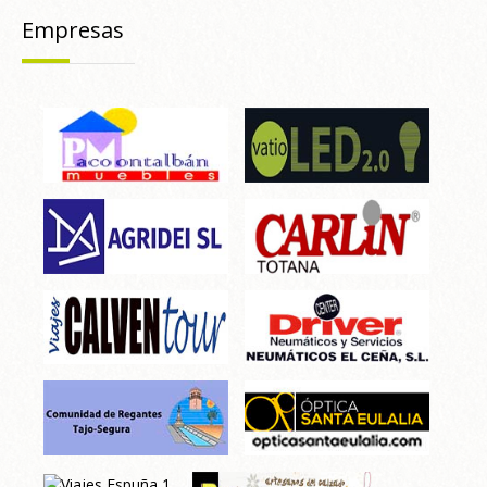
Empresas