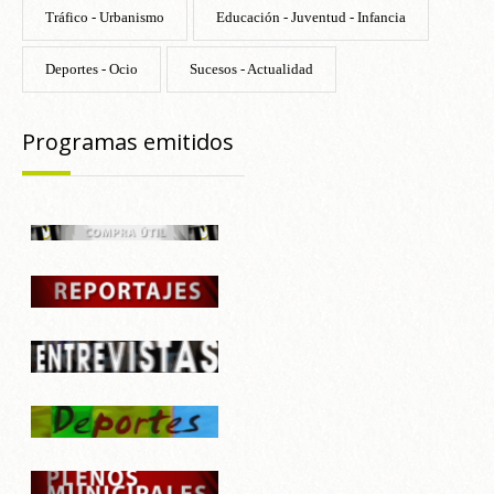
Tráfico - Urbanismo
Educación - Juventud - Infancia
Deportes - Ocio
Sucesos - Actualidad
Programas emitidos