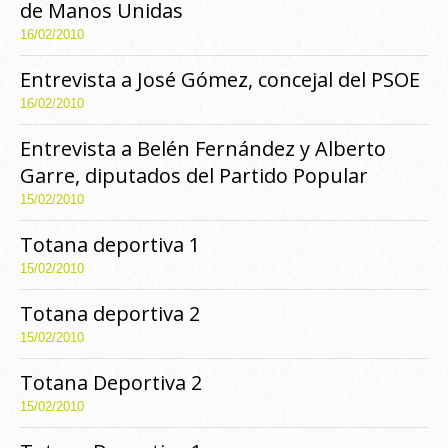
de Manos Unidas
16/02/2010
Entrevista a José Gómez, concejal del PSOE
16/02/2010
Entrevista a Belén Fernández y Alberto
Garre, diputados del Partido Popular
15/02/2010
Totana deportiva 1
15/02/2010
Totana deportiva 2
15/02/2010
Totana Deportiva 2
15/02/2010