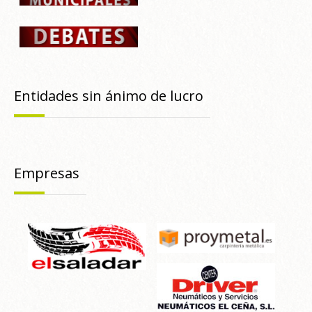
Entidades sin ánimo de lucro
Empresas