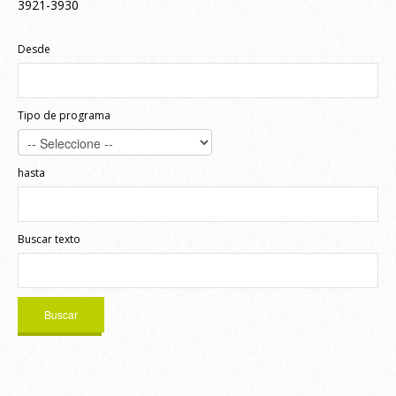
3921-3930
Desde
Tipo de programa
hasta
Buscar texto