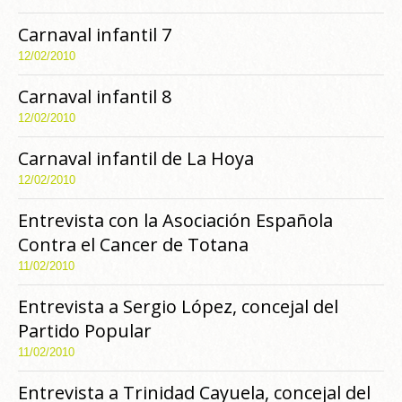
Carnaval infantil 7
12/02/2010
Carnaval infantil 8
12/02/2010
Carnaval infantil de La Hoya
12/02/2010
Entrevista con la Asociación Española
Contra el Cancer de Totana
11/02/2010
Entrevista a Sergio López, concejal del
Partido Popular
11/02/2010
Entrevista a Trinidad Cayuela, concejal del