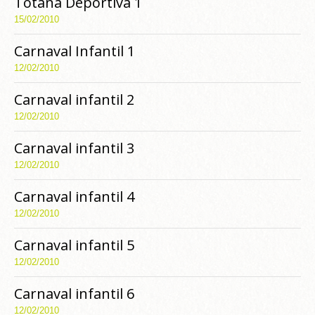
Totana Deportiva 1
15/02/2010
Carnaval Infantil 1
12/02/2010
Carnaval infantil 2
12/02/2010
Carnaval infantil 3
12/02/2010
Carnaval infantil 4
12/02/2010
Carnaval infantil 5
12/02/2010
Carnaval infantil 6
12/02/2010