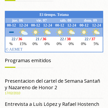
Programas emitidos
Presentacion del cartel de Semana Santañ
y Nazareno de Honor 2
17/02/2010
Entrevista a Luís López y Rafael Hostench