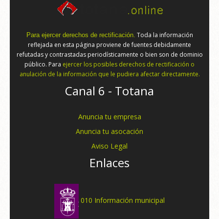
Toda la información
Para ejercer derechos de rectificación.
reflejada en esta página proviene de fuentes debidamente
refutadas y contrastadas periodísticamente o bien son de dominio
público. Para
ejercer los posibles derechos de rectificación o
anulación de la información que le pudiera afectar directamente.
Canal 6 - Totana
Anuncia tu empresa
Anuncia tu asocación
Aviso Legal
Enlaces
010 Información municipal