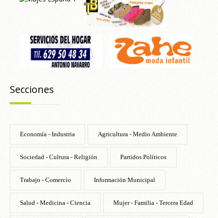
Secciones
Economía - Industria
Agricultura - Medio Ambiente
Sociedad - Cultura - Religión
Partidos Políticos
Trabajo - Comercio
Información Municipal
Salud - Medicina - Ciencia
Mujer - Familia - Tercera Edad