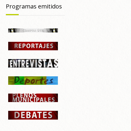
Programas emitidos