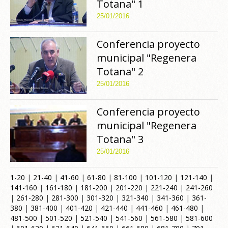
Totana" 1
25/01/2016
Conferencia proyecto
municipal "Regenera
Totana" 2
25/01/2016
Conferencia proyecto
municipal "Regenera
Totana" 3
25/01/2016
1-20
|
21-40
|
41-60
|
61-80
|
81-100
|
101-120
|
121-140
|
141-160
|
161-180
|
181-200
|
201-220
|
221-240
|
241-260
|
261-280
|
281-300
|
301-320
|
321-340
|
341-360
|
361-
380
|
381-400
|
401-420
|
421-440
|
441-460
|
461-480
|
481-500
|
501-520
|
521-540
|
541-560
|
561-580
|
581-600