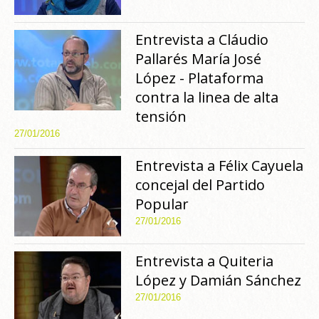
Entrevista a Cláudio
Pallarés María José
López - Plataforma
contra la linea de alta
tensión
27/01/2016
Entrevista a Félix Cayuela
concejal del Partido
Popular
27/01/2016
Entrevista a Quiteria
López y Damián Sánchez
27/01/2016