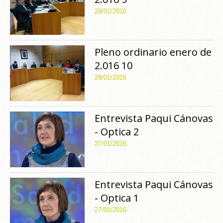
28/01/2016
Pleno ordinario enero de
2.016 10
28/01/2016
Entrevista Paqui Cánovas
- Optica 2
27/01/2016
Entrevista Paqui Cánovas
- Optica 1
27/01/2016