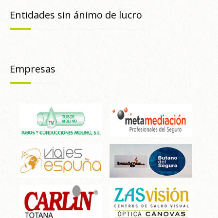
Entidades sin ánimo de lucro
Empresas