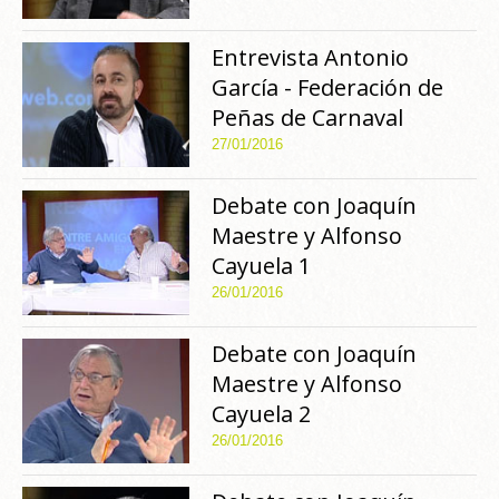
Entrevista Antonio
García - Federación de
Peñas de Carnaval
27/01/2016
Debate con Joaquín
Maestre y Alfonso
Cayuela 1
26/01/2016
Debate con Joaquín
Maestre y Alfonso
Cayuela 2
26/01/2016