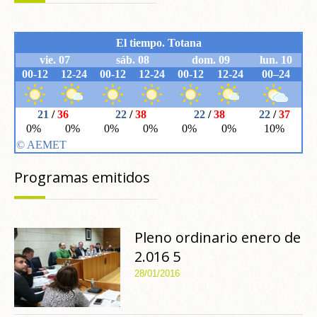
Programas emitidos
Pleno ordinario enero de
2.016 5
28/01/2016