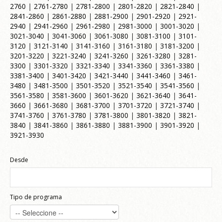
2760
|
2761-2780
|
2781-2800
|
2801-2820
|
2821-2840
|
2841-2860
|
2861-2880
|
2881-2900
|
2901-2920
|
2921-
2940
|
2941-2960
|
2961-2980
|
2981-3000
|
3001-3020
|
3021-3040
|
3041-3060
|
3061-3080
|
3081-3100
|
3101-
3120
|
3121-3140
|
3141-3160
|
3161-3180
|
3181-3200
|
3201-3220
|
3221-3240
|
3241-3260
|
3261-3280
|
3281-
3300
|
3301-3320
|
3321-3340
|
3341-3360
|
3361-3380
|
3381-3400
|
3401-3420
|
3421-3440
|
3441-3460
|
3461-
3480
|
3481-3500
|
3501-3520
|
3521-3540
|
3541-3560
|
3561-3580
|
3581-3600
|
3601-3620
|
3621-3640
|
3641-
3660
|
3661-3680
|
3681-3700
|
3701-3720
|
3721-3740
|
3741-3760
|
3761-3780
|
3781-3800
|
3801-3820
|
3821-
3840
|
3841-3860
|
3861-3880
|
3881-3900
|
3901-3920
|
3921-3930
Desde
Tipo de programa