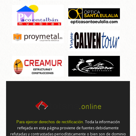
Toda la información
Para ejercer derechos de rectificación.
reflejada en esta página proviene de fuentes debidamente
refutadas y contrastadas periodísticamente o bien son de dominio