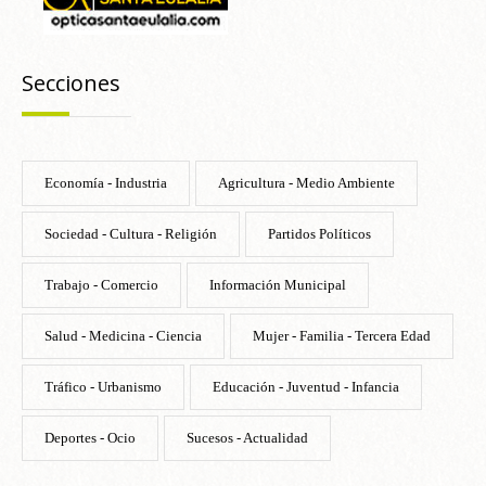
Secciones
Economía - Industria
Agricultura - Medio Ambiente
Sociedad - Cultura - Religión
Partidos Políticos
Trabajo - Comercio
Información Municipal
Salud - Medicina - Ciencia
Mujer - Familia - Tercera Edad
Tráfico - Urbanismo
Educación - Juventud - Infancia
Deportes - Ocio
Sucesos - Actualidad