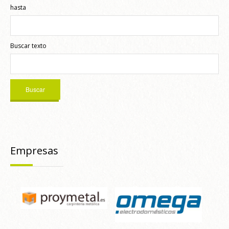
hasta
Buscar texto
Empresas