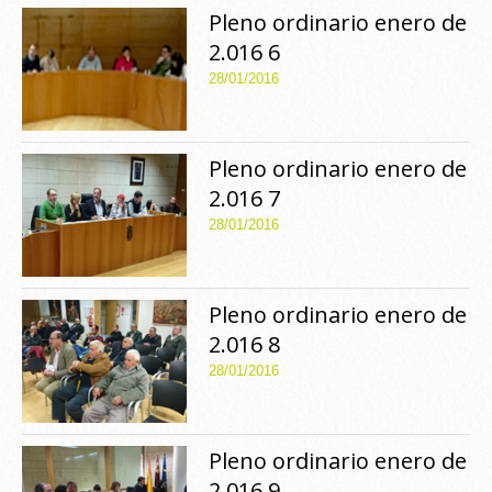
Pleno ordinario enero de
2.016 6
28/01/2016
Pleno ordinario enero de
2.016 7
28/01/2016
Pleno ordinario enero de
2.016 8
28/01/2016
Pleno ordinario enero de
2.016 9