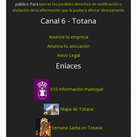
público. Para
ejercer los posibles derechos de rectificación o
anulación de la información que le pudiera afectar directamente.
Canal 6 - Totana
Anuncia tu empresa
Anuncia tu asocación
Aviso Legal
Enlaces
010 Información municipal
Mapa de Totana
Semana Santa en Totana