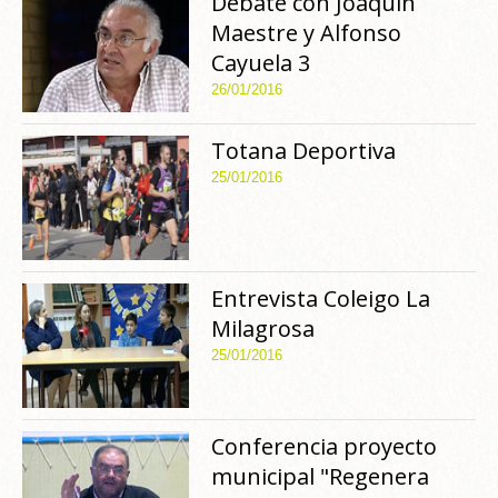
Debate con Joaquín
Maestre y Alfonso
Cayuela 3
26/01/2016
Totana Deportiva
25/01/2016
Entrevista Coleigo La
Milagrosa
25/01/2016
Conferencia proyecto
municipal "Regenera