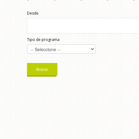
Desde
Tipo de programa