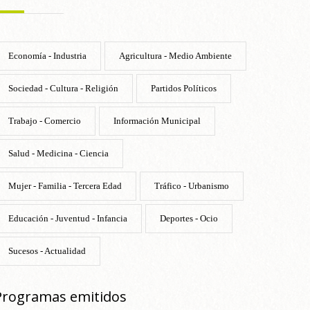
Economía - Industria
Agricultura - Medio Ambiente
Sociedad - Cultura - Religión
Partidos Políticos
Trabajo - Comercio
Información Municipal
Salud - Medicina - Ciencia
Mujer - Familia - Tercera Edad
Tráfico - Urbanismo
Educación - Juventud - Infancia
Deportes - Ocio
Sucesos - Actualidad
Programas emitidos