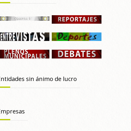
Entidades sin ánimo de lucro
Empresas