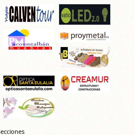
Secciones