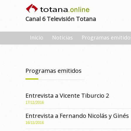
Canal 6 Televisión Totana
Inicio
Noticias
Programas emitido
Programas emitidos
Entrevista a Vicente Tiburcio 2
17/11/2016
Entrevista a Fernando Nicolás y Ginés 
16/11/2016