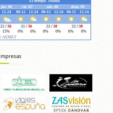
Empresas