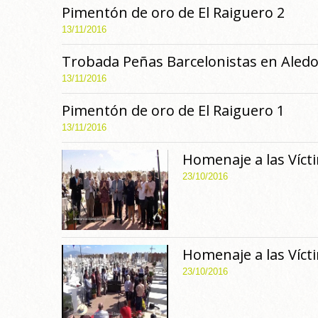
Pimentón de oro de El Raiguero 2
13/11/2016
Trobada Peñas Barcelonistas en Aledo
13/11/2016
Pimentón de oro de El Raiguero 1
13/11/2016
Homenaje a las Víct
23/10/2016
Homenaje a las Víct
23/10/2016