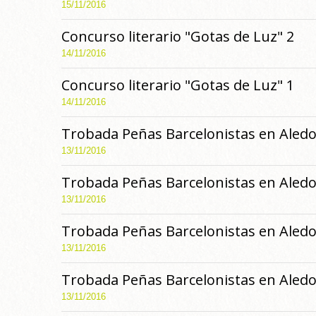
15/11/2016
Concurso literario "Gotas de Luz" 2
14/11/2016
Concurso literario "Gotas de Luz" 1
14/11/2016
Trobada Peñas Barcelonistas en Aledo
13/11/2016
Trobada Peñas Barcelonistas en Aledo
13/11/2016
Trobada Peñas Barcelonistas en Aledo
13/11/2016
Trobada Peñas Barcelonistas en Aledo
13/11/2016