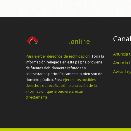
Canal
Anuncia 
Toda la
Para ejercer derechos de rectificación.
información reflejada en esta página proviene
Anuncia 
de fuentes debidamente refutadas y
Aviso Leg
contrastadas periodísticamente o bien son de
dominio público. Para
ejercer los posibles
derechos de rectificación o anulación de la
información que le pudiera afectar
directamente.