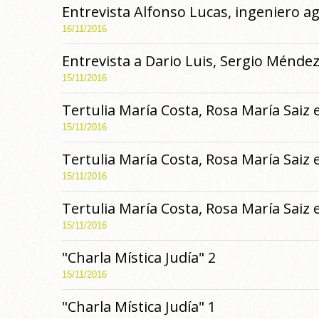
Entrevista Alfonso Lucas, ingeniero ag
16/11/2016
Entrevista a Dario Luis, Sergio Ménde
15/11/2016
Tertulia María Costa, Rosa María Saiz 
15/11/2016
Tertulia María Costa, Rosa María Saiz 
15/11/2016
Tertulia María Costa, Rosa María Saiz 
15/11/2016
"Charla Mística Judía" 2
15/11/2016
"Charla Mística Judía" 1