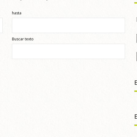
hasta
Buscar texto