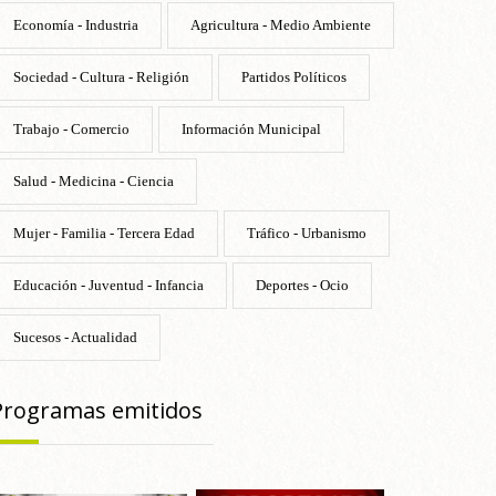
Economía - Industria
Agricultura - Medio Ambiente
Sociedad - Cultura - Religión
Partidos Políticos
Trabajo - Comercio
Información Municipal
Salud - Medicina - Ciencia
Mujer - Familia - Tercera Edad
Tráfico - Urbanismo
Educación - Juventud - Infancia
Deportes - Ocio
Sucesos - Actualidad
Programas emitidos