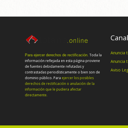
Canal
Anuncia 
Toda la
Para ejercer derechos de rectificación.
información reflejada en esta página proviene
Anuncia 
de fuentes debidamente refutadas y
Aviso Leg
contrastadas periodísticamente o bien son de
dominio público. Para
ejercer los posibles
derechos de rectificación o anulación de la
información que le pudiera afectar
directamente.