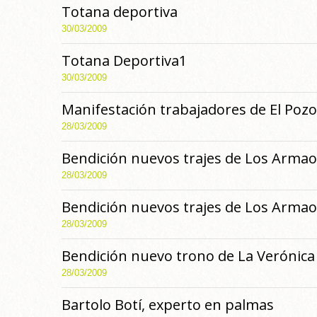
Totana deportiva
30/03/2009
Totana Deportiva1
30/03/2009
Manifestación trabajadores de El Pozo
28/03/2009
Bendición nuevos trajes de Los Armao
28/03/2009
Bendición nuevos trajes de Los Armao
28/03/2009
Bendición nuevo trono de La Verónica
28/03/2009
Bartolo Botí, experto en palmas