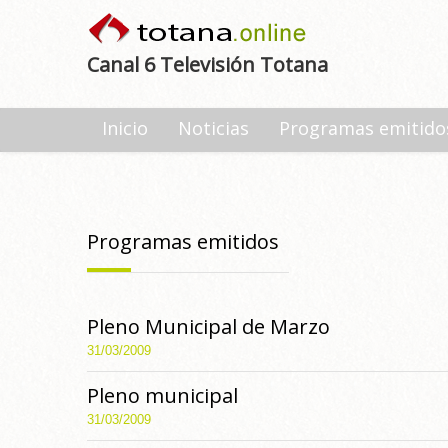
Canal 6 Televisión Totana
Inicio
Noticias
Programas emitido
Programas emitidos
Pleno Municipal de Marzo
31/03/2009
Pleno municipal
31/03/2009