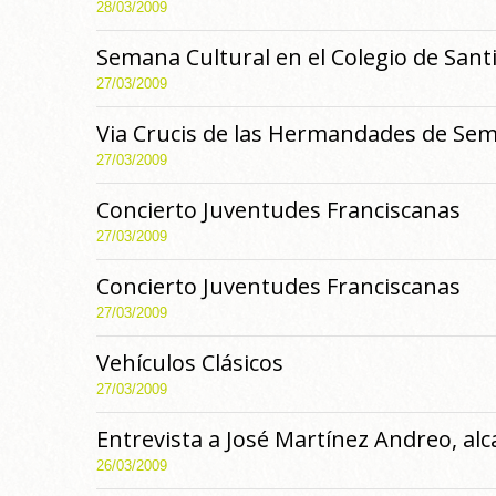
28/03/2009
Semana Cultural en el Colegio de Sant
27/03/2009
Via Crucis de las Hermandades de Se
27/03/2009
Concierto Juventudes Franciscanas
27/03/2009
Concierto Juventudes Franciscanas
27/03/2009
Vehículos Clásicos
27/03/2009
Entrevista a José Martínez Andreo, alc
26/03/2009