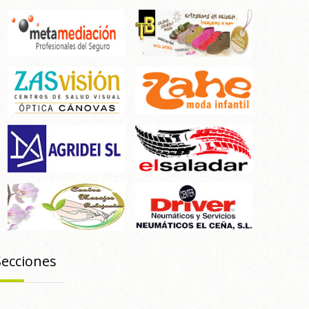
Secciones