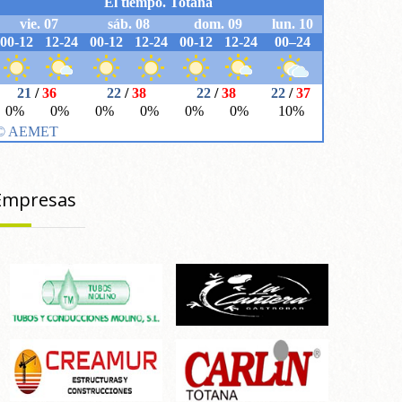
Empresas