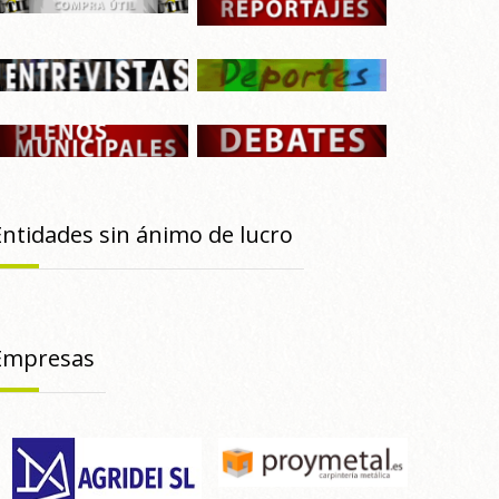
Entidades sin ánimo de lucro
Empresas