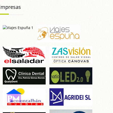
Empresas