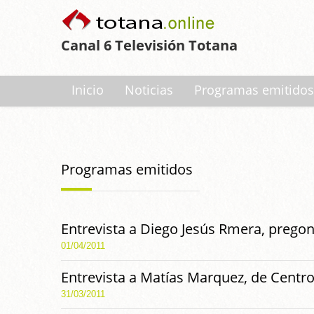
Canal 6 Televisión Totana
Inicio
Noticias
Programas emitidos
Programas emitidos
Entrevista a Diego Jesús Rmera, prego
01/04/2011
Entrevista a Matías Marquez, de Centro
31/03/2011