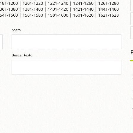
181-1200
|
1201-1220
|
1221-1240
|
1241-1260
|
1261-1280
361-1380
|
1381-1400
|
1401-1420
|
1421-1440
|
1441-1460
541-1560
|
1561-1580
|
1581-1600
|
1601-1620
|
1621-1628
hasta
Buscar texto