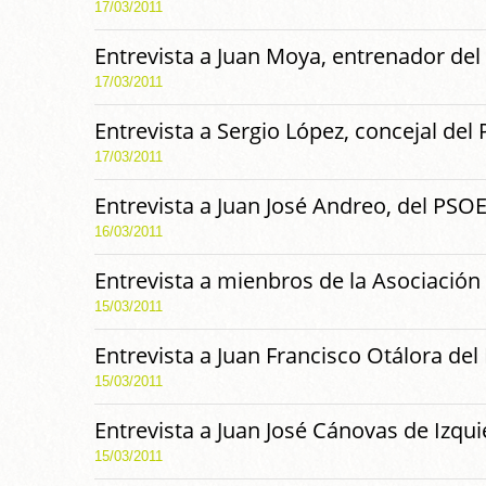
17/03/2011
Entrevista a Juan Moya, entrenador de
17/03/2011
Entrevista a Sergio López, concejal del
17/03/2011
Entrevista a Juan José Andreo, del PSO
16/03/2011
Entrevista a mienbros de la Asociación 
15/03/2011
Entrevista a Juan Francisco Otálora de
15/03/2011
Entrevista a Juan José Cánovas de Izqu
15/03/2011