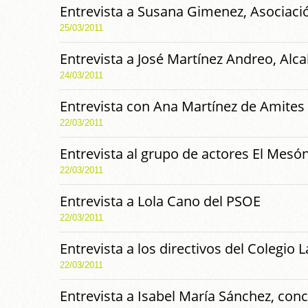
Entrevista a Susana Gimenez, Asociac
25/03/2011
Entrevista a José Martínez Andreo, Alc
24/03/2011
Entrevista con Ana Martínez de Amites
22/03/2011
Entrevista al grupo de actores El Mes
22/03/2011
Entrevista a Lola Cano del PSOE
22/03/2011
Entrevista a los directivos del Colegio 
22/03/2011
Entrevista a Isabel María Sánchez, conc