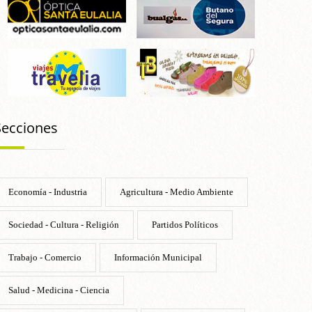
Secciones
Economía - Industria
Agricultura - Medio Ambiente
Sociedad - Cultura - Religión
Partidos Políticos
Trabajo - Comercio
Información Municipal
Salud - Medicina - Ciencia