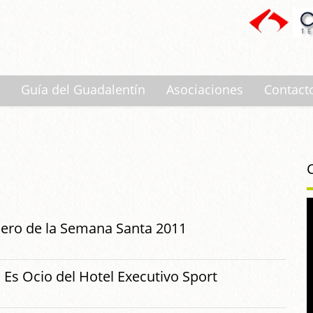
Guía del Guadalentín
Asociaciones
Contact
nero de la Semana Santa 2011
 Es Ocio del Hotel Executivo Sport