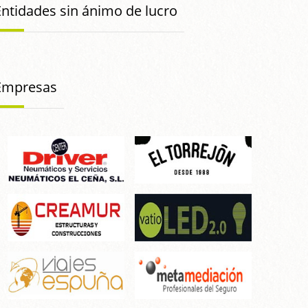
Entidades sin ánimo de lucro
Empresas