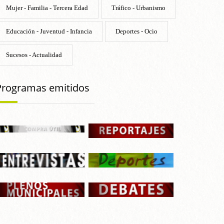
Mujer - Familia - Tercera Edad
Tráfico - Urbanismo
Educación - Juventud - Infancia
Deportes - Ocio
Sucesos - Actualidad
Programas emitidos