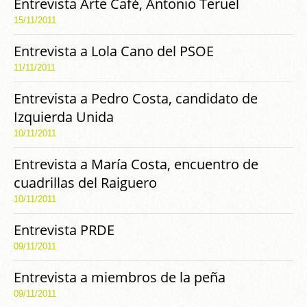
Entrevista Arte Café, Antonio Teruel
15/11/2011
Entrevista a Lola Cano del PSOE
11/11/2011
Entrevista a Pedro Costa, candidato de
Izquierda Unida
10/11/2011
Entrevista a María Costa, encuentro de
cuadrillas del Raiguero
10/11/2011
Entrevista PRDE
09/11/2011
Entrevista a miembros de la peña
09/11/2011