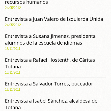
recursos humanos
24/05/2012
Entrevista a Juan Valero de Izquierda Unida
24/05/2012
Entrevista a Susana Jimenez, presidenta
alumnos de la escuela de idiomas
18/11/2011
Entrevista a Rafael Hostenth, de Cáritas
Totana
18/11/2011
Entrevista a Salvador Torres, buceador
18/11/2011
Entrevista a Isabel Sánchez, alcaldesa de
Totana