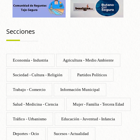
Secciones
Economía - Industria
Agricultura - Medio Ambiente
Sociedad - Cultura - Religión
Partidos Políticos
Trabajo - Comercio
Información Municipal
Salud - Medicina - Ciencia
Mujer - Familia - Tercera Edad
Tráfico - Urbanismo
Educación - Juventud - Infancia
Deportes - Ocio
Sucesos - Actualidad