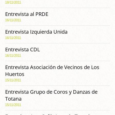
18/11/2011
Entrevista al PRDE
16/11/2011
Entrevista Izquierda Unida
16/11/2011
Entrevista CDL
16/11/2011
Entrevista Asociación de Vecinos de Los
Huertos
15/11/2011
Entrevista Grupo de Coros y Danzas de
Totana
15/11/2011