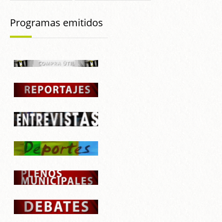
Programas emitidos