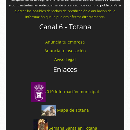
y contrastadas periodísticamente o bien son de dominio público. Para
ejercer los posibles derechos de rectificación o anulación de la
información que le pudiera afectar directamente.
Canal 6 - Totana
Anuncia tu empresa
Anuncia tu asocación
Aviso Legal
Enlaces
010 Información municipal
Mapa de Totana
Semana Santa en Totana