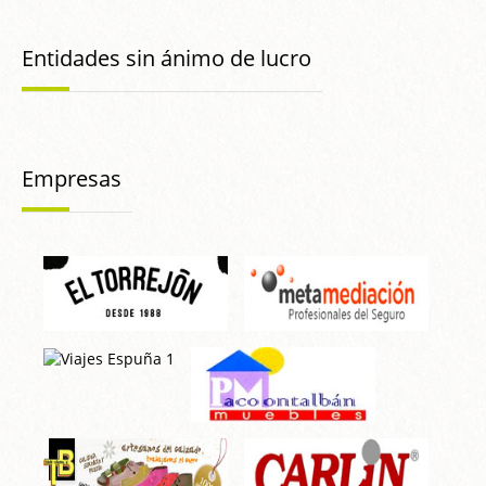
Entidades sin ánimo de lucro
Empresas