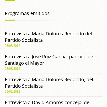
Programas emitidos
Entrevista a María Dolores Redondo del
Partido Socialista
25/05/2012
Entrevista a José Ruiz García, parroco de
Santiago el Mayor
25/05/2012
Entrevista a María Dolores Redondo, del
Partido Socialista
25/05/2012
Entrevista a David Amorós concejal de