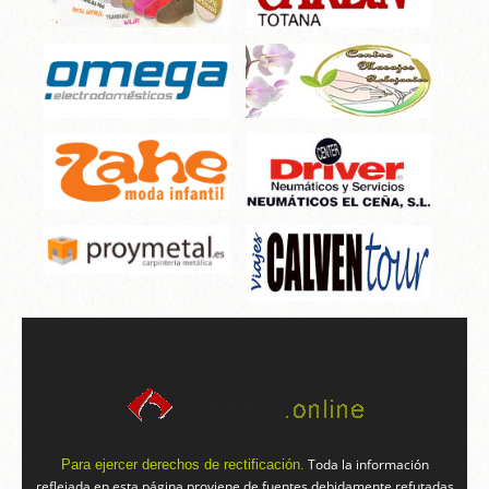
Toda la información
Para ejercer derechos de rectificación.
reflejada en esta página proviene de fuentes debidamente refutadas