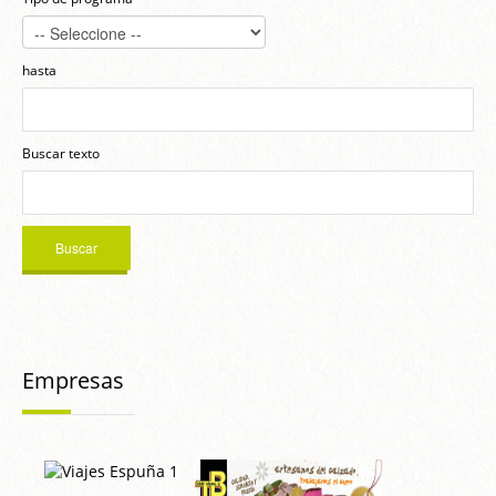
hasta
Buscar texto
Empresas