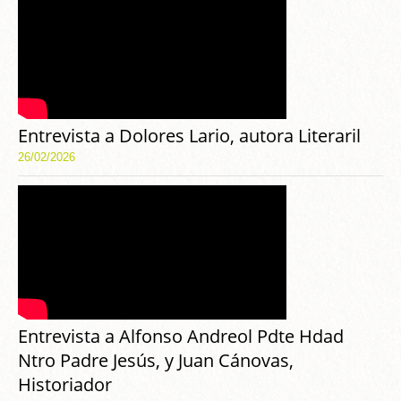
Entrevista a Dolores Lario, autora Literaril
26/02/2026
Entrevista a Alfonso Andreol Pdte Hdad
Ntro Padre Jesús, y Juan Cánovas,
Historiador