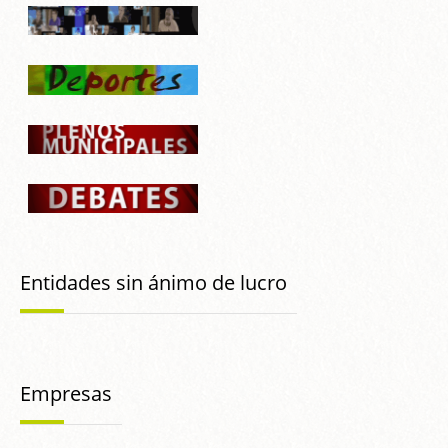
Entidades sin ánimo de lucro
Empresas