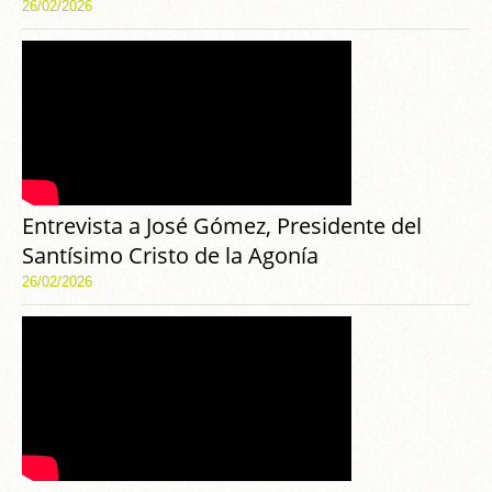
26/02/2026
Entrevista a José Gómez, Presidente del
Santísimo Cristo de la Agonía
26/02/2026