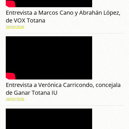
Entrevista a Marcos Cano y Abrahán López,
de VOX Totana
26/02/2026
Entrevista a Verónica Carricondo, concejala
de Ganar Totana IU
26/02/2026