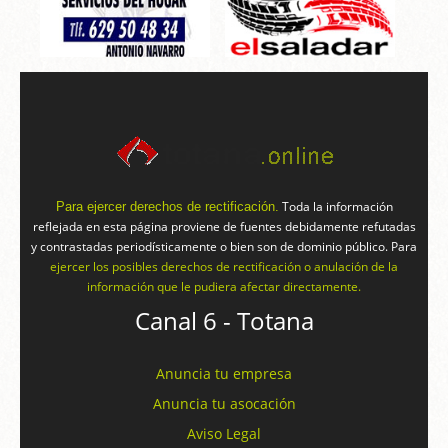
Toda la información
Para ejercer derechos de rectificación.
reflejada en esta página proviene de fuentes debidamente refutadas
y contrastadas periodísticamente o bien son de dominio público. Para
ejercer los posibles derechos de rectificación o anulación de la
información que le pudiera afectar directamente.
Canal 6 - Totana
Anuncia tu empresa
Anuncia tu asocación
Aviso Legal