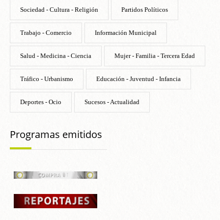
Sociedad - Cultura - Religión
Partidos Políticos
Trabajo - Comercio
Información Municipal
Salud - Medicina - Ciencia
Mujer - Familia - Tercera Edad
Tráfico - Urbanismo
Educación - Juventud - Infancia
Deportes - Ocio
Sucesos - Actualidad
Programas emitidos