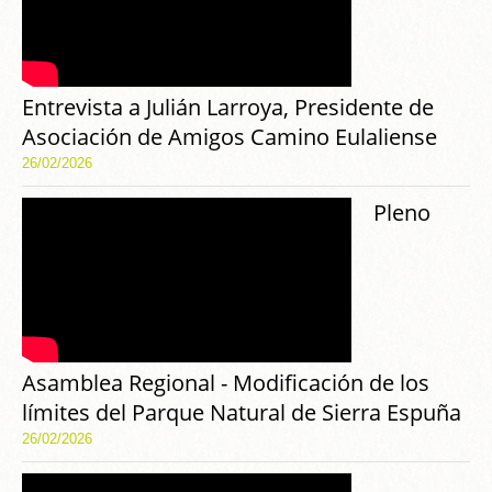
Entrevista a Julián Larroya, Presidente de
Asociación de Amigos Camino Eulaliense
26/02/2026
Pleno
Asamblea Regional - Modificación de los
límites del Parque Natural de Sierra Espuña
26/02/2026