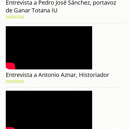
Entrevista a Pedro José Sánchez, portavoz
de Ganar Totana IU
26/02/2026
Entrevista a Antonio Aznar, Historiador
25/02/2026