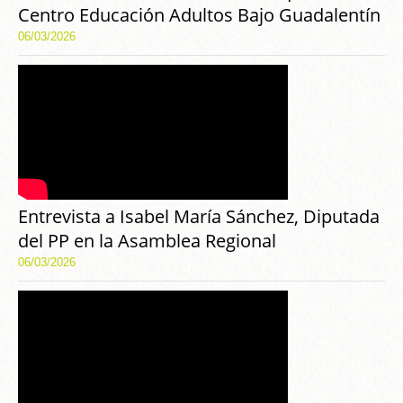
Centro Educación Adultos Bajo Guadalentín
06/03/2026
Entrevista a Isabel María Sánchez, Diputada
del PP en la Asamblea Regional
06/03/2026