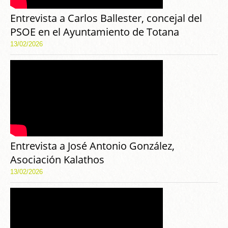
Entrevista a Carlos Ballester, concejal del
PSOE en el Ayuntamiento de Totana
13/02/2026
Entrevista a José Antonio González,
Asociación Kalathos
13/02/2026