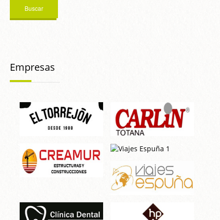
Empresas