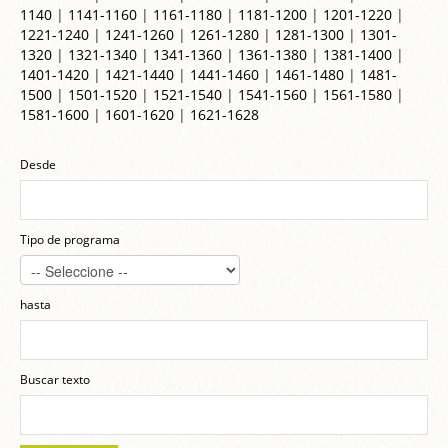
1140
|
1141-1160
|
1161-1180
|
1181-1200
|
1201-1220
|
1221-1240
|
1241-1260
|
1261-1280
|
1281-1300
|
1301-
1320
|
1321-1340
|
1341-1360
|
1361-1380
|
1381-1400
|
1401-1420
|
1421-1440
|
1441-1460
|
1461-1480
|
1481-
1500
|
1501-1520
|
1521-1540
|
1541-1560
|
1561-1580
|
1581-1600
|
1601-1620
|
1621-1628
Desde
Tipo de programa
hasta
Buscar texto