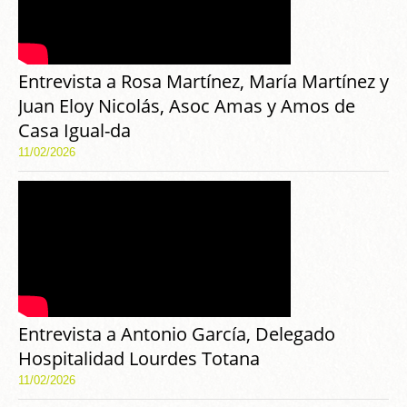
Entrevista a Rosa Martínez, María Martínez y
Juan Eloy Nicolás, Asoc Amas y Amos de
Casa Igual-da
11/02/2026
Entrevista a Antonio García, Delegado
Hospitalidad Lourdes Totana
11/02/2026