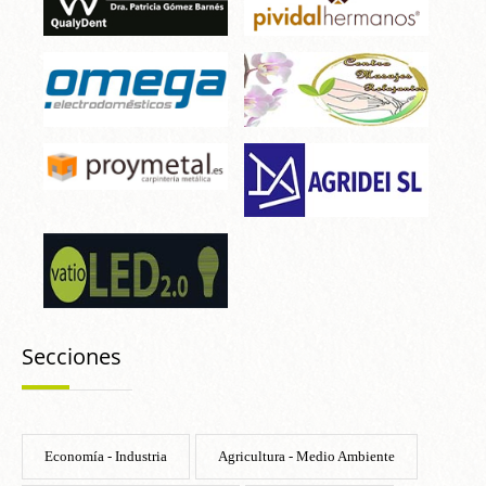
Secciones
Economía - Industria
Agricultura - Medio Ambiente