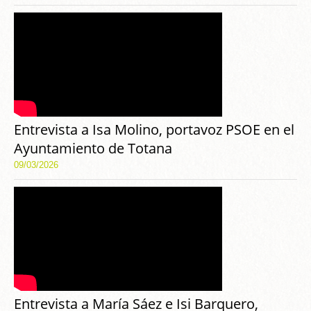
Entrevista a Isa Molino, portavoz PSOE en el
Ayuntamiento de Totana
09/03/2026
Entrevista a María Sáez e Isi Barquero,