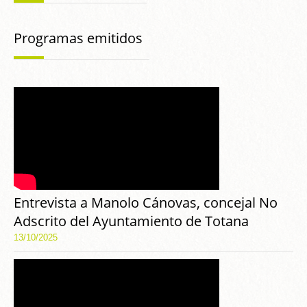
Programas emitidos
Entrevista a Manolo Cánovas, concejal No
Adscrito del Ayuntamiento de Totana
13/10/2025