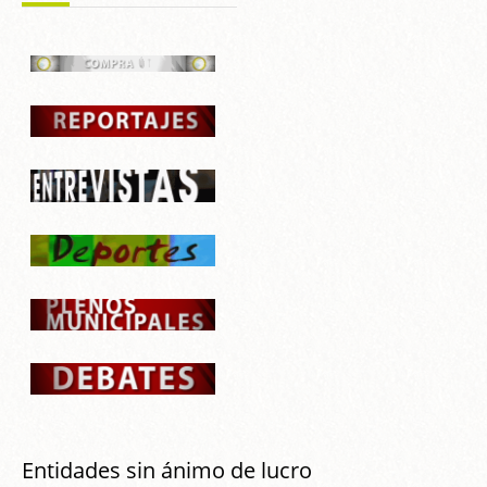
Entidades sin ánimo de lucro