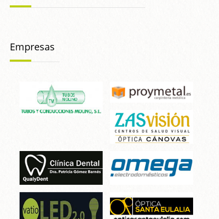
Empresas