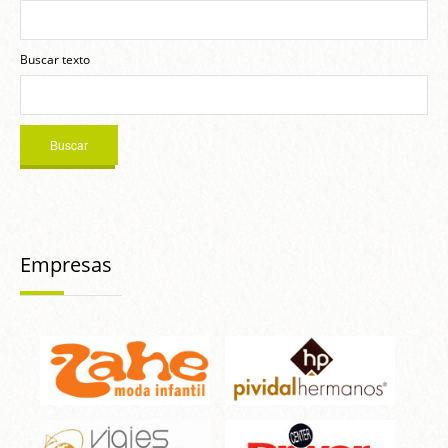
Buscar texto
Empresas