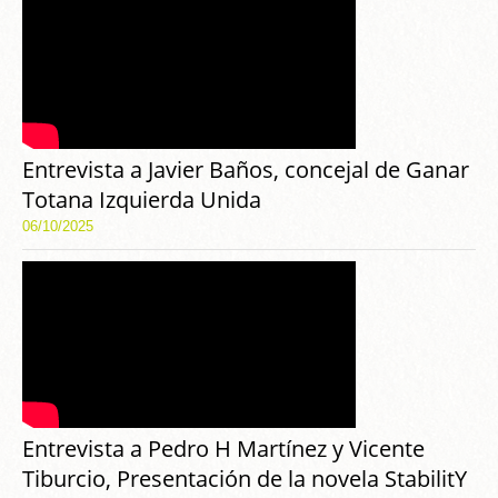
Entrevista a Javier Baños, concejal de Ganar
Totana Izquierda Unida
06/10/2025
Entrevista a Pedro H Martínez y Vicente
Tiburcio, Presentación de la novela StabilitY