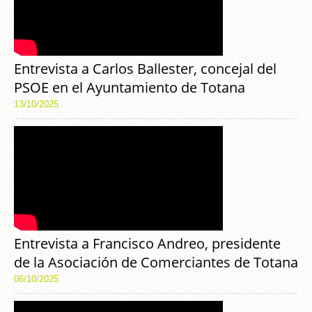
Entrevista a Carlos Ballester, concejal del
PSOE en el Ayuntamiento de Totana
13/10/2025
Entrevista a Francisco Andreo, presidente
de la Asociación de Comerciantes de Totana
06/10/2025