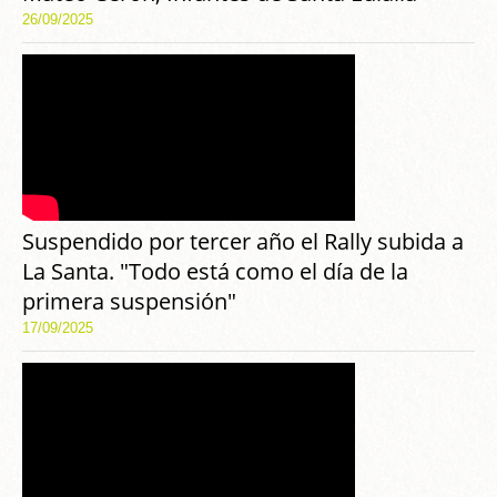
26/09/2025
Suspendido por tercer año el Rally subida a
La Santa. "Todo está como el día de la
primera suspensión"
17/09/2025