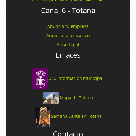
Canal 6 - Totana
Anuncia tu empresa
Anuncia tu asocación
Aviso Legal
Enlaces
010 Información municipal
Mapa de Totana
Semana Santa en Totana
Contacto