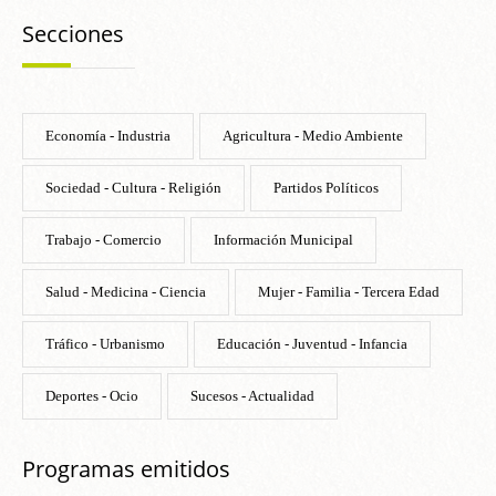
Secciones
Economía - Industria
Agricultura - Medio Ambiente
Sociedad - Cultura - Religión
Partidos Políticos
Trabajo - Comercio
Información Municipal
Salud - Medicina - Ciencia
Mujer - Familia - Tercera Edad
Tráfico - Urbanismo
Educación - Juventud - Infancia
Deportes - Ocio
Sucesos - Actualidad
Programas emitidos