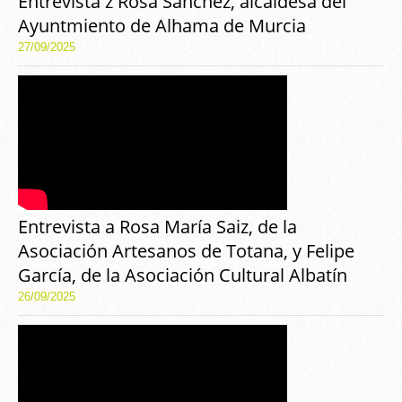
Entrevista z Rosa Sánchez, alcaldesa del
Ayuntmiento de Alhama de Murcia
27/09/2025
Entrevista a Rosa María Saiz, de la
Asociación Artesanos de Totana, y Felipe
García, de la Asociación Cultural Albatín
26/09/2025