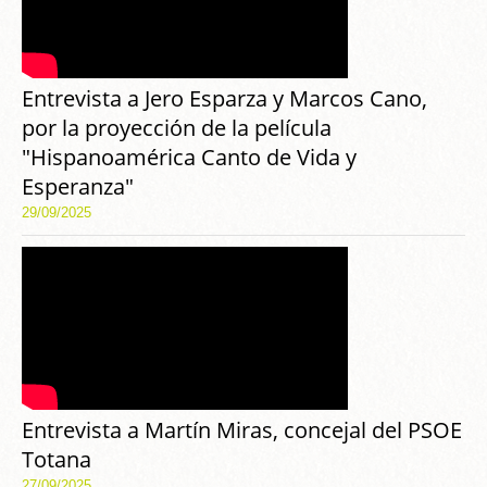
Entrevista a Jero Esparza y Marcos Cano,
por la proyección de la película
"Hispanoamérica Canto de Vida y
Esperanza"
29/09/2025
Entrevista a Martín Miras, concejal del PSOE
Totana
27/09/2025