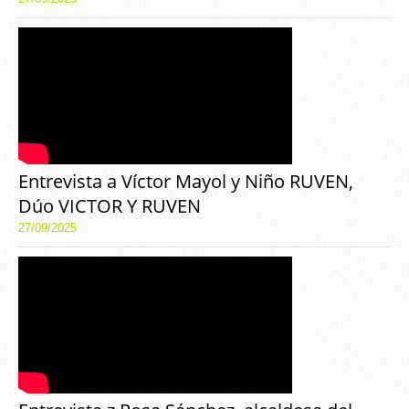
Entrevista a Víctor Mayol y Niño RUVEN,
Dúo VICTOR Y RUVEN
27/09/2025