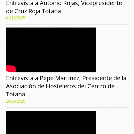
Entrevista a Antonio Rojas, Vicepresidente
de Cruz Roja Totana
02/10/2025
Entrevista a Pepe Martínez, Presidente de la
Asociación de Hosteleros del Centro de
Totana
29/09/2025