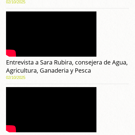
02/10/2025
Entrevista a Sara Rubira, consejera de Agua,
Agricultura, Ganaderia y Pesca
02/10/2025