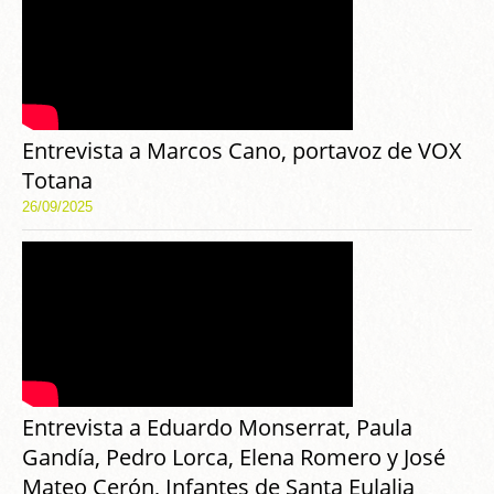
Entrevista a Marcos Cano, portavoz de VOX
Totana
26/09/2025
Entrevista a Eduardo Monserrat, Paula
Gandía, Pedro Lorca, Elena Romero y José
Mateo Cerón, Infantes de Santa Eulalia