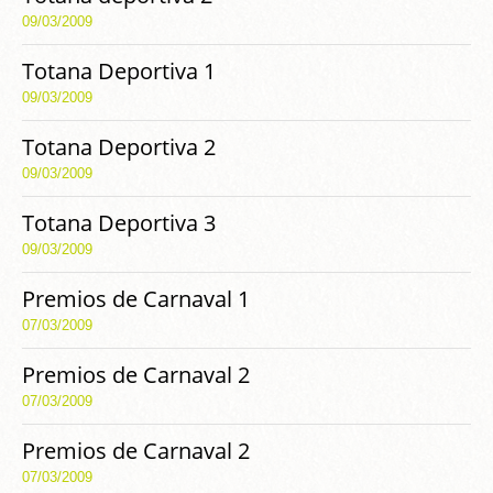
09/03/2009
Totana Deportiva 1
09/03/2009
Totana Deportiva 2
09/03/2009
Totana Deportiva 3
09/03/2009
Premios de Carnaval 1
07/03/2009
Premios de Carnaval 2
07/03/2009
Premios de Carnaval 2
07/03/2009