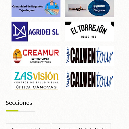
Secciones