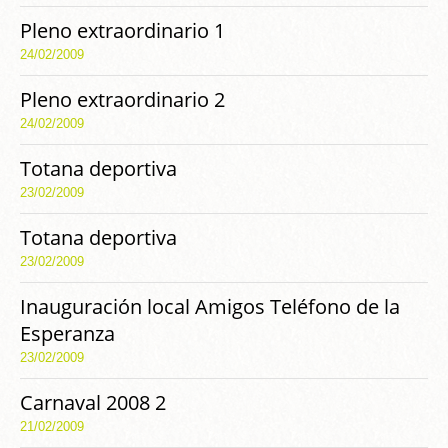
Pleno extraordinario 1
24/02/2009
Pleno extraordinario 2
24/02/2009
Totana deportiva
23/02/2009
Totana deportiva
23/02/2009
Inauguración local Amigos Teléfono de la
Esperanza
23/02/2009
Carnaval 2008 2
21/02/2009