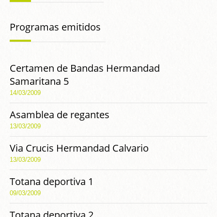
Programas emitidos
Certamen de Bandas Hermandad
Samaritana 5
14/03/2009
Asamblea de regantes
13/03/2009
Via Crucis Hermandad Calvario
13/03/2009
Totana deportiva 1
09/03/2009
Totana deportiva 2