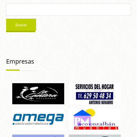
Empresas