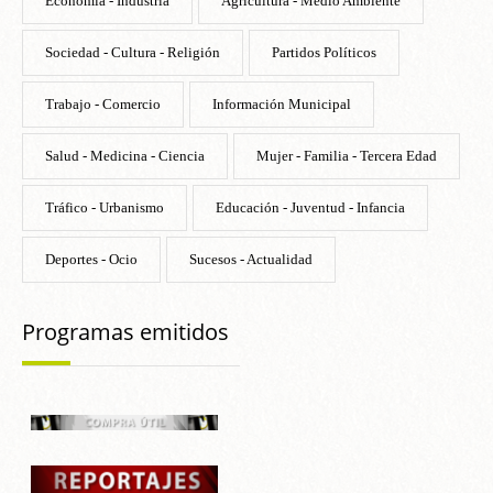
Economía - Industria
Agricultura - Medio Ambiente
Sociedad - Cultura - Religión
Partidos Políticos
Trabajo - Comercio
Información Municipal
Salud - Medicina - Ciencia
Mujer - Familia - Tercera Edad
Tráfico - Urbanismo
Educación - Juventud - Infancia
Deportes - Ocio
Sucesos - Actualidad
Programas emitidos