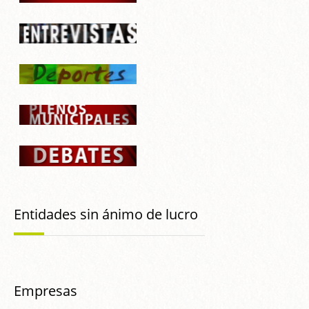
Entidades sin ánimo de lucro
Empresas