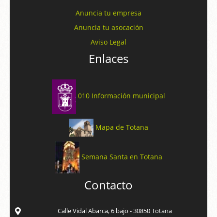
Anuncia tu empresa
Anuncia tu asocación
Aviso Legal
Enlaces
010 Información municipal
Mapa de Totana
Semana Santa en Totana
Contacto
Calle Vidal Abarca, 6 bajo - 30850 Totana