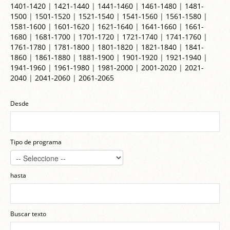
1401-1420
|
1421-1440
|
1441-1460
|
1461-1480
|
1481-
1500
|
1501-1520
|
1521-1540
|
1541-1560
|
1561-1580
|
1581-1600
|
1601-1620
|
1621-1640
|
1641-1660
|
1661-
1680
|
1681-1700
|
1701-1720
|
1721-1740
|
1741-1760
|
1761-1780
|
1781-1800
|
1801-1820
|
1821-1840
|
1841-
1860
|
1861-1880
|
1881-1900
|
1901-1920
|
1921-1940
|
1941-1960
|
1961-1980
|
1981-2000
|
2001-2020
|
2021-
2040
|
2041-2060
|
2061-2065
Desde
Tipo de programa
hasta
Buscar texto