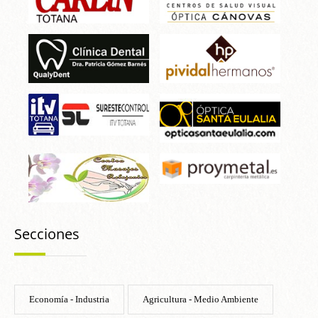
Secciones
Economía - Industria
Agricultura - Medio Ambiente