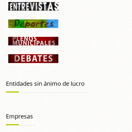
Entidades sin ánimo de lucro
Empresas