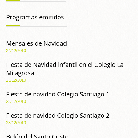
Programas emitidos
Mensajes de Navidad
24/12/2010
Fiesta de Navidad infantil en el Colegio La
Milagrosa
23/12/2010
Fiesta de navidad Colegio Santiago 1
23/12/2010
Fiesta de navidad Colegio Santiago 2
23/12/2010
Belén del Santo Cristo