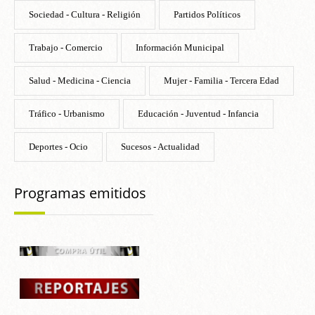
Sociedad - Cultura - Religión
Partidos Políticos
Trabajo - Comercio
Información Municipal
Salud - Medicina - Ciencia
Mujer - Familia - Tercera Edad
Tráfico - Urbanismo
Educación - Juventud - Infancia
Deportes - Ocio
Sucesos - Actualidad
Programas emitidos