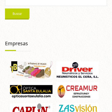
Empresas