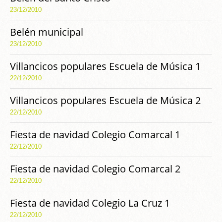
23/12/2010
Belén municipal
23/12/2010
Villancicos populares Escuela de Música 1
22/12/2010
Villancicos populares Escuela de Música 2
22/12/2010
Fiesta de navidad Colegio Comarcal 1
22/12/2010
Fiesta de navidad Colegio Comarcal 2
22/12/2010
Fiesta de navidad Colegio La Cruz 1
22/12/2010