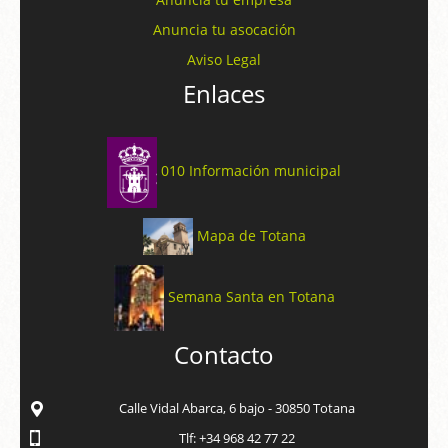
Anuncia tu asocación
Aviso Legal
Enlaces
010 Información municipal
Mapa de Totana
Semana Santa en Totana
Contacto
Calle Vidal Abarca, 6 bajo - 30850 Totana
Tlf: +34 968 42 77 22