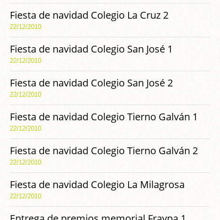
Fiesta de navidad Colegio La Cruz 2
22/12/2010
Fiesta de navidad Colegio San José 1
22/12/2010
Fiesta de navidad Colegio San José 2
22/12/2010
Fiesta de navidad Colegio Tierno Galván 1
22/12/2010
Fiesta de navidad Colegio Tierno Galván 2
22/12/2010
Fiesta de navidad Colegio La Milagrosa
22/12/2010
Entrega de premios memorial Fraypa 1