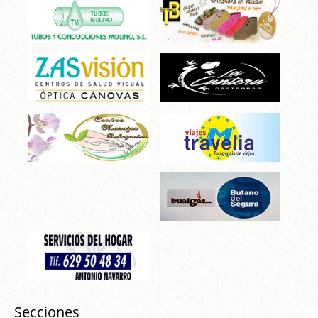
Secciones