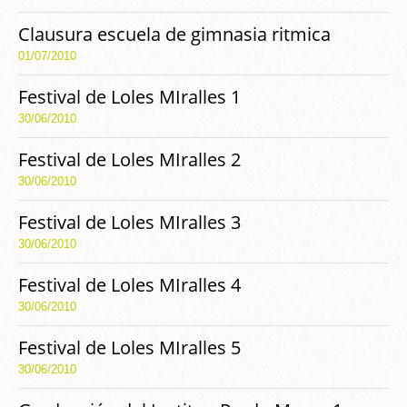
Clausura escuela de gimnasia ritmica
01/07/2010
Festival de Loles MIralles 1
30/06/2010
Festival de Loles MIralles 2
30/06/2010
Festival de Loles MIralles 3
30/06/2010
Festival de Loles MIralles 4
30/06/2010
Festival de Loles MIralles 5
30/06/2010