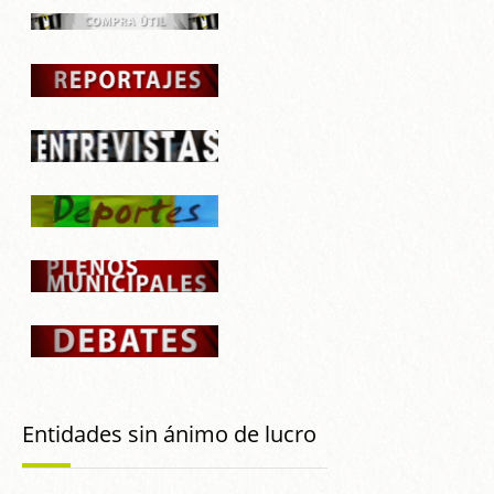
Entidades sin ánimo de lucro