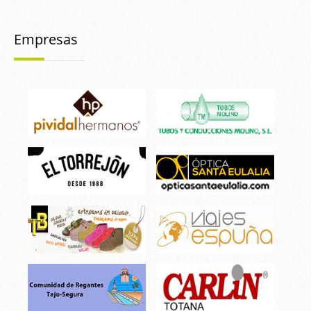
Empresas