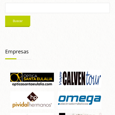
Empresas