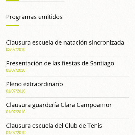
Programas emitidos
Clausura escuela de natación sincronizada
03/07/2010
Presentación de las fiestas de Santiago
03/07/2010
Pleno extraordinario
01/07/2010
Clausura guardería Clara Campoamor
01/07/2010
Clausura escuela del Club de Tenis
01/07/2010