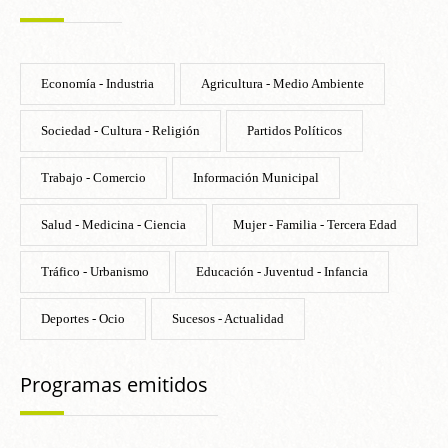
Economía - Industria
Agricultura - Medio Ambiente
Sociedad - Cultura - Religión
Partidos Políticos
Trabajo - Comercio
Información Municipal
Salud - Medicina - Ciencia
Mujer - Familia - Tercera Edad
Tráfico - Urbanismo
Educación - Juventud - Infancia
Deportes - Ocio
Sucesos - Actualidad
Programas emitidos