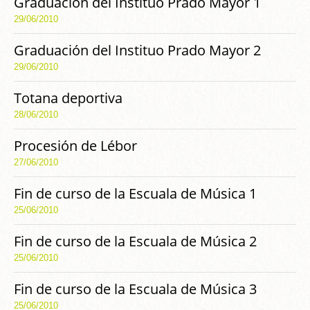
Graduación del Instituo Prado Mayor 1
29/06/2010
Graduación del Instituo Prado Mayor 2
29/06/2010
Totana deportiva
28/06/2010
Procesión de Lébor
27/06/2010
Fin de curso de la Escuala de Música 1
25/06/2010
Fin de curso de la Escuala de Música 2
25/06/2010
Fin de curso de la Escuala de Música 3
25/06/2010