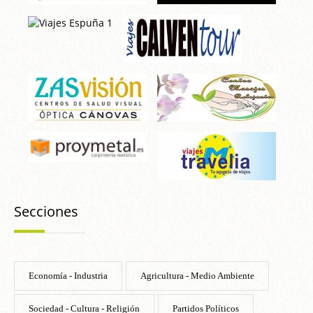
Secciones
Economía - Industria
Agricultura - Medio Ambiente
Sociedad - Cultura - Religión
Partidos Políticos