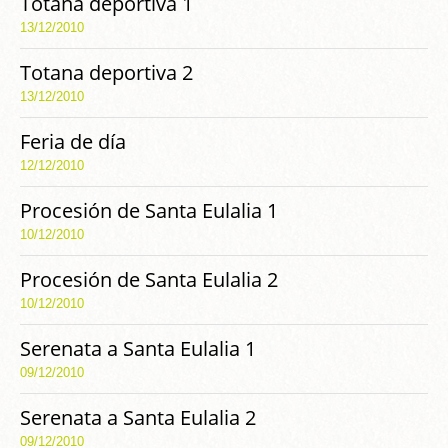
Totana deportiva 1
13/12/2010
Totana deportiva 2
13/12/2010
Feria de día
12/12/2010
Procesión de Santa Eulalia 1
10/12/2010
Procesión de Santa Eulalia 2
10/12/2010
Serenata a Santa Eulalia 1
09/12/2010
Serenata a Santa Eulalia 2
09/12/2010