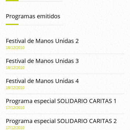
Programas emitidos
Festival de Manos Unidas 2
18/12/2010
Festival de Manos Unidas 3
18/12/2010
Festival de Manos Unidas 4
18/12/2010
Programa especial SOLIDARIO CARITAS 1
17/12/2010
Programa especial SOLIDARIO CARITAS 2
17/12/2010