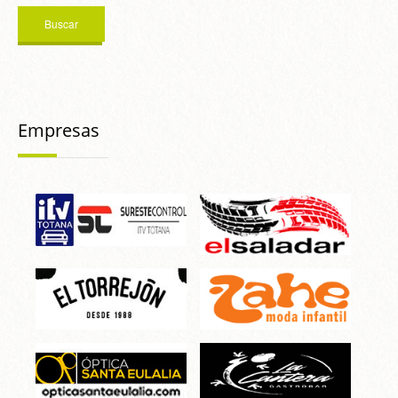
Empresas