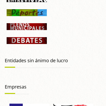
Entidades sin ánimo de lucro
Empresas