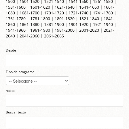
1500
|
1501-1520
|
1521-1540
|
1541-1560
|
1561-1580
|
1581-1600
|
1601-1620
|
1621-1640
|
1641-1660
|
1661-
1680
|
1681-1700
|
1701-1720
|
1721-1740
|
1741-1760
|
1761-1780
|
1781-1800
|
1801-1820
|
1821-1840
|
1841-
1860
|
1861-1880
|
1881-1900
|
1901-1920
|
1921-1940
|
1941-1960
|
1961-1980
|
1981-2000
|
2001-2020
|
2021-
2040
|
2041-2060
|
2061-2065
Desde
Tipo de programa
hasta
Buscar texto