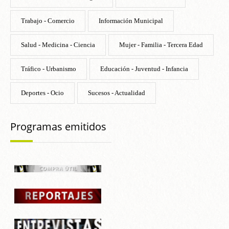
Trabajo - Comercio
Información Municipal
Salud - Medicina - Ciencia
Mujer - Familia - Tercera Edad
Tráfico - Urbanismo
Educación - Juventud - Infancia
Deportes - Ocio
Sucesos - Actualidad
Programas emitidos