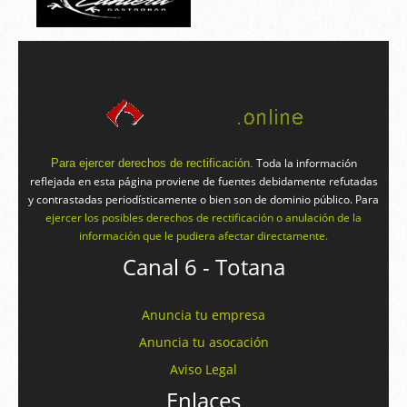
Toda la información
Para ejercer derechos de rectificación.
reflejada en esta página proviene de fuentes debidamente refutadas
y contrastadas periodísticamente o bien son de dominio público. Para
ejercer los posibles derechos de rectificación o anulación de la
información que le pudiera afectar directamente.
Canal 6 - Totana
Anuncia tu empresa
Anuncia tu asocación
Aviso Legal
Enlaces