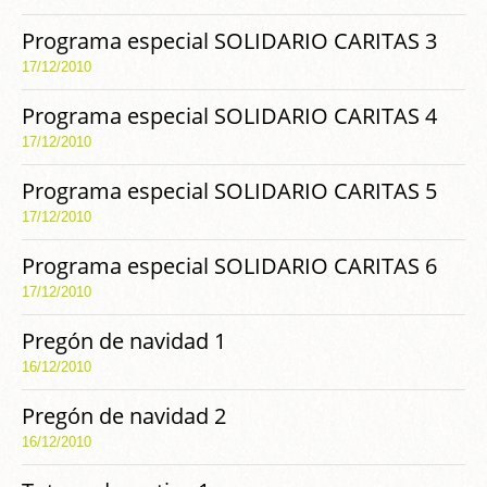
Programa especial SOLIDARIO CARITAS 3
17/12/2010
Programa especial SOLIDARIO CARITAS 4
17/12/2010
Programa especial SOLIDARIO CARITAS 5
17/12/2010
Programa especial SOLIDARIO CARITAS 6
17/12/2010
Pregón de navidad 1
16/12/2010
Pregón de navidad 2
16/12/2010