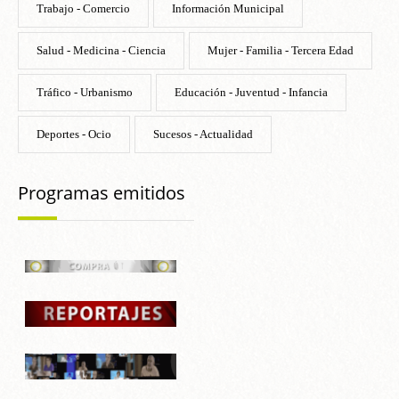
Trabajo - Comercio
Información Municipal
Salud - Medicina - Ciencia
Mujer - Familia - Tercera Edad
Tráfico - Urbanismo
Educación - Juventud - Infancia
Deportes - Ocio
Sucesos - Actualidad
Programas emitidos