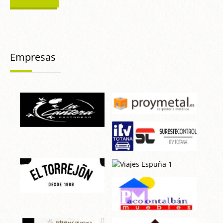
Empresas