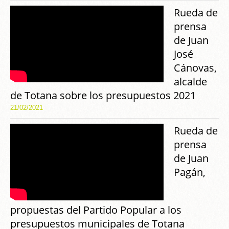
Rueda de
prensa
de Juan
José
Cánovas,
alcalde
de Totana sobre los presupuestos 2021
21/02/2021
Rueda de
prensa
de Juan
Pagán,
propuestas del Partido Popular a los
presupuestos municipales de Totana