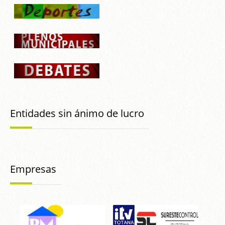
Entidades sin ánimo de lucro
Empresas