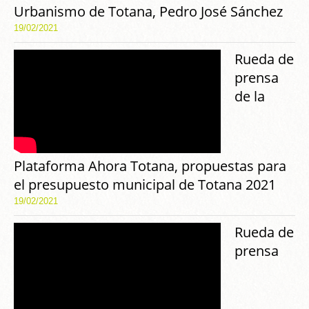
Urbanismo de Totana, Pedro José Sánchez
19/02/2021
Rueda de
prensa
de la
Plataforma Ahora Totana, propuestas para
el presupuesto municipal de Totana 2021
19/02/2021
Rueda de
prensa