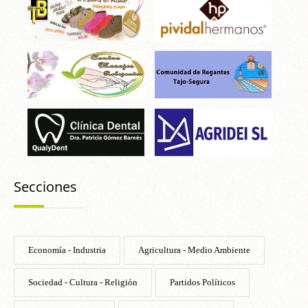
Secciones
Economía - Industria
Agricultura - Medio Ambiente
Sociedad - Cultura - Religión
Partidos Políticos