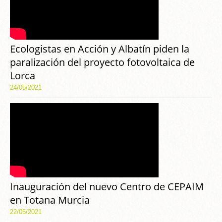
Ecologistas en Acción y Albatín piden la
paralización del proyecto fotovoltaica de
Lorca
24/05/2021
Inauguración del nuevo Centro de CEPAIM
en Totana Murcia
22/05/2021