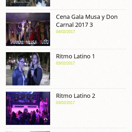
Cena Gala Musa y Don
Carnal 2017 3
04/02/2017
Ritmo Latino 1
03/02/2017
Ritmo Latino 2
03/02/2017