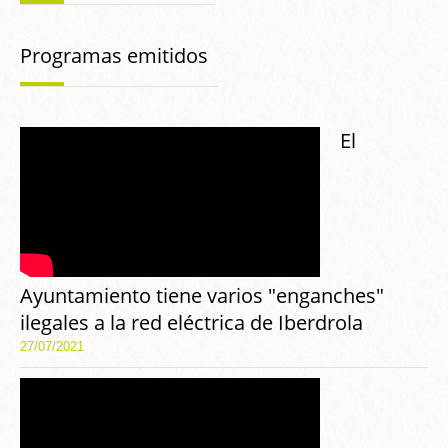
Programas emitidos
El
Ayuntamiento tiene varios "enganches"
ilegales a la red eléctrica de Iberdrola
27/07/2021