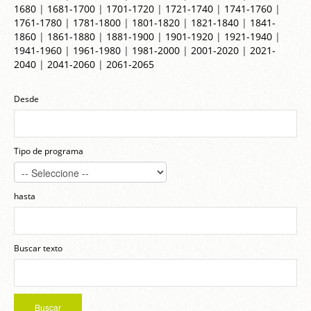
1680
|
1681-1700
|
1701-1720
|
1721-1740
|
1741-1760
|
1761-1780
|
1781-1800
|
1801-1820
|
1821-1840
|
1841-
1860
|
1861-1880
|
1881-1900
|
1901-1920
|
1921-1940
|
1941-1960
|
1961-1980
|
1981-2000
|
2001-2020
|
2021-
2040
|
2041-2060
|
2061-2065
Desde
Tipo de programa
hasta
Buscar texto