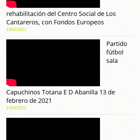
rehabilitación del Centro Social de Los
Cantareros, con Fondos Europeos
19/02/2021
Partido
fútbol
sala
Capuchinos Totana E D Abanilla 13 de
febrero de 2021
13/02/2021