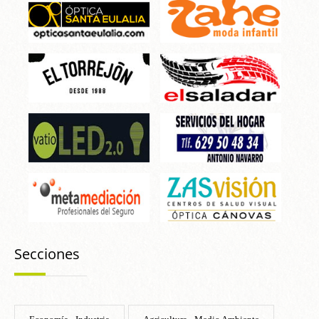
Secciones