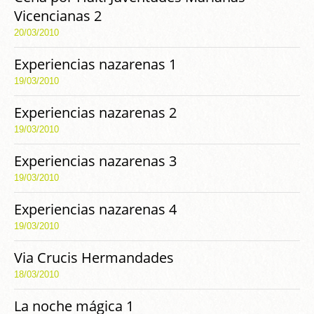
Vicencianas 2
20/03/2010
Experiencias nazarenas 1
19/03/2010
Experiencias nazarenas 2
19/03/2010
Experiencias nazarenas 3
19/03/2010
Experiencias nazarenas 4
19/03/2010
Via Crucis Hermandades
18/03/2010
La noche mágica 1