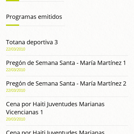
Programas emitidos
Totana deportiva 3
22/03/2010
Pregón de Semana Santa - María Martínez 1
22/03/2010
Pregón de Semana Santa - María Martínez 2
22/03/2010
Cena por Haiti Juventudes Marianas
Vicencianas 1
20/03/2010
Cena por Haiti Juventudes Marianas