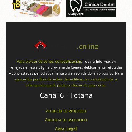
Toda la información
Para ejercer derechos de rectificación.
reflejada en esta página proviene de fuentes debidamente refutadas
y contrastadas periodísticamente o bien son de dominio público. Para
ejercer los posibles derechos de rectificación o anulación de la
información que le pudiera afectar directamente.
Canal 6 - Totana
Anuncia tu empresa
Anuncia tu asocación
Aviso Legal