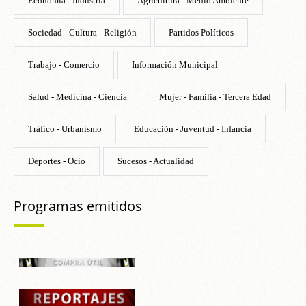
Economía - Industria
Agricultura - Medio Ambiente
Sociedad - Cultura - Religión
Partidos Políticos
Trabajo - Comercio
Información Municipal
Salud - Medicina - Ciencia
Mujer - Familia - Tercera Edad
Tráfico - Urbanismo
Educación - Juventud - Infancia
Deportes - Ocio
Sucesos - Actualidad
Programas emitidos