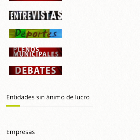
Entidades sin ánimo de lucro
Empresas