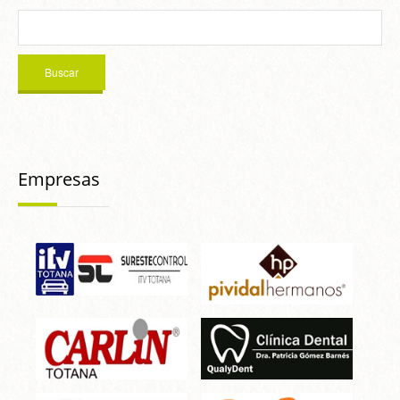
Empresas