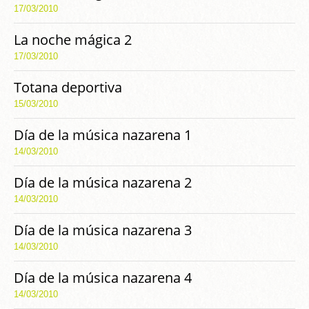
17/03/2010
La noche mágica 2
17/03/2010
Totana deportiva
15/03/2010
Día de la música nazarena 1
14/03/2010
Día de la música nazarena 2
14/03/2010
Día de la música nazarena 3
14/03/2010
Día de la música nazarena 4
14/03/2010