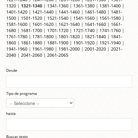
1320
|
1321-1340
|
1341-1360
|
1361-1380
|
1381-1400
|
1401-1420
|
1421-1440
|
1441-1460
|
1461-1480
|
1481-
1500
|
1501-1520
|
1521-1540
|
1541-1560
|
1561-1580
|
1581-1600
|
1601-1620
|
1621-1640
|
1641-1660
|
1661-
1680
|
1681-1700
|
1701-1720
|
1721-1740
|
1741-1760
|
1761-1780
|
1781-1800
|
1801-1820
|
1821-1840
|
1841-
1860
|
1861-1880
|
1881-1900
|
1901-1920
|
1921-1940
|
1941-1960
|
1961-1980
|
1981-2000
|
2001-2020
|
2021-
2040
|
2041-2060
|
2061-2065
Desde
Tipo de programa
hasta
Buscar texto