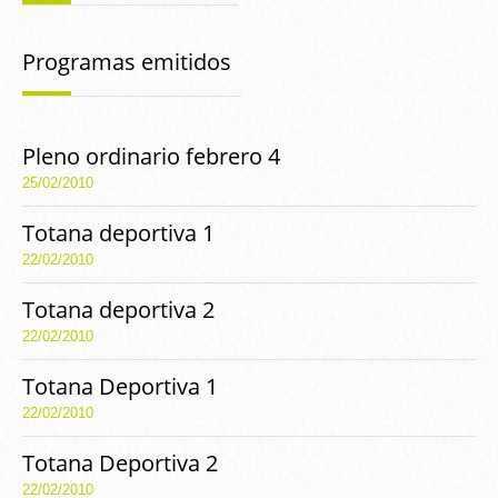
Programas emitidos
Pleno ordinario febrero 4
25/02/2010
Totana deportiva 1
22/02/2010
Totana deportiva 2
22/02/2010
Totana Deportiva 1
22/02/2010
Totana Deportiva 2
22/02/2010