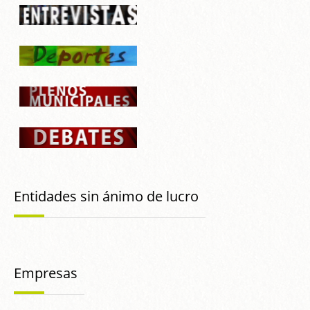
Entidades sin ánimo de lucro
Empresas