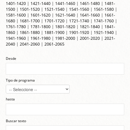
1401-1420
|
1421-1440
|
1441-1460
|
1461-1480
|
1481-
1500
|
1501-1520
|
1521-1540
|
1541-1560
|
1561-1580
|
1581-1600
|
1601-1620
|
1621-1640
|
1641-1660
|
1661-
1680
|
1681-1700
|
1701-1720
|
1721-1740
|
1741-1760
|
1761-1780
|
1781-1800
|
1801-1820
|
1821-1840
|
1841-
1860
|
1861-1880
|
1881-1900
|
1901-1920
|
1921-1940
|
1941-1960
|
1961-1980
|
1981-2000
|
2001-2020
|
2021-
2040
|
2041-2060
|
2061-2065
Desde
Tipo de programa
hasta
Buscar texto