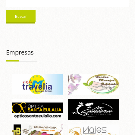
Empresas