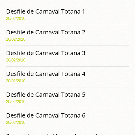
Desfile de Carnaval Totana 1
20/02/2010
Desfile de Carnaval Totana 2
20/02/2010
Desfile de Carnaval Totana 3
20/02/2010
Desfile de Carnaval Totana 4
20/02/2010
Desfile de Carnaval Totana 5
20/02/2010
Desfile de Carnaval Totana 6
20/02/2010