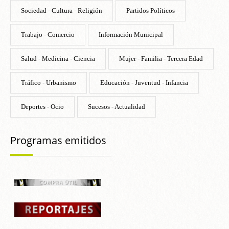
Sociedad - Cultura - Religión
Partidos Políticos
Trabajo - Comercio
Información Municipal
Salud - Medicina - Ciencia
Mujer - Familia - Tercera Edad
Tráfico - Urbanismo
Educación - Juventud - Infancia
Deportes - Ocio
Sucesos - Actualidad
Programas emitidos