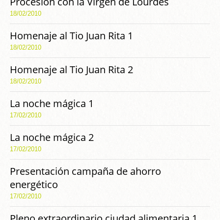
Procesión con la Virgen de Lourdes
18/02/2010
Homenaje al Tio Juan Rita 1
18/02/2010
Homenaje al Tio Juan Rita 2
18/02/2010
La noche mágica 1
17/02/2010
La noche mágica 2
17/02/2010
Presentación campaña de ahorro
energético
17/02/2010
Pleno extraordinario ciudad alimentaria 1