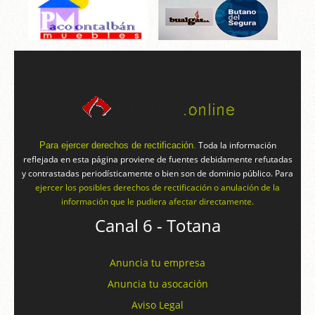
Toda la información
Para ejercer derechos de rectificación.
reflejada en esta página proviene de fuentes debidamente refutadas
y contrastadas periodísticamente o bien son de dominio público. Para
ejercer los posibles derechos de rectificación o anulación de la
información que le pudiera afectar directamente.
Canal 6 - Totana
Anuncia tu empresa
Anuncia tu asocación
Aviso Legal