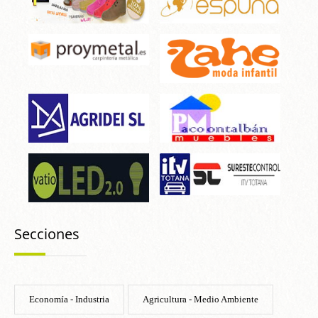
Secciones
Economía - Industria
Agricultura - Medio Ambiente