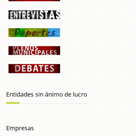
Entidades sin ánimo de lucro
Empresas