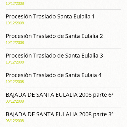
10/12/2008
Procesión Traslado Santa Eulalia 1
10/12/2008
Procesión Traslado de Santa Eulalia 2
10/12/2008
Procesión Traslado de Santa Eulalia 3
10/12/2008
Procesión Traslado de Santa Eulaia 4
10/12/2008
BAJADA DE SANTA EULALIA 2008 parte 6ª
08/12/2008
BAJADA DE SANTA EULALIA 2008 parte 3ª
08/12/2008