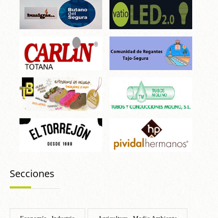
Secciones