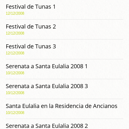
Festival de Tunas 1
12/12/2008
Festival de Tunas 2
12/12/2008
Festival de Tunas 3
12/12/2008
Serenata a Santa Eulalia 2008 1
10/12/2008
Serenata a Santa Eulalia 2008 3
10/12/2008
Santa Eulalia en la Residencia de Ancianos
10/12/2008
Serenata a Santa Eulalia 2008 2