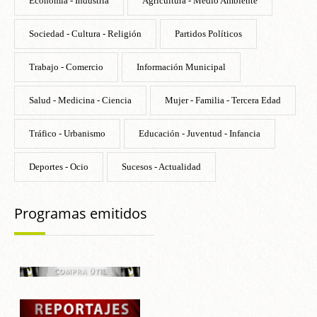
Economía - Industria
Agricultura - Medio Ambiente
Sociedad - Cultura - Religión
Partidos Políticos
Trabajo - Comercio
Información Municipal
Salud - Medicina - Ciencia
Mujer - Familia - Tercera Edad
Tráfico - Urbanismo
Educación - Juventud - Infancia
Deportes - Ocio
Sucesos - Actualidad
Programas emitidos