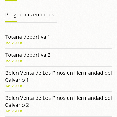
Programas emitidos
Totana deportiva 1
15/12/2008
Totana deportiva 2
15/12/2008
Belen Venta de Los Pinos en Hermandad del
Calvario 1
14/12/2008
Belen Venta de Los Pinos en Hermandad del
Calvario 2
14/12/2008