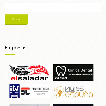
Empresas